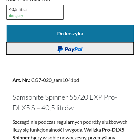
40,5 litra
dostępny
Do koszyka
Art. Nr.:
CG7-020_sam1041pd
Samsonite Spinner 55/20 EXP Pro-
DLX5 S – 40,5 litrów
Szczególnie podczas regularnych podróży służbowych
liczy się funkcjonalność i wygoda. Walizka
Pro-DLX5
Spinner
łączy w sobie nowoczesny, przemyślany