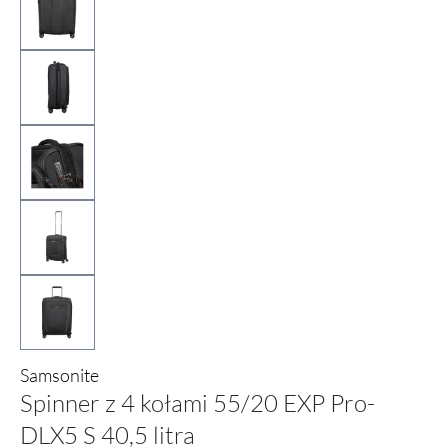
Samsonite
Spinner z 4 kołami 55/20 EXP Pro-
DLX5 S 40,5 litra