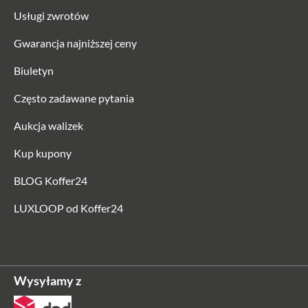
Usługi zwrotów
Gwarancja najniższej ceny
Biuletyn
Często zadawane pytania
Aukcja walizek
Kup kupony
BLOG Koffer24
LUXLOOP od Koffer24
Wysyłamy z