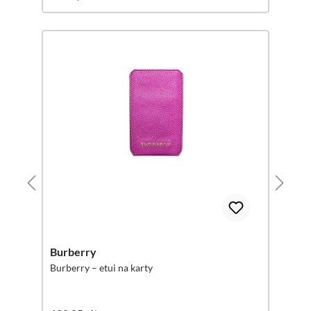
Burberry
Burberry – etui na karty