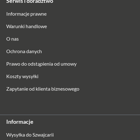
Serwis i doradztwo
Informacje prawne
Warunki handlowe
O nas
Ochrona danych
Prawo do odstąpienia od umowy
Koszty wysyłki
Zapytanie od klienta biznesowego
Informacje
Wysyłka do Szwajcarii