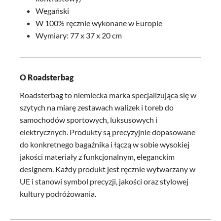
Wegański
W 100% ręcznie wykonane w Europie
Wymiary: 77 x 37 x 20 cm
O Roadsterbag
Roadsterbag to niemiecka marka specjalizująca się w
szytych na miarę zestawach walizek i toreb do
samochodów sportowych, luksusowych i
elektrycznych. Produkty są precyzyjnie dopasowane
do konkretnego bagażnika i łączą w sobie wysokiej
jakości materiały z funkcjonalnym, eleganckim
designem. Każdy produkt jest ręcznie wytwarzany w
UE i stanowi symbol precyzji, jakości oraz stylowej
kultury podróżowania.