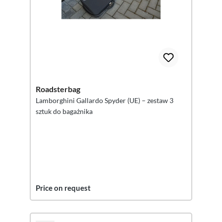
Roadsterbag
Lamborghini Gallardo Spyder (UE) – zestaw 3
sztuk do bagażnika
Price on request