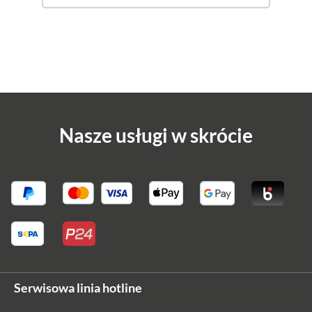
Nasze usługi w skrócie
Serwisowa linia hotline