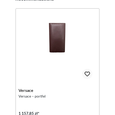
Versace
Versace – portfel
1 157,85 zł*