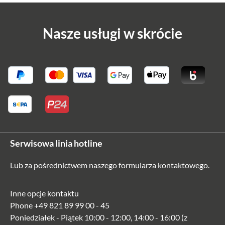
Nasze usługi w skrócie
Serwisowa linia hotline
Lub za pośrednictwem naszego
formularza kontaktowego
.
Inne opcje kontaktu
Phone
+49 821 89 99 00 - 45
Poniedziałek - Piątek 10:00 - 12:00, 14:00 - 16:00 (z