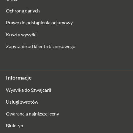
Ochrona danych
Prawo do odstąpienia od umowy
Koszty wysyłki
Zapytanie od klienta biznesowego
Informacje
Wysyłka do Szwajcarii
Usługi zwrotów
Gwarancja najniższej ceny
Biuletyn