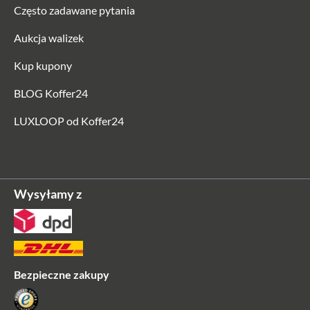
Często zadawane pytania
Aukcja walizek
Kup kupony
BLOG Koffer24
LUXLOOP od Koffer24
Wysyłamy z
Bezpieczne zakupy