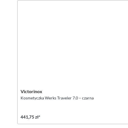
Victorinox
Kosmetyczka Werks Traveler 7.0 – czarna
441,75 zł*