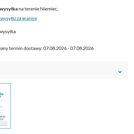
wysyłka
na terenie Niemiec,
 wysyłki za granicę
wysyłka
ny termin dostawy: 07.08.2026 - 07.08.2026