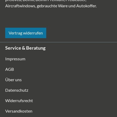
Aircraftwindows, gebrauchte Ware und Autokoffer.
Vertrag widerrufen
Service & Beratung
Impressum
AGB
Über uns
Datenschutz
Widerrufsrecht
Versandkosten