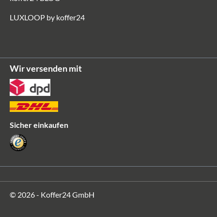
LUXLOOP by koffer24
Wir versenden mit
Sicher einkaufen
© 2026 - Koffer24 GmbH