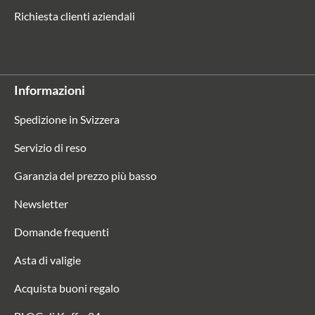
Richiesta clienti aziendali
Informazioni
Spedizione in Svizzera
Servizio di reso
Garanzia del prezzo più basso
Newsletter
Domande frequenti
Asta di valigie
Acquista buoni regalo