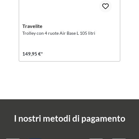
Travelite
Trolley con 4 ruote Air Base L 105 litri
149,95 €*
I nostri metodi di pagamento