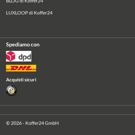
BLOG di Koffer24
LUXLOOP di Koffer24
Spediamo con
Acquisti sicuri
© 2026 - Koffer24 GmbH