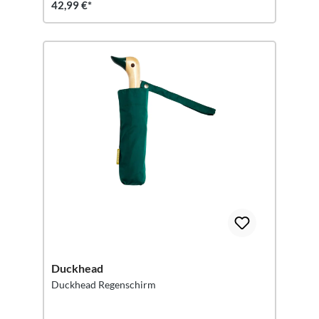
42,99 €*
Duckhead
Duckhead Regenschirm