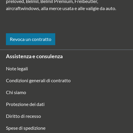
preloved, Belmil, Belmil Premium, Freibeutler,
aircraftwindows, alla merce usata e alle valigie da auto.
Revoca un contratto
Assistenza e consulenza
Note legali
Condizioni generali di contratto
Chi siamo
Protezione dei dati
Diritto di recesso
Spese di spedizione