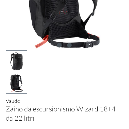
Vaude
Zaino da escursionismo Wizard 18+4
da 22 litri