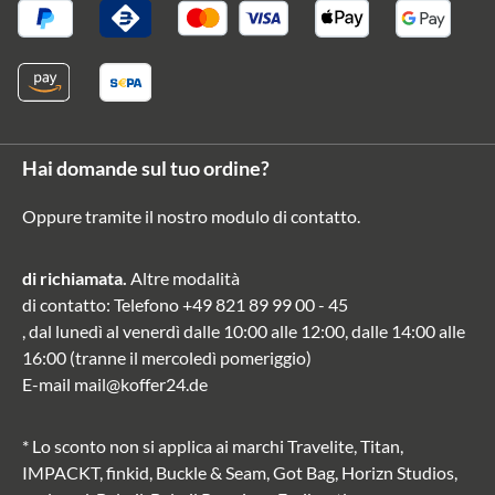
Hai domande sul tuo ordine?
Oppure tramite il nostro modulo di contatto
.
di richiamata.
Altre modalità
di contatto
: Telefono
+49 821 89 99 00 - 45
, dal lunedì al venerdì dalle 10:00 alle 12:00, dalle 14:00 alle
16:00 (tranne il mercoledì pomeriggio)
E-mail
mail@koffer24.de
* Lo sconto non si applica ai marchi Travelite, Titan,
IMPACKT, finkid, Buckle & Seam, Got Bag, Horizn Studios,