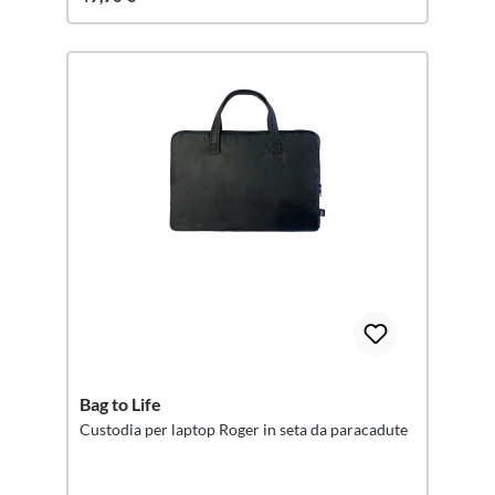
Bag to Life
Custodia per laptop Roger in seta da paracadute