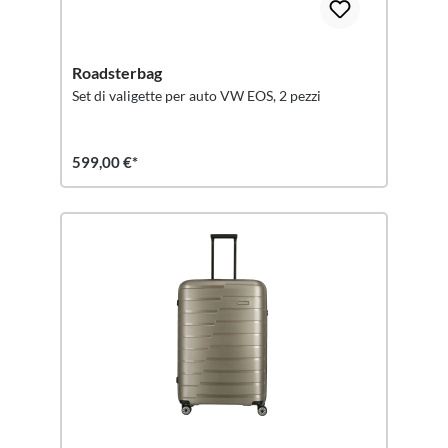
Roadsterbag
Set di valigette per auto VW EOS, 2 pezzi
599,00 €*