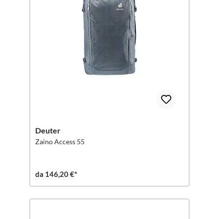
Deuter
Zaino Access 55
da 146,20 €*