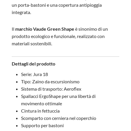
un porta-bastoni e una copertura antipioggia
integrata.
Il
marchio
Vaude Green Shape
è sinonimo di un
prodotto ecologico e funzionale, realizzato con
materiali sostenibili.
Dettagli del prodotto
Serie: Jura 18
Tipo: Zaino da escursionismo
Sistema di trasporto: Aeroflex
Spallacci ErgoShape per una libertà di
movimento ottimale
Cintura in fettuccia
Scomparto con cerniera nel coperchio
Supporto per bastoni