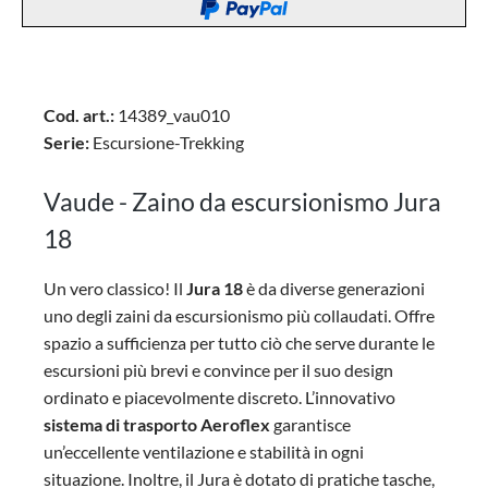
Cod. art.:
14389_vau010
Serie:
Escursione-Trekking
Vaude - Zaino da escursionismo Jura
18
Un vero classico! Il
Jura 18
è da diverse generazioni
uno degli zaini da escursionismo più collaudati. Offre
spazio a sufficienza per tutto ciò che serve durante le
escursioni più brevi e convince per il suo design
ordinato e piacevolmente discreto. L’innovativo
sistema di trasporto Aeroflex
garantisce
un’eccellente ventilazione e stabilità in ogni
situazione. Inoltre, il Jura è dotato di pratiche tasche,