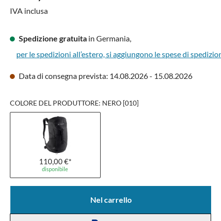
IVA inclusa
Spedizione gratuita
in Germania,
per le spedizioni all’estero, si aggiungono le spese di spedizio
Data di consegna prevista: 14.08.2026 - 15.08.2026
COLORE DEL PRODUTTORE: NERO [010]
110,00 €*
disponibile
Nel carrello