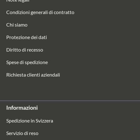
Condizioni generali di contratto
Chi siamo
Protezione dei dati
Diritto di recesso
Spese di spedizione
Richiesta clienti aziendali
Informazioni
Spedizione in Svizzera
Servizio di reso