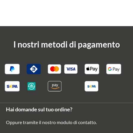
I nostri metodi di pagamento
Hai domande sul tuo ordine?
Oppure tramite il nostro modulo di contatto
.