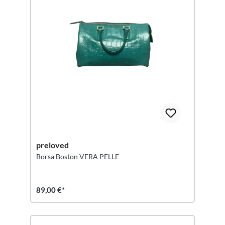
preloved
Borsa Boston VERA PELLE
89,00 €*