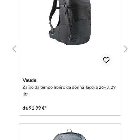
Vaude
Zaino da tempo libero da donna Tacora 26+3, 29
litri
da 91,99 €*