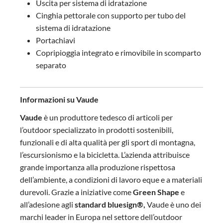
Uscita per sistema di idratazione
Cinghia pettorale con supporto per tubo del
sistema di idratazione
Portachiavi
Copripioggia integrato e rimovibile in scomparto
separato
Informazioni su Vaude
Vaude
è un produttore tedesco di articoli per
l’outdoor specializzato in prodotti sostenibili,
funzionali e di alta qualità per gli sport di montagna,
l’escursionismo e la bicicletta. L’azienda attribuisce
grande importanza alla produzione rispettosa
dell’ambiente, a condizioni di lavoro eque e a materiali
durevoli. Grazie a iniziative come
Green Shape
e
all’adesione agli
standard bluesign®,
Vaude è uno dei
marchi leader in Europa nel settore dell’outdoor