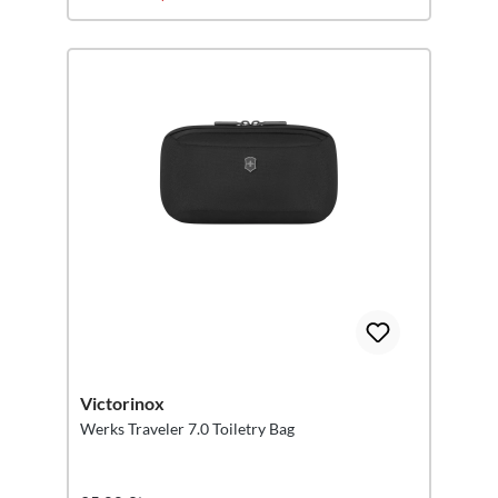
Victorinox
Werks Traveler 7.0 Toiletry Bag