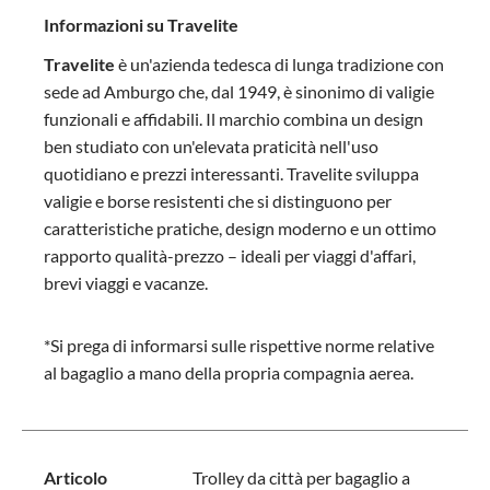
Informazioni su Travelite
Travelite
è un'azienda tedesca di lunga tradizione con
sede ad Amburgo che, dal 1949, è sinonimo di valigie
funzionali e affidabili. Il marchio combina un design
ben studiato con un'elevata praticità nell'uso
quotidiano e prezzi interessanti. Travelite sviluppa
valigie e borse resistenti che si distinguono per
caratteristiche pratiche, design moderno e un ottimo
rapporto qualità-prezzo – ideali per viaggi d'affari,
brevi viaggi e vacanze.
*Si prega di informarsi sulle rispettive norme relative
al bagaglio a mano della propria compagnia aerea.
Articolo
Trolley da città per bagaglio a