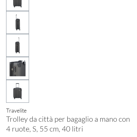
Travelite
Trolley da città per bagaglio a mano con
4 ruote, S, 55 cm, 40 litri