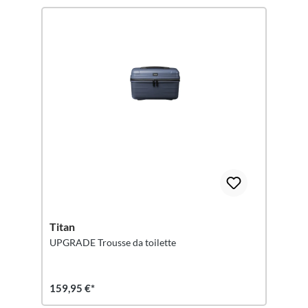
Titan
UPGRADE Trousse da toilette
159,95 €*