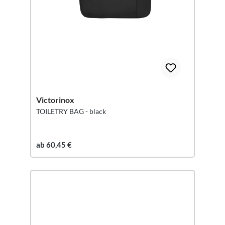
Victorinox
TOILETRY BAG - black
ab 60,45 €