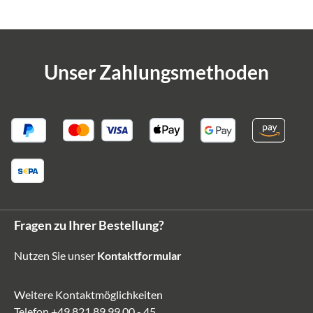
Unser Zahlungsmethoden
Fragen zu Ihrer Bestellung?
Nutzen Sie unser
Kontaktformular
Weitere Kontaktmöglichkeiten
Telefon
+49 821 89 99 00 - 45