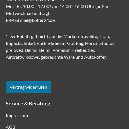
Mo. - Fr. 10:00 - 12:00 Uhr, 14:00 - 16:00 Uhr (außer
Mittwochnachmittag)
E-Mail
mail@koffer24.de
* Der Rabatt gilt nicht auf die Marken Travelite, Titan,
Impackt, finkid, Buckle & Seam, Got Bag, Horizn Studios,
preloved, Belmil, Belmil Premium, Freibeutler,
Aircraftwindows, gebrauchte Ware und Autokoffer.
Vertrag widerrufen
Service & Beratung
Impressum
AGB