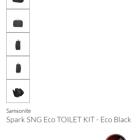
Samsonite
Spark SNG Eco TOILET KIT - Eco Black