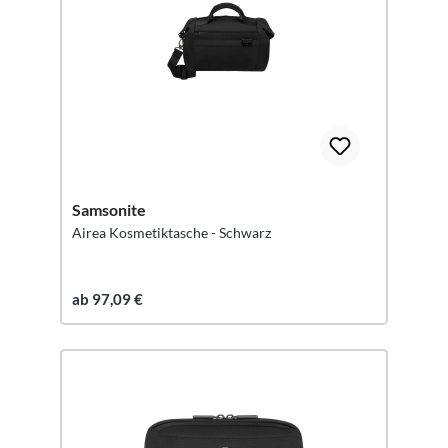
Samsonite
Airea Kosmetiktasche - Schwarz
ab 97,09 €