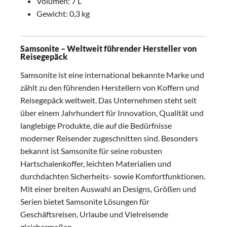
Volumen: 7 L
Gewicht: 0,3 kg
Samsonite – Weltweit führender Hersteller von
Reisegepäck
Samsonite ist eine international bekannte Marke und
zählt zu den führenden Herstellern von Koffern und
Reisegepäck weltweit. Das Unternehmen steht seit
über einem Jahrhundert für Innovation, Qualität und
langlebige Produkte, die auf die Bedürfnisse
moderner Reisender zugeschnitten sind. Besonders
bekannt ist Samsonite für seine robusten
Hartschalenkoffer, leichten Materialien und
durchdachten Sicherheits- sowie Komfortfunktionen.
Mit einer breiten Auswahl an Designs, Größen und
Serien bietet Samsonite Lösungen für
Geschäftsreisen, Urlaube und Vielreisende
gleichermaßen.