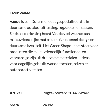
Over Vaude
Vaude
is een Duits merk dat gespecialiseerd is in
duurzame outdooruitrusting, rugzakken en tassen.
Sinds de oprichting hecht Vaude veel waarde aan
milieuvriendelijke materialen, functioneel design en
duurzame kwaliteit. Het Green Shape-label staat voor
producten die milieuvriendelijk, functioneel en
vervaardigd zijn uit duurzame materialen – ideaal
voor dagelijks gebruik, wandeltochten, reizen en
outdooractiviteiten.
Artikel
Rugzak Wizard 30+4 Wizard
Merk
Vaude