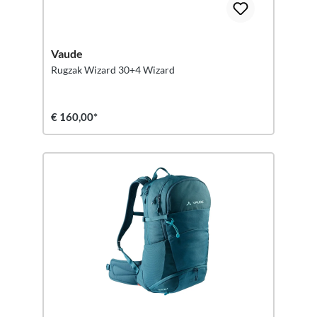
Vaude
Rugzak Wizard 30+4 Wizard
€ 160,00*