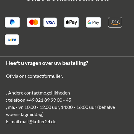
Heeft u vragen over uw bestelling?
Of via ons
contactformulier
.
.
Andere contactmogelijkheden
: telefoon
+49 821 89 99 00 - 45
, ma. - vr. 10.00 - 12.00 uur, 14:00 - 16:00 uur (behalve
woensdagmiddag)
E-mail
mail@koffer24.de