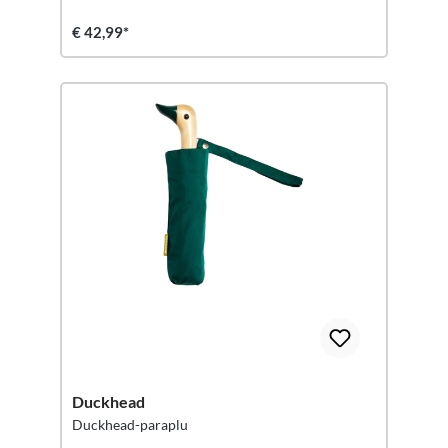
€ 42,99*
Duckhead
Duckhead-paraplu