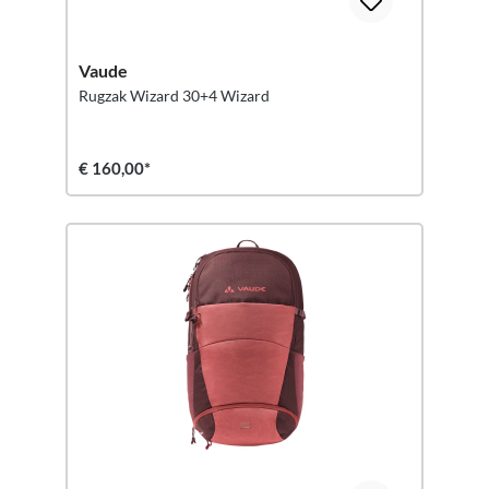
Vaude
Rugzak Wizard 30+4 Wizard
€ 160,00*