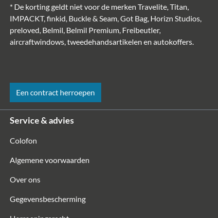
* De korting geldt niet voor de merken Travelite, Titan,
IMPACKT, finkid, Buckle & Seam, Got Bag, Horizn Studios,
preloved, Belmil, Belmil Premium, Freibeutler,
aircraftwindows, tweedehandsartikelen en autokoffers.
Een contract herroepen
Service & advies
Colofon
Algemene voorwaarden
Over ons
Gegevensbescherming