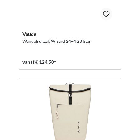
Vaude
Wandelrugzak Wizard 24+4 28 liter
vanaf € 124,50*