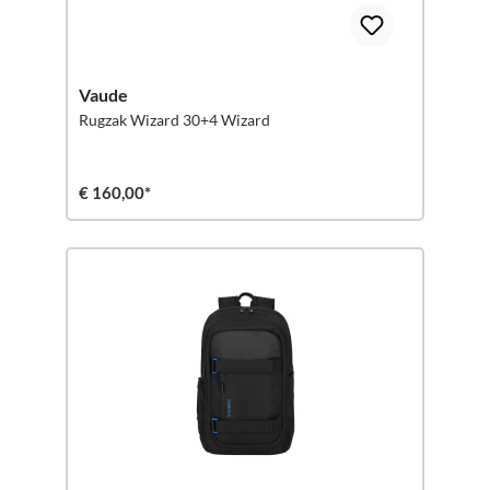
Vaude
Rugzak Wizard 30+4 Wizard
€ 160,00*