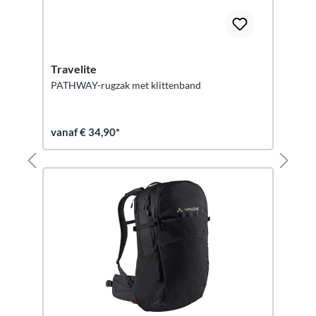
Travelite
PATHWAY-rugzak met klittenband
vanaf € 34,90*