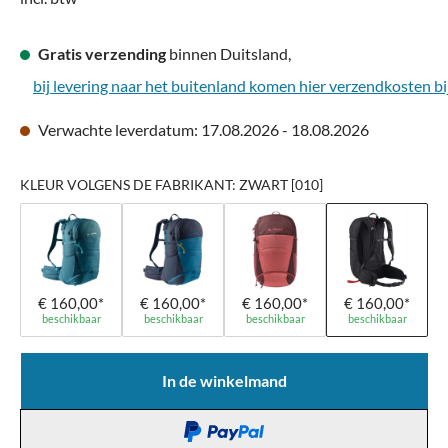
Gratis verzending
binnen Duitsland,
bij levering naar het buitenland komen hier verzendkosten bi
Verwachte leverdatum: 17.08.2026 - 18.08.2026
KLEUR VOLGENS DE FABRIKANT: ZWART [010]
€ 160,00*
€ 160,00*
€ 160,00*
€ 160,00*
beschikbaar
beschikbaar
beschikbaar
beschikbaar
In de winkelmand