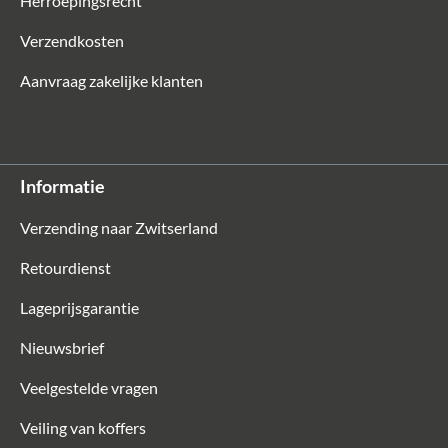
Herroepingsrecht
Verzendkosten
Aanvraag zakelijke klanten
Informatie
Verzending naar Zwitserland
Retourdienst
Lageprijsgarantie
Nieuwsbrief
Veelgestelde vragen
Veiling van koffers