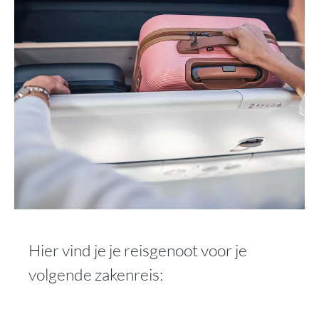
Hier vind je je reisgenoot voor je
volgende zakenreis: