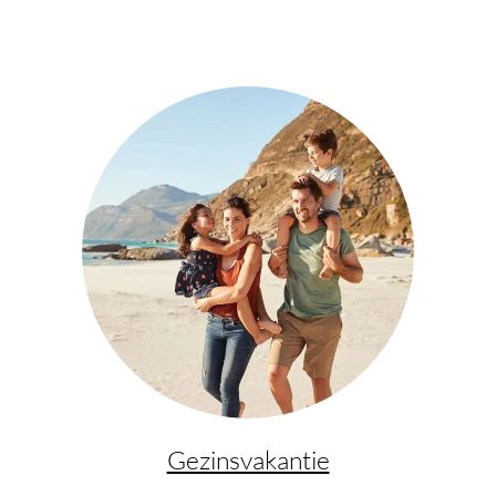
Gezinsvakantie