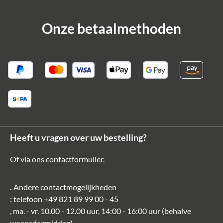
Onze betaalmethoden
Heeft u vragen over uw bestelling?
Of via ons
contactformulier
.
.
Andere contactmogelijkheden
: telefoon
+49 821 89 99 00 - 45
, ma. - vr. 10.00 - 12.00 uur, 14:00 - 16:00 uur (behalve
woensdagmiddag)