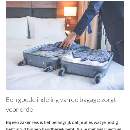
Een goede indeling van de bagage zorgt
voor orde
Bij een zakenreis is het belangrijk dat je alles wat je nodig
hebt altijd binnen handbereik hebt. Als je met het vliegtuig