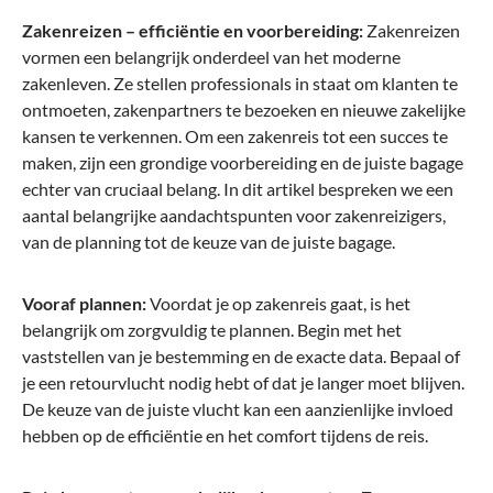
Zakenreizen – efficiëntie en voorbereiding:
Zakenreizen
vormen een belangrijk onderdeel van het moderne
zakenleven. Ze stellen professionals in staat om klanten te
ontmoeten, zakenpartners te bezoeken en nieuwe zakelijke
kansen te verkennen. Om een zakenreis tot een succes te
maken, zijn een grondige voorbereiding en de juiste bagage
echter van cruciaal belang. In dit artikel bespreken we een
aantal belangrijke aandachtspunten voor zakenreizigers,
van de planning tot de keuze van de juiste bagage.
Vooraf plannen:
Voordat je op zakenreis gaat, is het
belangrijk om zorgvuldig te plannen. Begin met het
vaststellen van je bestemming en de exacte data. Bepaal of
je een retourvlucht nodig hebt of dat je langer moet blijven.
De keuze van de juiste vlucht kan een aanzienlijke invloed
hebben op de efficiëntie en het comfort tijdens de reis.