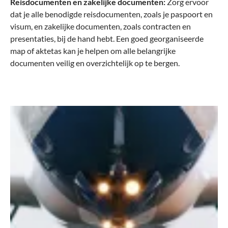
Reisdocumenten en zakelijke documenten:
Zorg ervoor
dat je alle benodigde reisdocumenten, zoals je paspoort en
visum, en zakelijke documenten, zoals contracten en
presentaties, bij de hand hebt. Een goed georganiseerde
map of aktetas kan je helpen om alle belangrijke
documenten veilig en overzichtelijk op te bergen.