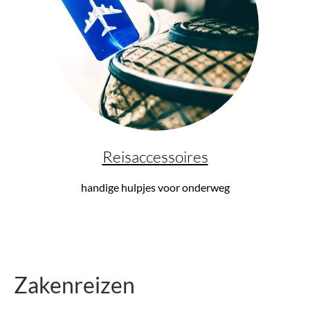
Reisaccessoires
handige hulpjes voor onderweg
Zakenreizen