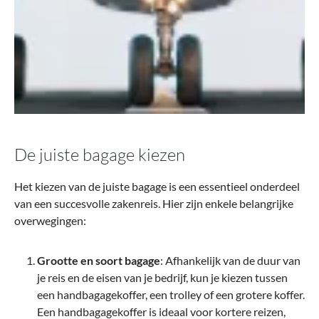
De juiste bagage kiezen
Het kiezen van de juiste bagage is een essentieel onderdeel
van een succesvolle zakenreis. Hier zijn enkele belangrijke
overwegingen:
Grootte en soort bagage
: Afhankelijk van de duur van
je reis en de eisen van je bedrijf, kun je kiezen tussen
een handbagagekoffer, een trolley of een grotere koffer.
Een handbagagekoffer is ideaal voor kortere reizen,