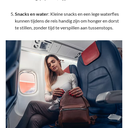
Snacks en water
: Kleine snacks en een lege waterfles
kunnen tijdens de reis handig zijn om honger en dorst
te stillen, zonder tijd te verspillen aan tussenstops.