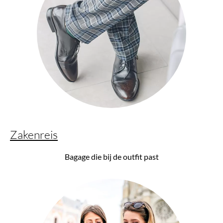
Zakenreis
Bagage die bij de outfit past