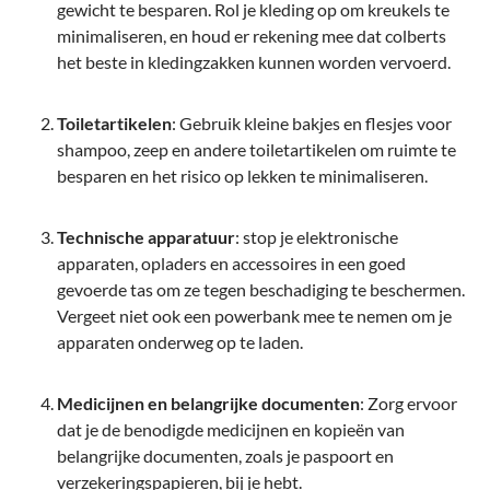
gewicht te besparen. Rol je kleding op om kreukels te
minimaliseren, en houd er rekening mee dat colberts
het beste in kledingzakken kunnen worden vervoerd.
Toiletartikelen
: Gebruik kleine bakjes en flesjes voor
shampoo, zeep en andere toiletartikelen om ruimte te
besparen en het risico op lekken te minimaliseren.
Technische apparatuur
: stop je elektronische
apparaten, opladers en accessoires in een goed
gevoerde tas om ze tegen beschadiging te beschermen.
Vergeet niet ook een powerbank mee te nemen om je
apparaten onderweg op te laden.
Medicijnen en belangrijke documenten
: Zorg ervoor
dat je de benodigde medicijnen en kopieën van
belangrijke documenten, zoals je paspoort en
verzekeringspapieren, bij je hebt.