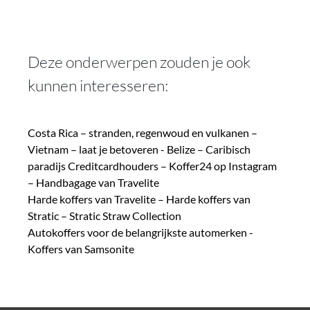
Deze onderwerpen zouden je ook
kunnen interesseren:
Costa Rica – stranden, regenwoud en vulkanen
–
Vietnam – laat je betoveren
-
Belize – Caribisch
paradijs
Creditcardhouders
–
Koffer24 op Instagram
– Handbagage van Travelite
Harde koffers van Travelite
–
Harde koffers van
Stratic
–
Stratic Straw Collection
Autokoffers voor de belangrijkste automerken
-
Koffers van Samsonite