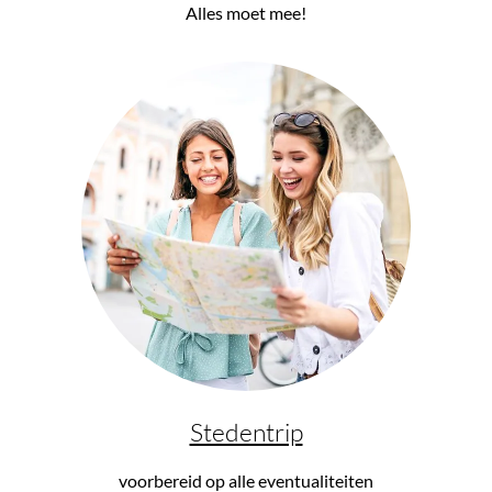
Alles moet mee!
Stedentrip
voorbereid op alle eventualiteiten