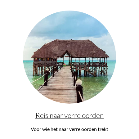
Reis naar verre oorden
Voor wie het naar verre oorden trekt