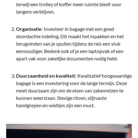
terwijl een trolley of koffer meer ruimte biedt voor
langere verblijven.
Organisatie
: Investeer in bagage met een goed
doordachte indeling. Dit maakt het inpakken en het
terugvinden van je spullen tijdens de reis een stuk
eenvoudiger. Bedenk ook of je een laptopvak of een
apart vak voor zakelijke documenten nodig hebt.
Duurzaamheid en kwaliteit
: Kwalitatief hoogwaardige
bagage is een investering voor de lange termijn. Deze
moet duurzaam zijn om de eisen van zakenreizen te
kunnen weerstaan. Stevige ritsen, slijtvaste
handgrepen en wieltjes zijn een must.