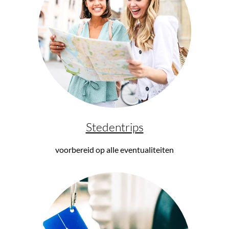
Stedentrips
voorbereid op alle eventualiteiten