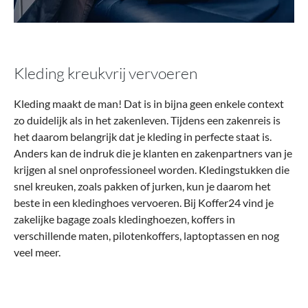
Kleding kreukvrij vervoeren
Kleding maakt de man! Dat is in bijna geen enkele context
zo duidelijk als in het zakenleven. Tijdens een zakenreis is
het daarom belangrijk dat je kleding in perfecte staat is.
Anders kan de indruk die je klanten en zakenpartners van je
krijgen al snel onprofessioneel worden. Kledingstukken die
snel kreuken, zoals pakken of jurken, kun je daarom het
beste in een kledinghoes vervoeren. Bij Koffer24 vind je
zakelijke bagage zoals kledinghoezen, koffers in
verschillende maten, pilotenkoffers, laptoptassen en nog
veel meer.