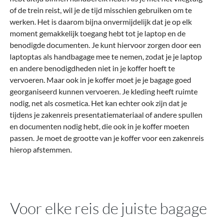
of de trein reist, wil je de tijd misschien gebruiken om te
werken. Het is daarom bijna onvermijdelijk dat je op elk
moment gemakkelijk toegang hebt tot je laptop en de
benodigde documenten. Je kunt hiervoor zorgen door een
laptoptas als handbagage mee te nemen, zodat je je laptop
en andere benodigdheden niet in je koffer hoeft te
vervoeren. Maar ook in je koffer moet je je bagage goed
georganiseerd kunnen vervoeren. Je kleding heeft ruimte
nodig, net als cosmetica. Het kan echter ook zijn dat je
tijdens je zakenreis presentatiemateriaal of andere spullen
en documenten nodig hebt, die ook in je koffer moeten
passen. Je moet de grootte van je koffer voor een zakenreis
hierop afstemmen.
Voor elke reis de juiste bagage