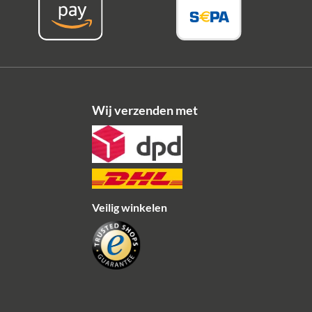
Wij verzenden met
Veilig winkelen