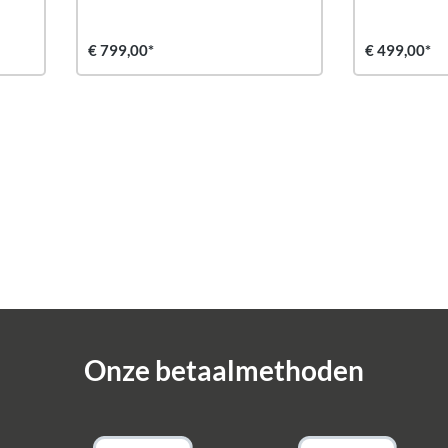
€ 799,00*
€ 499,00*
Onze betaalmethoden