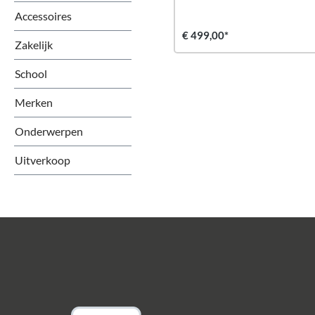
Accessoires
€ 499,00*
Zakelijk
School
Merken
Onderwerpen
Uitverkoop