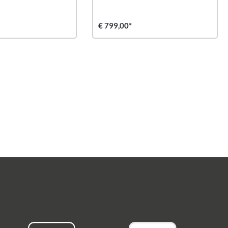
€ 799,00*