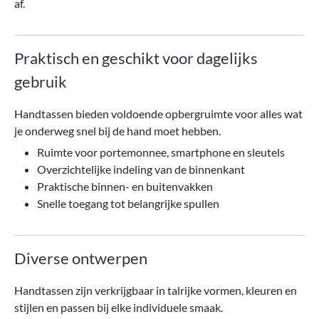
af.
Praktisch en geschikt voor dagelijks
gebruik
Handtassen bieden voldoende opbergruimte voor alles wat
je onderweg snel bij de hand moet hebben.
Ruimte voor portemonnee, smartphone en sleutels
Overzichtelijke indeling van de binnenkant
Praktische binnen- en buitenvakken
Snelle toegang tot belangrijke spullen
Diverse ontwerpen
Handtassen zijn verkrijgbaar in talrijke vormen, kleuren en
stijlen en passen bij elke individuele smaak.