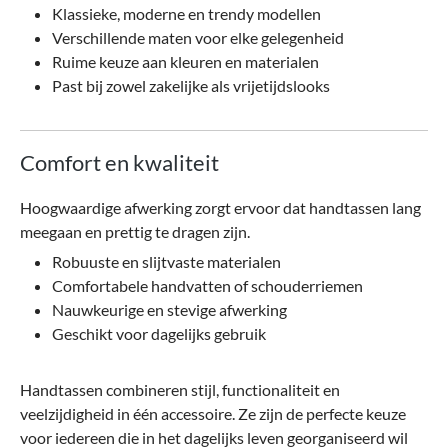
Klassieke, moderne en trendy modellen
Verschillende maten voor elke gelegenheid
Ruime keuze aan kleuren en materialen
Past bij zowel zakelijke als vrijetijdslooks
Comfort en kwaliteit
Hoogwaardige afwerking zorgt ervoor dat handtassen lang
meegaan en prettig te dragen zijn.
Robuuste en slijtvaste materialen
Comfortabele handvatten of schouderriemen
Nauwkeurige en stevige afwerking
Geschikt voor dagelijks gebruik
Handtassen combineren stijl, functionaliteit en
veelzijdigheid in één accessoire. Ze zijn de perfecte keuze
voor iedereen die in het dagelijks leven georganiseerd wil