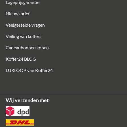
Lageprijsgarantie
Nieuwsbrief
Veelgestelde vragen
Veiling van koffers
Cadeaubonnen kopen
Koffer24 BLOG
LUXLOOP van Koffer24
Wij verzenden met