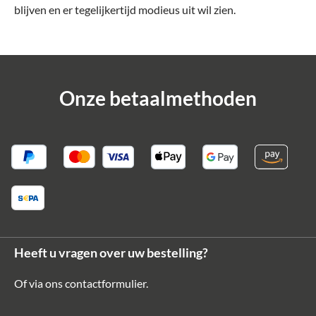
blijven en er tegelijkertijd modieus uit wil zien.
Onze betaalmethoden
Heeft u vragen over uw bestelling?
Of via ons
contactformulier
.