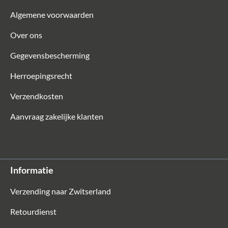
Algemene voorwaarden
Over ons
Gegevensbescherming
Herroepingsrecht
Verzendkosten
Aanvraag zakelijke klanten
Informatie
Verzending naar Zwitserland
Retourdienst