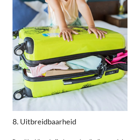
8. Uitbreidbaarheid