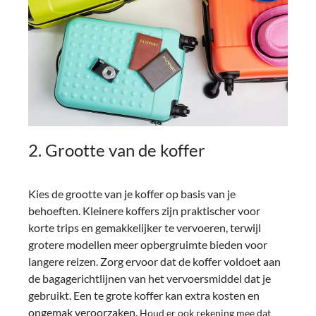
2. Grootte van de koffer
Kies de grootte van je koffer op basis van je
behoeften. Kleinere koffers zijn praktischer voor
korte trips en gemakkelijker te vervoeren, terwijl
grotere modellen meer opbergruimte bieden voor
langere reizen. Zorg ervoor dat de koffer voldoet aan
de bagagerichtlijnen van het vervoersmiddel dat je
gebruikt. Een te grote koffer kan extra kosten en
ongemak veroorzaken.
Houd er ook rekening mee dat