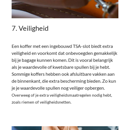
7. Veiligheid
Een koffer met een ingebouwd TSA-slot biedt extra
veiligheid en voorkomt dat onbevoegden gemakkelijk
bij je bagage kunnen komen. Dit is vooral belangrijk
als je waardevolle of kwetsbare spullen bij je hebt.
Sommige koffers hebben ook afsluitbare vakken aan
de binnenkant, die extra bescherming bieden. Zo kun
je je waardevolle spullen nog veiliger opbergen.
Overweeg of je extra veiligheidsmaatregelen nodig hebt,
zoals riemen of veiligheidsnetten.