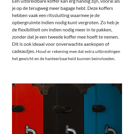
Een uitbreidbare koffer kan erg handig zijn, vooral als
je op de terugweg meer bagage hebt. Deze koffers
hebben vaak een ritssluiting waarmee je de
opbergruimte indien nodig kunt vergroten. Zo heb je
de flexibiliteit om indien nodig meer in te pakken,
zonder dat je een tweede koffer mee hoeft te nemen.
Dit is ook ideaal voor onverwachte aankopen of
cadeautjes.
Houd er rekening mee dat extra uitbreidingen
het gewicht en de hanteerbaarheid kunnen beïnvloeden.