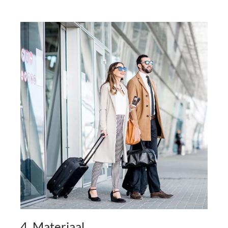
4. Materiaal