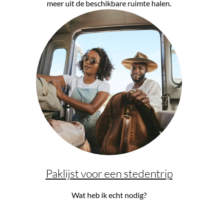
meer uit de beschikbare ruimte halen.
Paklijst voor een stedentrip
Wat heb ik echt nodig?