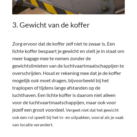
3. Gewicht van de koffer
Zorg ervoor dat de koffer zelf niet te zwaar is. Een
lichte koffer bespaart je gewicht en stelt je in staat om
meer bagage mee te nemen zonder de
gewichtslimieten van de luchtvaartmaatschappijen te
overschrijden. Houd er rekening mee dat je de koffer
mogelijk ook moet dragen, bijvoorbeeld bij het
traplopen of tijdens lange afstanden op de
luchthaven. Een lichte koffer is daarom niet alleen
voor de luchtvaartmaatschappijen, maar ook voor
jezelf een groot voordeel.
Vergeet niet dat het gewicht
ook een rol speelt bij het in- en uitpakken, vooral als je vaak
van locatie verandert.