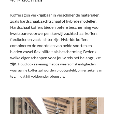
Koffers zijn verkrijgbaar in verschillende materialen,
zoals hardschaal, zachtschaal of hybride modellen.
Hardschaal koffers bieden betere bescherming voor
kwetsbare voorwerpen, terwijl zachtschaal koffers
flexibeler en vaak lichter zijn. Hybride koffers
combineren de voordelen van beide soorten en
bieden zowel flexibiliteit als bescherming. Bedenk
welke eigenschappen voor jouw reis het belangrijkst
zijn.
Houd ook rekening met de weersomstandigheden
waaraan je koffer zal worden blootgesteld, om er zeker van
te zijn dat hij voldoende robuust is.