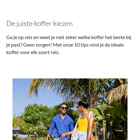
De juiste koffer kiezen
Ga je op reis en weet je niet zeker welke koffer het beste bij
je past? Geen zorgen! Met onze 10 tips vind je de ideale
koffer voor elk soort reis.