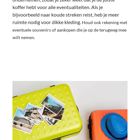
koffer hebt voor alle eventualiteiten. Als je
bijvoorbeeld naar koude streken reist, heb je meer
ruimte nodig voor dikke kleding.
Houd ook rekening met
eventuele souvenirs of aankopen die je op de terugweg mee
wilt nemen.