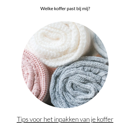
Welke koffer past bij mij?
Tips voor het inpakken van je koffer