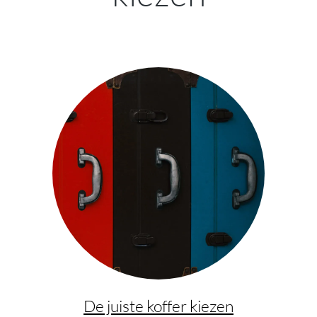
De juiste koffer kiezen