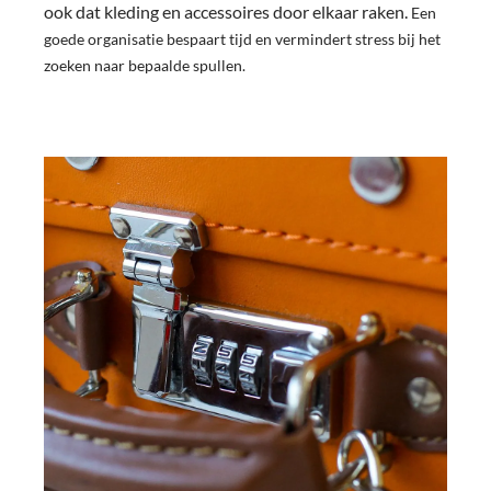
ook dat kleding en accessoires door elkaar raken.
Een
goede organisatie bespaart tijd en vermindert stress bij het
zoeken naar bepaalde spullen.