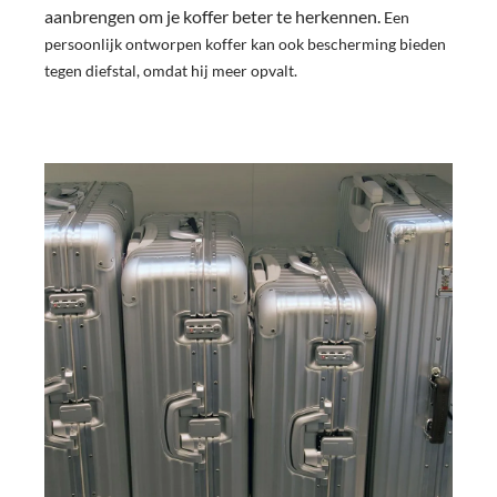
aanbrengen om je koffer beter te herkennen.
Een
persoonlijk ontworpen koffer kan ook bescherming bieden
tegen diefstal, omdat hij meer opvalt.