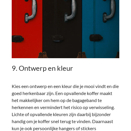
9. Ontwerp en kleur
Kies een ontwerp en een kleur die je mooi vindt en die
goed herkenbaar zijn. Een opvallende koffer maakt
het makkelijker om hem op de bagageband te
herkennen en vermindert het risico op verwisseling.
Lichte of opvallende kleuren zijn daarbij bijzonder
handig om je koffer snel terug te vinden. Daarnaast
kun je ook persoonlijke hangers of stickers