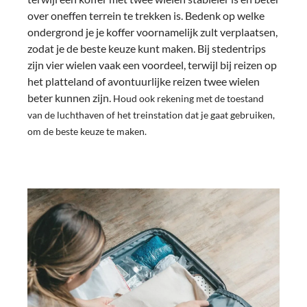
over oneffen terrein te trekken is. Bedenk op welke
ondergrond je je koffer voornamelijk zult verplaatsen,
zodat je de beste keuze kunt maken. Bij stedentrips
zijn vier wielen vaak een voordeel, terwijl bij reizen op
het platteland of avontuurlijke reizen twee wielen
beter kunnen zijn.
Houd ook rekening met de toestand
van de luchthaven of het treinstation dat je gaat gebruiken,
om de beste keuze te maken.