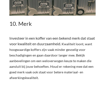
10. Merk
Investeer in een koffer van een bekend merk dat staat
voor kwaliteit en duurzaamheid.
Kwaliteit loont, want
hoogwaardige koffers zijn vaak minder gevoelig voor
beschadigingen en gaan daardoor langer mee. Bekijk
aanbevelingen om een weloverwogen keuze te maken die
aansluit bij jouw behoeften. Houd er rekening mee dat een
goed merk vaak ook staat voor betere materiaal- en
afwerkingskwaliteit.