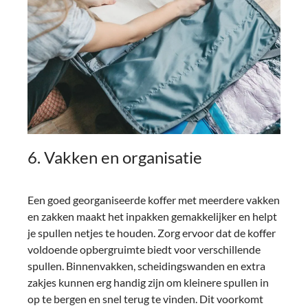
6. Vakken en organisatie
Een goed georganiseerde koffer met meerdere vakken
en zakken maakt het inpakken gemakkelijker en helpt
je spullen netjes te houden. Zorg ervoor dat de koffer
voldoende opbergruimte biedt voor verschillende
spullen. Binnenvakken, scheidingswanden en extra
zakjes kunnen erg handig zijn om kleinere spullen in
op te bergen en snel terug te vinden. Dit voorkomt