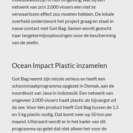
netwerk van zo’n 2.000 vissers een niet te
verwaarlozen effect zou moeten hebben.
De lokale
overheid ondersteunt het project graag en staat in
nauw contact met Got Bag. Samen wordt gezocht
naar langetermijnoplossingen voor de bescherming
van de zeeën.
Ocean Impact Plastic inzamelen
Got Bag neemt zijn missie serieus en heeft een
schoonmaakprogramma opgezet in Demak, aan de
noordkust van Java in Indonesië. Een netwerk van
ongeveer 2.000 vissers haalt plastic als bijvangst uit
de zee. Voor één product heeft Got Bag tussen de 1,5
en 5 kg plastic nodig. Dat komt neer op 50 ton per
maand.
Uiteraard wordt er in het kader van dit
programma op gelet dat niet alleen het voor de