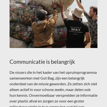
Communicatie is belangrijk
De vissers die in het kader van het opruimprogramma
samenwerken met Got Bag, zijn een belangrijk
onderdeel van de missie geworden. Ze zetten zich niet
alleen actief in voor schone zeeën, maar delen ook
hun kennis. Onvermoeibaar verspreiden ze informatie
over plastic afval en zorgen zo voor een groter
milieubewustzijn in hun omgeving, wat bij een