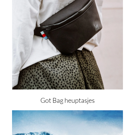
Got Bag heuptasjes