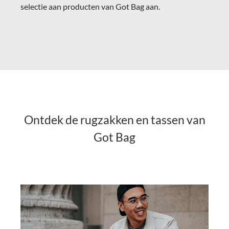
selectie aan producten van Got Bag aan.
Ontdek de rugzakken en tassen van
Got Bag