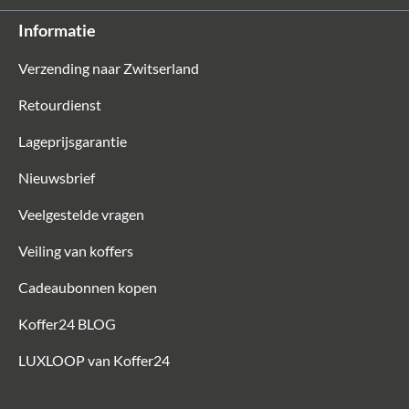
Informatie
Verzending naar Zwitserland
Retourdienst
Lageprijsgarantie
Nieuwsbrief
Veelgestelde vragen
Veiling van koffers
Cadeaubonnen kopen
Koffer24 BLOG
LUXLOOP van Koffer24