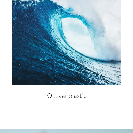
Oceaanplastic