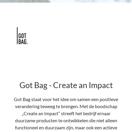
Got Bag - Create an Impact
Got Bag staat voor het idee om samen een positieve
verandering teweeg te brengen. Met de boodschap
„Create an Impact“ streeft het bedrijf ernaar
duurzame producten te ontwikkelen die niet alleen
functioneel en duurzaam zijn, maar ook een actieve