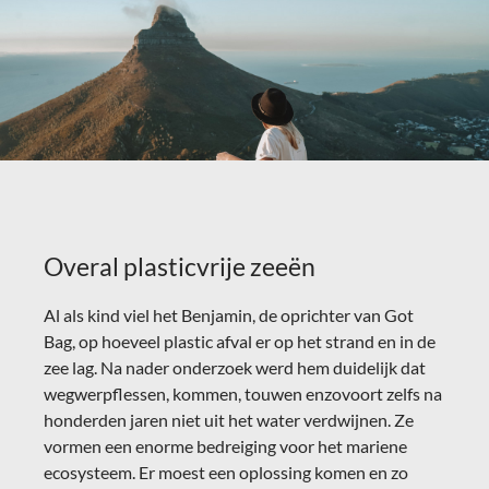
Overal plasticvrije zeeën
Al als kind viel het Benjamin, de oprichter van Got
Bag, op hoeveel plastic afval er op het strand en in de
zee lag. Na nader onderzoek werd hem duidelijk dat
wegwerpflessen, kommen, touwen enzovoort zelfs na
honderden jaren niet uit het water verdwijnen. Ze
vormen een enorme bedreiging voor het mariene
ecosysteem.
Er moest een oplossing komen en zo