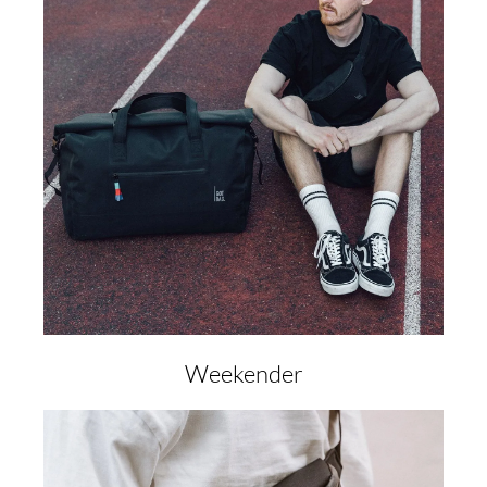
Weekender