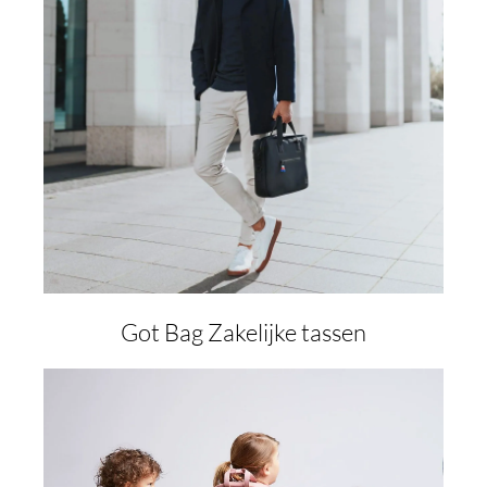
Got Bag Zakelijke tassen