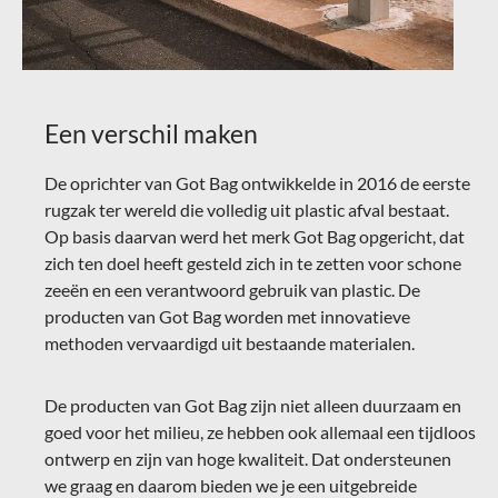
Een verschil maken
De oprichter van Got Bag ontwikkelde in 2016 de eerste
rugzak ter wereld die volledig uit plastic afval bestaat.
Op basis daarvan werd het merk Got Bag opgericht, dat
zich ten doel heeft gesteld zich in te zetten voor schone
zeeën en een verantwoord gebruik van plastic. De
producten van Got Bag worden met innovatieve
methoden vervaardigd uit bestaande materialen.
De producten van Got Bag zijn niet alleen duurzaam en
goed voor het milieu, ze hebben ook allemaal een tijdloos
ontwerp en zijn van hoge kwaliteit. Dat ondersteunen
we graag en daarom bieden we je een uitgebreide