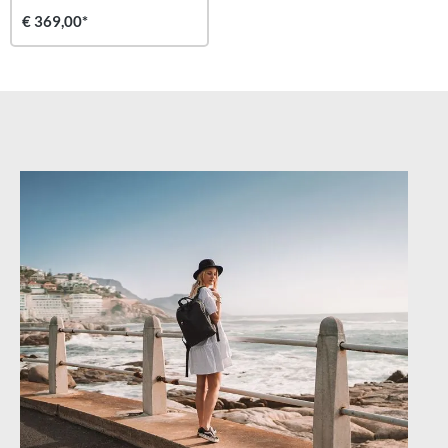
€ 369,00*