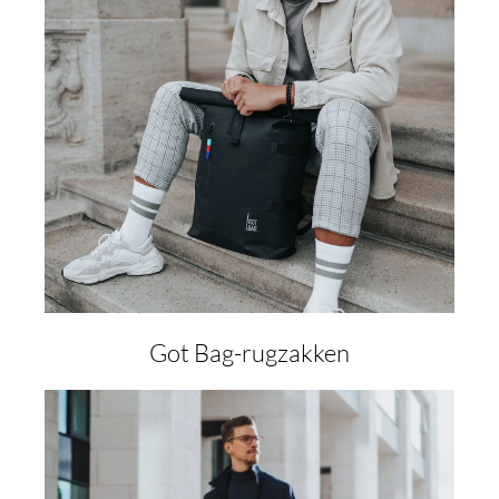
Got Bag-rugzakken