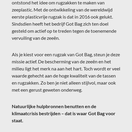
ontstond het idee om rugzakken te maken van
zeeplastic. Met de ontwikkeling van de wereldwijd
eerste plasticvrije rugzak is dat in 2016 ook gelukt.
Sindsdien heeft het bedrijf Got Bag zich ten doel
gesteld om actief op te treden tegen de toenemende
vervuiling van de zeeën.
Als je kiest voor een rugzak van Got Bag, steun je deze
missie actief. De bescherming van de zeeën en het
milieu ligt het merk na aan het hart. Toch wordt er veel
waarde gehecht aan de hoge kwaliteit van de tassen
en rugzakken. Zo ben je niet alleen stijlvol, maar ook
met een gerust geweten onderweg.
Natuurlijke hulpbronnen benutten en de
klimaatcrisis bestrijden – dat is waar Got Bag voor
staat.