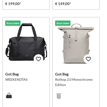
€ 199,00*
€ 149,00*
duurzaam
duurzaam
Got Bag
Got Bag
WEEKENDTAS
Rolltop 2.0 Monochrome
Edition