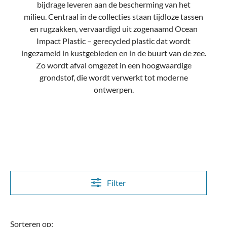
bijdrage leveren aan de bescherming van het
milieu.
Centraal in de collecties staan tijdloze tassen
en rugzakken, vervaardigd uit zogenaamd Ocean
Impact Plastic – gerecycled plastic dat wordt
ingezameld in kustgebieden en in de buurt van de zee.
Zo wordt afval omgezet in een hoogwaardige
grondstof, die wordt verwerkt tot moderne
ontwerpen.
Filter
Sorteren op: