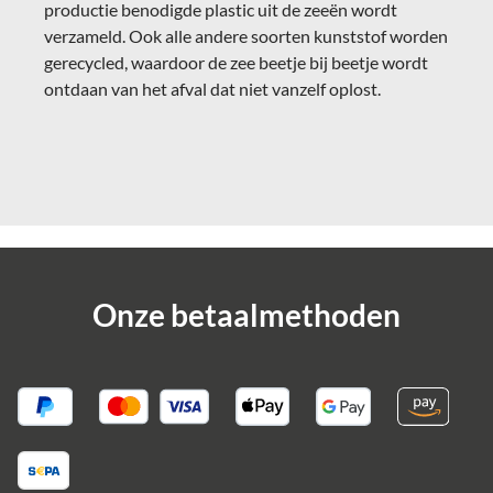
productie benodigde plastic uit de zeeën wordt
verzameld. Ook alle andere soorten kunststof worden
gerecycled, waardoor de zee beetje bij beetje wordt
ontdaan van het afval dat niet vanzelf oplost.
Onze betaalmethoden