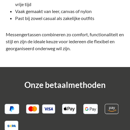
vrije tijd
Vaak gemaakt van leer, canvas of nylon
Past bij zowel casual als zakelijke outfits
Messengertassen combineren zo comfort, functionaliteit en
stijl en zijn de ideale keuze voor iedereen die flexibel en
georganiseerd onderweg wil zijn.
Onze betaalmethoden