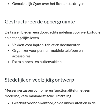
Gemakkelijk Quer over het lichaam te dragen
Gestructureerde opbergruimte
De tassen bieden een doordachte indeling voor werk, studie
en het dagelijks leven.
Vakken voor laptop, tablet en documenten
Organizer voor pennen, mobiele telefoon en
accessoires
Extra binnen- en buitenvakken
Stedelijk en veelzijdig ontwerp
Messengertassen combineren functionaliteit met een
moderne, vaak minimalistische uitstraling.
Geschikt voor op kantoor, op de universiteit en in de