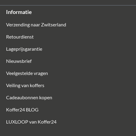
Informatie
Verzending naar Zwitserland
Retourdienst
Lageprijsgarantie
Nieuwsbrief
Veelgestelde vragen
Veiling van koffers
Cadeaubonnen kopen
Koffer24 BLOG
LUXLOOP van Koffer24