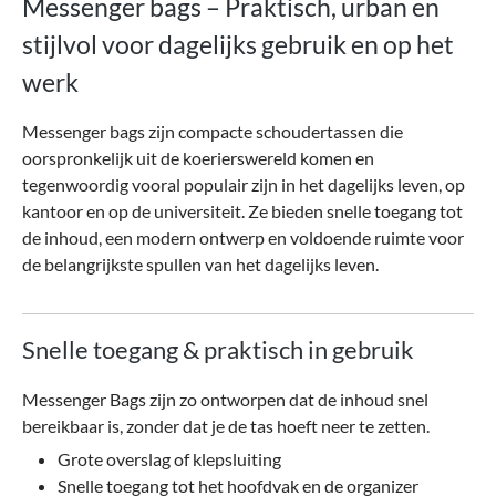
Messenger bags – Praktisch, urban en
stijlvol voor dagelijks gebruik en op het
werk
Messenger bags zijn compacte schoudertassen die
oorspronkelijk uit de koerierswereld komen en
tegenwoordig vooral populair zijn in het dagelijks leven, op
kantoor en op de universiteit. Ze bieden snelle toegang tot
de inhoud, een modern ontwerp en voldoende ruimte voor
de belangrijkste spullen van het dagelijks leven.
Snelle toegang & praktisch in gebruik
Messenger Bags zijn zo ontworpen dat de inhoud snel
bereikbaar is, zonder dat je de tas hoeft neer te zetten.
Grote overslag of klepsluiting
Snelle toegang tot het hoofdvak en de organizer