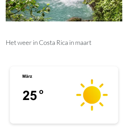
Het weer in Costa Rica in maart