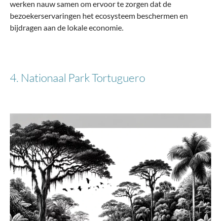
werken nauw samen om ervoor te zorgen dat de
bezoekerservaringen het ecosysteem beschermen en
bijdragen aan de lokale economie.
4. Nationaal Park Tortuguero