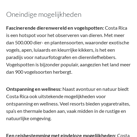
Oneindige mogelijkheden
Fascinerende dierenwereld en vogelspotten:
Costa Rica
is een hotspot voor het observeren van dieren. Met meer
dan 500.000 dier- en plantensoorten, waaronder exotische
vogels, apen, luiaards en kleurrijke kikkers, is het een
paradijs voor natuurfotografen en dierenliefhebbers.
Vogelspotten is bijzonder populair, aangezien het land meer
dan 900 vogelsoorten herbergt.
Ontspanning en wellness:
Naast avontuur en natuur biedt
Costa Rica ook uitstekende mogelijkheden voor
ontspanning en wellness. Veel resorts bieden yogaretraites,
spa’s en thermale baden aan, vaak midden in de rustige en
natuurlijke omgeving.
Een reisbestemming met eindeloze mogelijkheden:
Costa