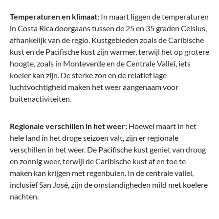
Temperaturen en klimaat:
In maart liggen de temperaturen
in Costa Rica doorgaans tussen de 25 en 35 graden Celsius,
afhankelijk van de regio. Kustgebieden zoals de Caribische
kust en de Pacifische kust zijn warmer, terwijl het op grotere
hoogte, zoals in Monteverde en de Centrale Vallei, iets
koeler kan zijn. De sterke zon en de relatief lage
luchtvochtigheid maken het weer aangenaam voor
buitenactiviteiten.
Regionale verschillen in het weer:
Hoewel maart in het
hele land in het droge seizoen valt, zijn er regionale
verschillen in het weer. De Pacifische kust geniet van droog
en zonnig weer, terwijl de Caribische kust af en toe te
maken kan krijgen met regenbuien. In de centrale vallei,
inclusief San José, zijn de omstandigheden mild met koelere
nachten.