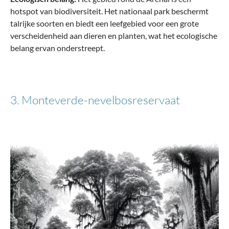
hotspot van biodiversiteit. Het nationaal park beschermt
talrijke soorten en biedt een leefgebied voor een grote
verscheidenheid aan dieren en planten, wat het ecologische
belang ervan onderstreept.
3. Monteverde-nevelbosreservaat