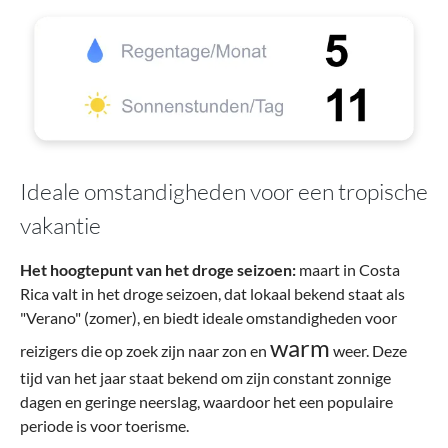
Ideale omstandigheden voor een tropische
vakantie
Het hoogtepunt van het droge seizoen:
maart in Costa
Rica valt in het droge seizoen, dat lokaal bekend staat als
"Verano" (zomer), en biedt ideale omstandigheden voor
warm
reizigers die op zoek zijn naar zon en
weer. Deze
tijd van het jaar staat bekend om zijn constant zonnige
dagen en geringe neerslag, waardoor het een populaire
periode is voor toerisme.