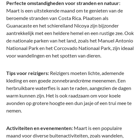
Perfecte omstandigheden voor stranden en natuur:
Maart is een uitstekende maand om te genieten van de
beroemde stranden van Costa Rica. Plaatsen als
Guanacaste en het schiereiland Nicoya zijn bijzonder
aantrekkelijk met een heldere hemel en een rustige zee. Ook
de nationale parken van het land, zoals het Manuel Antonio
Nationaal Park en het Corcovado Nationaal Park, zijn ideaal
voor wandelingen en het spotten van dieren.
Tips voor reizigers:
Reizigers moeten lichte, ademende
kleding en een goede zonnebrandcrème meenemen. Een
herbruikbare waterfles is aan te raden, aangezien de dagen
warm kunnen zijn. Het is ook raadzaam om voor koele
avonden op grotere hoogte een dun jasje of een trui mee te
nemen.
Activiteiten en evenementen:
Maart is een populaire
maand voor diverse buitenactiviteiten, zoals wandelen,