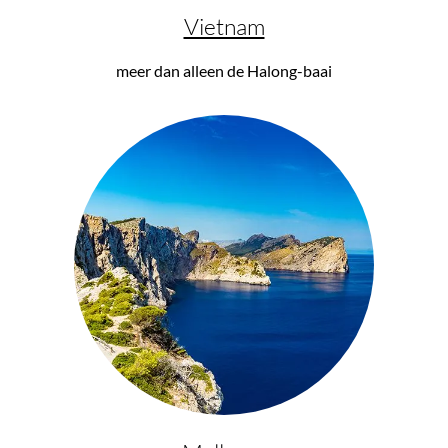
Vietnam
meer dan alleen de Halong-baai