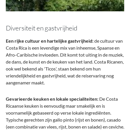
Diversiteit en gastvrijheid
Een rijke cultuur en hartelijke gastvrijheid:
de cultuur van
Costa Rica is een levendige mix van inheemse, Spaanse en
Afro-Caribische invloeden. Dit komt tot uiting in de muziek,
de dans, de kunst en de keuken van het land. Costa Ricanen,
ook wel bekend als 'Ticos', staan bekend om hun
vriendelijkheid en gastvrijheid, wat de reiservaring nog
aangenamer maakt.
Gevarieerde keuken en lokale specialiteiten:
De Costa
Ricaanse keuken is eenvoudig maar smakelijk en is
voornamelijk gebaseerd op verse lokale ingrediënten.
Typische gerechten zijn gallo pinto (rijst en bonen), casado
(een combinatie van vlees, rijst, bonen en salade) en ceviche.