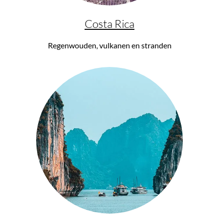
Costa Rica
Regenwouden, vulkanen en stranden