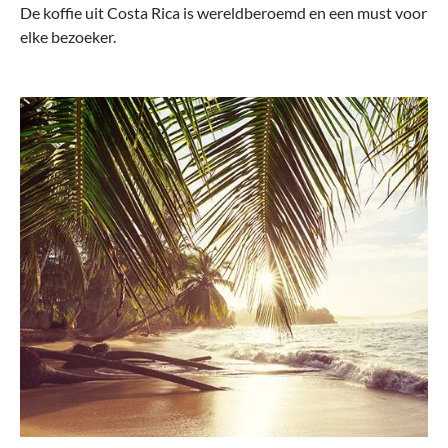
De koffie uit Costa Rica is wereldberoemd en een must voor
elke bezoeker.