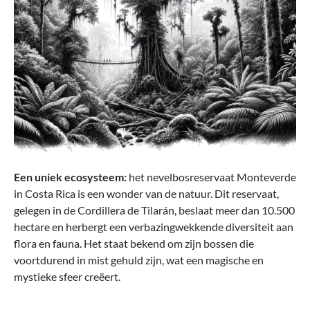
Een uniek ecosysteem:
het nevelbosreservaat Monteverde
in Costa Rica is een wonder van de natuur. Dit reservaat,
gelegen in de Cordillera de Tilarán, beslaat meer dan 10.500
hectare en herbergt een verbazingwekkende diversiteit aan
flora en fauna. Het staat bekend om zijn bossen die
voortdurend in mist gehuld zijn, wat een magische en
mystieke sfeer creëert.