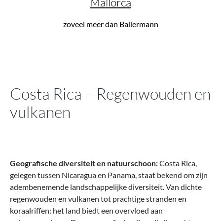
Mallorca
zoveel meer dan Ballermann
Costa Rica – Regenwouden en
vulkanen
Geografische diversiteit en natuurschoon:
Costa Rica,
gelegen tussen Nicaragua en Panama, staat bekend om zijn
adembenemende landschappelijke diversiteit. Van dichte
regenwouden en vulkanen tot prachtige stranden en
koraalriffen: het land biedt een overvloed aan