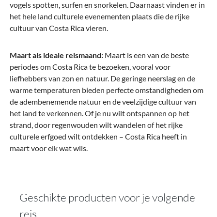
vogels spotten, surfen en snorkelen. Daarnaast vinden er in
het hele land culturele evenementen plaats die de rijke
cultuur van Costa Rica vieren.
Maart als ideale reismaand:
Maart is een van de beste
periodes om Costa Rica te bezoeken, vooral voor
liefhebbers van zon en natuur. De geringe neerslag en de
warme temperaturen bieden perfecte omstandigheden om
de adembenemende natuur en de veelzijdige cultuur van
het land te verkennen. Of je nu wilt ontspannen op het
strand, door regenwouden wilt wandelen of het rijke
culturele erfgoed wilt ontdekken – Costa Rica heeft in
maart voor elk wat wils.
Geschikte producten voor je volgende
reis