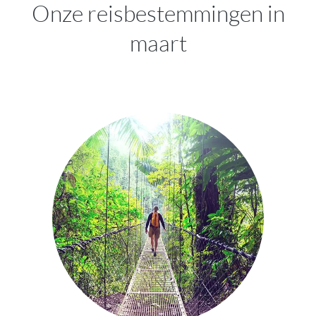
Onze reisbestemmingen in
maart