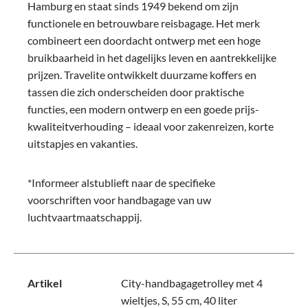
Hamburg en staat sinds 1949 bekend om zijn
functionele en betrouwbare reisbagage. Het merk
combineert een doordacht ontwerp met een hoge
bruikbaarheid in het dagelijks leven en aantrekkelijke
prijzen. Travelite ontwikkelt duurzame koffers en
tassen die zich onderscheiden door praktische
functies, een modern ontwerp en een goede prijs-
kwaliteitverhouding – ideaal voor zakenreizen, korte
uitstapjes en vakanties.
*Informeer alstublieft naar de specifieke
voorschriften voor handbagage van uw
luchtvaartmaatschappij.
Artikel
City-handbagagetrolley met 4
wieltjes, S, 55 cm, 40 liter