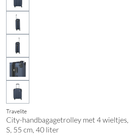
Travelite
City-handbagagetrolley met 4 wieltjes,
S, 55 cm, 40 liter