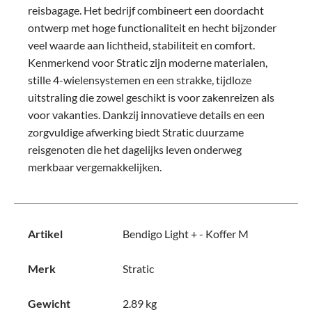
reisbagage. Het bedrijf combineert een doordacht
ontwerp met hoge functionaliteit en hecht bijzonder
veel waarde aan lichtheid, stabiliteit en comfort.
Kenmerkend voor Stratic zijn moderne materialen,
stille 4-wielensystemen en een strakke, tijdloze
uitstraling die zowel geschikt is voor zakenreizen als
voor vakanties. Dankzij innovatieve details en een
zorgvuldige afwerking biedt Stratic duurzame
reisgenoten die het dagelijks leven onderweg
merkbaar vergemakkelijken.
Artikel
Bendigo Light + - Koffer M
Merk
Stratic
Gewicht
2.89 kg