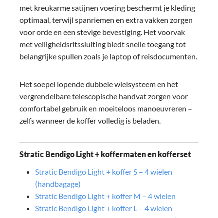
met kreukarme satijnen voering beschermt je kleding
optimaal, terwijl spanriemen en extra vakken zorgen
voor orde en een stevige bevestiging. Het voorvak
met veiligheidsritssluiting biedt snelle toegang tot
belangrijke spullen zoals je laptop of reisdocumenten.
Het soepel lopende dubbele wielsysteem en het
vergrendelbare telescopische handvat zorgen voor
comfortabel gebruik en moeiteloos manoeuvreren –
zelfs wanneer de koffer volledig is beladen.
Stratic Bendigo Light + koffermaten en kofferset
Stratic Bendigo Light + koffer S – 4 wielen
(handbagage)
Stratic Bendigo Light + koffer M – 4 wielen
Stratic Bendigo Light + koffer L – 4 wielen