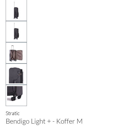
Stratic
Bendigo Light + - Koffer M