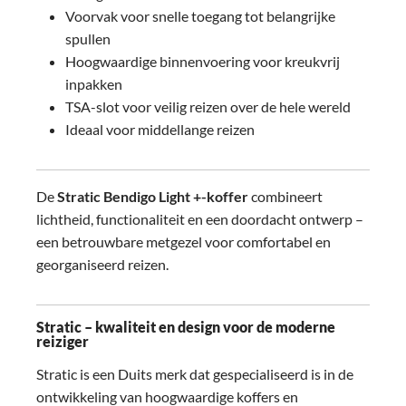
Voorvak voor snelle toegang tot belangrijke
spullen
Hoogwaardige binnenvoering voor kreukvrij
inpakken
TSA-slot voor veilig reizen over de hele wereld
Ideaal voor middellange reizen
De
Stratic Bendigo Light +-koffer
combineert
lichtheid, functionaliteit en een doordacht ontwerp –
een betrouwbare metgezel voor comfortabel en
georganiseerd reizen.
Stratic – kwaliteit en design voor de moderne
reiziger
Stratic is een Duits merk dat gespecialiseerd is in de
ontwikkeling van hoogwaardige koffers en