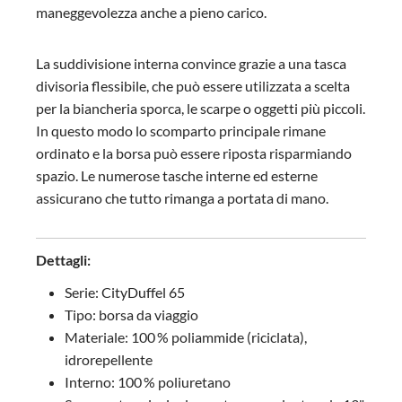
maneggevolezza anche a pieno carico.
La suddivisione interna convince grazie a una tasca
divisoria flessibile, che può essere utilizzata a scelta
per la biancheria sporca, le scarpe o oggetti più piccoli.
In questo modo lo scomparto principale rimane
ordinato e la borsa può essere riposta risparmiando
spazio. Le numerose tasche interne ed esterne
assicurano che tutto rimanga a portata di mano.
Dettagli:
Serie: CityDuffel 65
Tipo: borsa da viaggio
Materiale: 100 % poliammide (riciclata),
idrorepellente
Interno: 100 % poliuretano