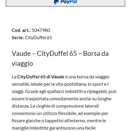
Cod. art.:
1047980
Serie:
CityDuffel 65
Vaude – CityDuffel 65 – Borsa da
viaggio
La
CityDuffel 65 di Vaude
è una borsa da viaggio
versatile, ideale per la vita quotidiana, lo sport e i
viaggi. Grazie agli spallacci imbottiti e ripiegabili, può
essere trasportata comodamente anche su lunghe
distanze. Le cinghie di compressione laterali
consentono un utilizzo flessibile, ad esempio per
fissare giacche o tappetini all’esterno, mentre le
maniglie imbottite garantiscono una facile