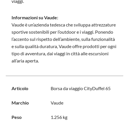
viaggi.
Informazioni su Vaude:
Vaude è un’azienda tedesca che sviluppa attrezzature
sportive sostenibili per l’outdoor e i viaggi. Ponendo
l’accento sul rispetto dell’ambiente, sulla funzionalità
e sulla qualità duratura, Vaude offre prodotti per ogni
tipo di avventura, dai viaggi in città alle escursioni
all’aria aperta.
Articolo
Borsa da viaggio CityDuffel 65
Marchio
Vaude
Peso
1.256 kg