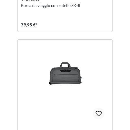
Borsa da viaggio con rotelle SK-II
79,95 €*