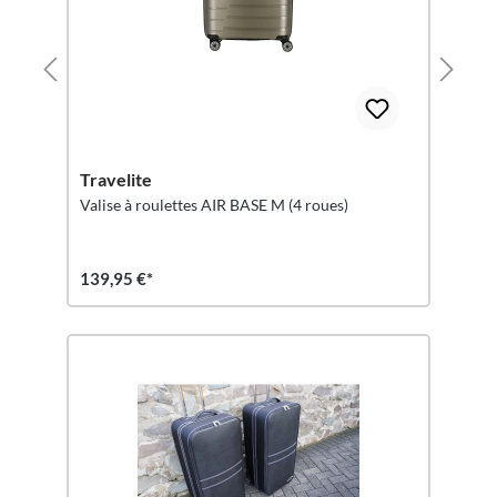
Travelite
Valise à roulettes AIR BASE M (4 roues)
139,95 €*