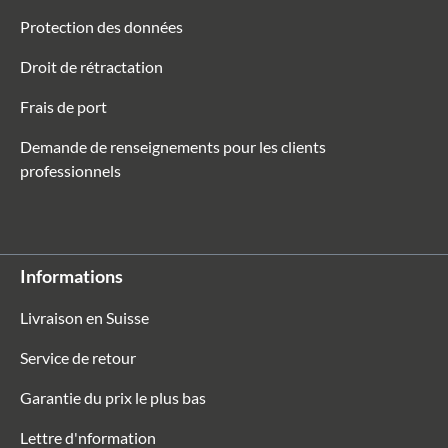
Protection des données
Droit de rétractation
Frais de port
Demande de renseignements pour les clients
professionnels
Informations
Livraison en Suisse
Service de retour
Garantie du prix le plus bas
Lettre d'nformation