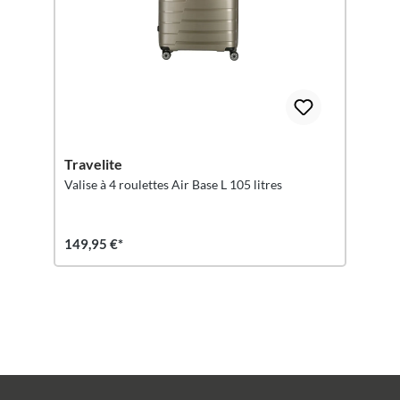
Travelite
Valise à 4 roulettes Air Base L 105 litres
149,95 €*