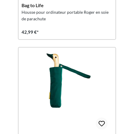
Bag to Life
Housse pour ordinateur portable Roger en soie
de parachute
42,99 €*