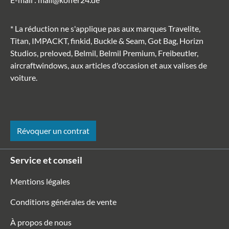
* La réduction ne s'applique pas aux marques Travelite,
Titan, IMPACKT, finkid, Buckle & Seam, Got Bag, Horizn
Studios, preloved, Belmil, Belmil Premium, Freibeutler,
aircraftwindows, aux articles d'occasion et aux valises de
voiture.
Révoquer un contrat
Service et conseil
Mentions légales
Conditions générales de vente
À propos de nous