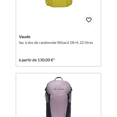
Vaude
Sac à dos de randonnée Wizard 18+4, 22 litres
à partir de 130,00 €*