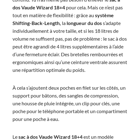
dos Vaude Wizard 18+4
pour cela. Mais ce n’est pas
tout en matière de flexibilité : grâce au
système
Shifting-Back-Length,
la
longueur du dos
s’adapte
individuellement à votre taille, et si les 18 litres de
volume ne suffisent pas, pas de problème : le sac à dos
peut être agrandi de 4 litres supplémentaires à l’aide
d’une fermeture éclair. Des bretelles rembourrées et
ergonomiques ainsi qu’une ceinture ventrale assurent
une répartition optimale du poids.
À cela s’ajoutent deux poches en filet sur les côtés, un
support pour bâtons, des sangles de compression,
une housse de pluie intégrée, un clip pour clés, une
poche pour le téléphone portable et un compartiment
pour une poche à eau.
Le
sac à dos
Vaude Wizard 18+4
est un modèle