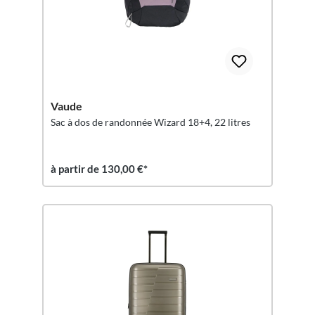
Vaude
Sac à dos de randonnée Wizard 18+4, 22 litres
à partir de 130,00 €*