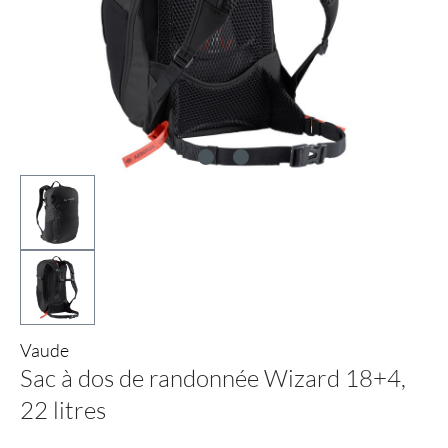
Vaude
Sac à dos de randonnée Wizard 18+4,
22 litres