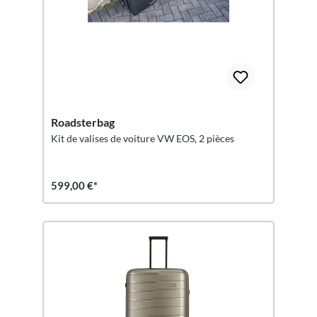
Roadsterbag
Kit de valises de voiture VW EOS, 2 pièces
599,00 €*