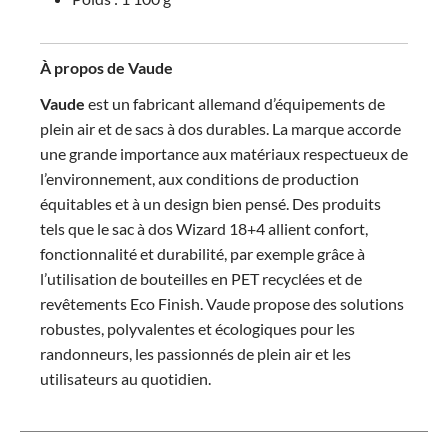
À propos de Vaude
Vaude
est un fabricant allemand d’équipements de
plein air et de sacs à dos durables. La marque accorde
une grande importance aux matériaux respectueux de
l’environnement, aux conditions de production
équitables et à un design bien pensé. Des produits
tels que le sac à dos Wizard 18+4 allient confort,
fonctionnalité et durabilité, par exemple grâce à
l’utilisation de bouteilles en PET recyclées et de
revêtements Eco Finish. Vaude propose des solutions
robustes, polyvalentes et écologiques pour les
randonneurs, les passionnés de plein air et les
utilisateurs au quotidien.