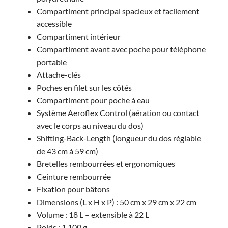
Compartiment principal spacieux et facilement
accessible
Compartiment intérieur
Compartiment avant avec poche pour téléphone
portable
Attache-clés
Poches en filet sur les côtés
Compartiment pour poche à eau
Système Aeroflex Control (aération ou contact
avec le corps au niveau du dos)
Shifting-Back-Length (longueur du dos réglable
de 43 cm à 59 cm)
Bretelles rembourrées et ergonomiques
Ceinture rembourrée
Fixation pour bâtons
Dimensions (L x H x P) : 50 cm x 29 cm x 22 cm
Volume : 18 L – extensible à 22 L
Poids : 1 100 g