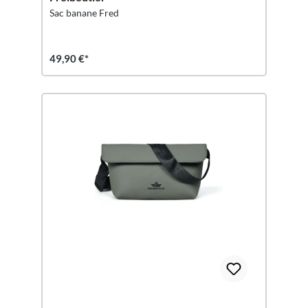
Sac banane Fred
49,90 €*