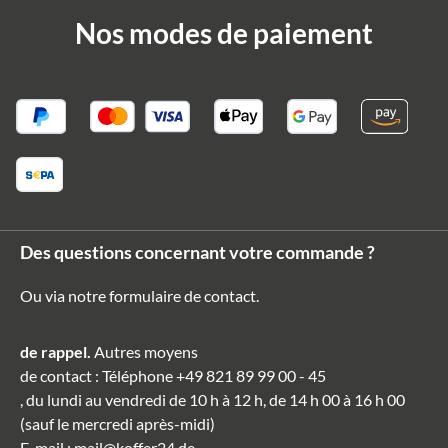
Nos modes de paiement
Des questions concernant votre commande ?
Ou via notre formulaire de contact
.
de rappel.
Autres moyens
de contact
: Téléphone
+49 821 89 99 00 - 45
, du lundi au vendredi de 10 h à 12 h, de 14 h 00 à 16 h 00
(sauf le mercredi après-midi)
E-mail
:
mail@koffer24.de