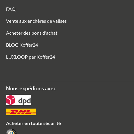
FAQ
Vente aux enchères de valises
Acheter des bons d'achat
BLOG Koffer24
LUXLOOP par Koffer24
Nous expédions avec
Acheter en toute sécurité