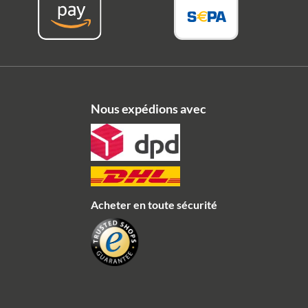
Nous expédions avec
Acheter en toute sécurité