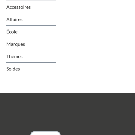
Accessoires
Affaires
École
Marques
Thèmes
Soldes