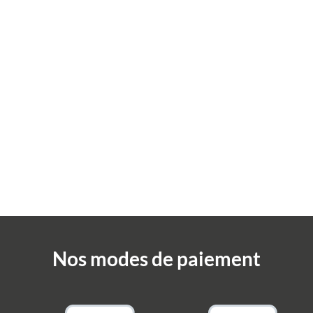
Nos modes de paiement