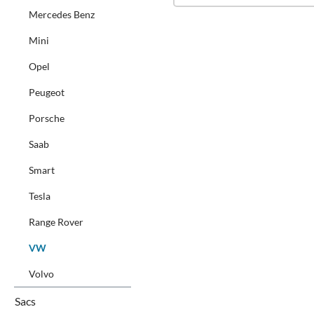
Mercedes Benz
Mini
Opel
Peugeot
Porsche
Saab
Smart
Tesla
Range Rover
VW
Volvo
Sacs