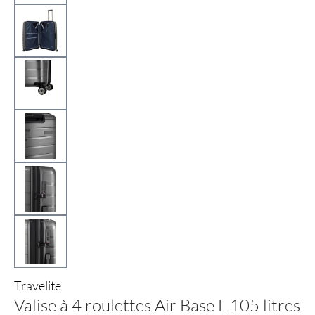
Travelite
Valise à 4 roulettes Air Base L 105 litres