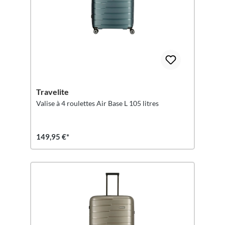
Travelite
Valise à 4 roulettes Air Base L 105 litres
149,95 €*