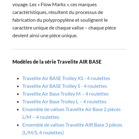
voyage.
Les « Flow Marks », ces marques
caractéristiques, résultent du processus de
fabrication du polypropylène et soulignent le
caractère unique de chaque valise – chaque pièce
devient ainsi une pièce unique.
Modèles de la série Travelite AIR BASE
Travelite Air BASE Trolley XS - 4 roulettes
Travelite Air BASE Trolley S - 4 roulettes
Travelite Air Base Trolley M – 4 roulettes
Travelite Air Base Trolley L – 4 roulettes
Ensemble de valises Travelite Air Base 2 pièces
L/M – 4 roulettes
Ensemble de valises Travelite AIR Base 3 pièces
(L/M/S, 4 roulettes)