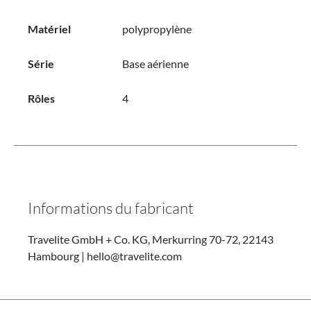
Matériel
polypropylène
Série
Base aérienne
Rôles
4
Informations du fabricant
Travelite GmbH + Co. KG, Merkurring 70-72, 22143
Hambourg | hello@travelite.com