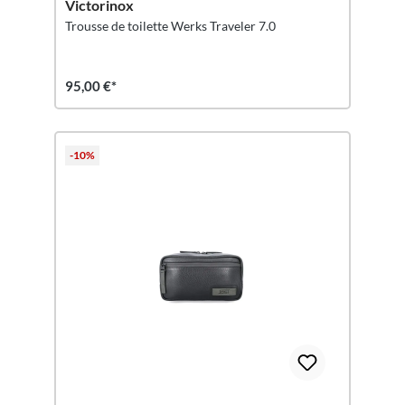
Victorinox
Trousse de toilette Werks Traveler 7.0
95,00 €*
-10%