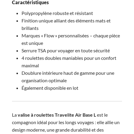
Caractéristiques
Polypropylène robuste et résistant
Finition unique alliant des éléments mats et
brillants
Marques « Flow » personnalisées – chaque pièce
est unique
Serrure TSA pour voyager en toute sécurité
4 roulettes doubles maniables pour un confort
maximal
Doublure intérieure haut de gamme pour une
organisation optimale
Également disponible en lot
La
valise à roulettes Travelite Air Base L
est le
compagnon idéal pour les longs voyages : elle allie un
design moderne, une grande durabilité et des