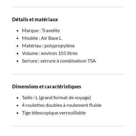
Détails et matériaux
Marque : Travelite
Modèle : Air Base L
Matériau : polypropylène
Volume : environ 105 litres
Serrure : serrure à combinaison TSA
Dimensions et caractéristiques
Taille : L (grand format de voyage)
4 roulettes doubles à roulement fluide
Tige télescopique verrouillable