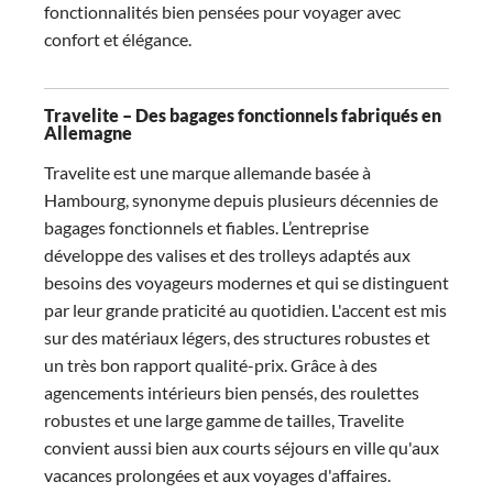
fonctionnalités bien pensées pour voyager avec
confort et élégance.
Travelite – Des bagages fonctionnels fabriqués en
Allemagne
Travelite est une marque allemande basée à
Hambourg, synonyme depuis plusieurs décennies de
bagages fonctionnels et fiables. L’entreprise
développe des valises et des trolleys adaptés aux
besoins des voyageurs modernes et qui se distinguent
par leur grande praticité au quotidien. L'accent est mis
sur des matériaux légers, des structures robustes et
un très bon rapport qualité-prix. Grâce à des
agencements intérieurs bien pensés, des roulettes
robustes et une large gamme de tailles, Travelite
convient aussi bien aux courts séjours en ville qu'aux
vacances prolongées et aux voyages d'affaires.