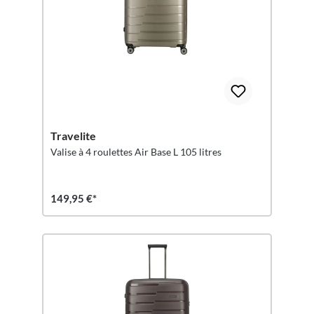
Travelite
Valise à 4 roulettes Air Base L 105 litres
149,95 €*