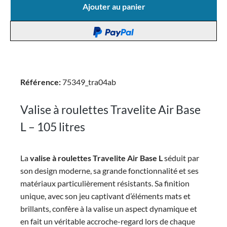
Ajouter au panier
Référence:
75349_tra04ab
Valise à roulettes Travelite Air Base
L – 105 litres
La
valise à roulettes
Travelite Air Base L
séduit par
son design moderne, sa grande fonctionnalité et ses
matériaux particulièrement résistants. Sa finition
unique, avec son jeu captivant d’éléments mats et
brillants, confère à la valise un aspect dynamique et
en fait un véritable accroche-regard lors de chaque