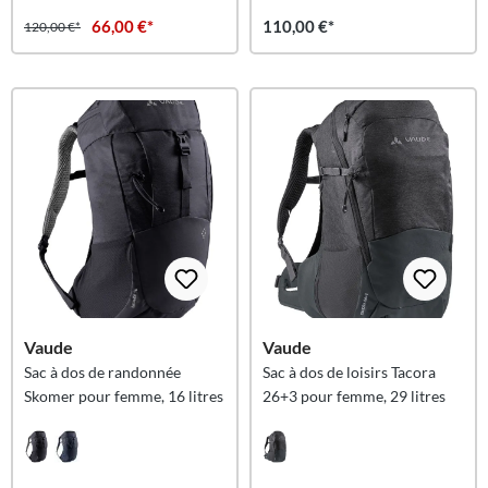
66,00 €*
110,00 €*
120,00 €*
Vaude
Vaude
Sac à dos de randonnée
Sac à dos de loisirs Tacora
Skomer pour femme, 16 litres
26+3 pour femme, 29 litres