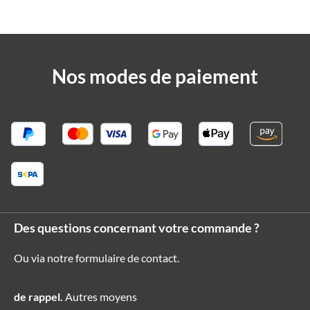
Nos modes de paiement
Des questions concernant votre commande ?
Ou via notre formulaire de contact
.
de rappel.
Autres moyens