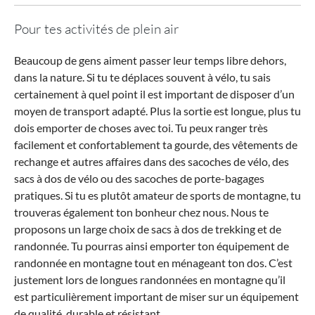
Pour tes activités de plein air
Beaucoup de gens aiment passer leur temps libre dehors,
dans la nature. Si tu te déplaces souvent à vélo, tu sais
certainement à quel point il est important de disposer d’un
moyen de transport adapté. Plus la sortie est longue, plus tu
dois emporter de choses avec toi. Tu peux ranger très
facilement et confortablement ta gourde, des vêtements de
rechange et autres affaires dans des sacoches de vélo, des
sacs à dos de vélo ou des sacoches de porte-bagages
pratiques. Si tu es plutôt amateur de sports de montagne, tu
trouveras également ton bonheur chez nous. Nous te
proposons un large choix de sacs à dos de trekking et de
randonnée. Tu pourras ainsi emporter ton équipement de
randonnée en montagne tout en ménageant ton dos. C’est
justement lors de longues randonnées en montagne qu’il
est particulièrement important de miser sur un équipement
de qualité, durable et résistant.