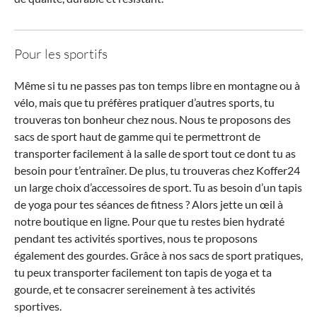
Pour les sportifs
Même si tu ne passes pas ton temps libre en montagne ou à
vélo, mais que tu préfères pratiquer d’autres sports, tu
trouveras ton bonheur chez nous. Nous te proposons des
sacs de sport haut de gamme qui te permettront de
transporter facilement à la salle de sport tout ce dont tu as
besoin pour t’entraîner. De plus, tu trouveras chez Koffer24
un large choix d’accessoires de sport. Tu as besoin d’un tapis
de yoga pour tes séances de fitness ? Alors jette un œil à
notre boutique en ligne. Pour que tu restes bien hydraté
pendant tes activités sportives, nous te proposons
également des gourdes. Grâce à nos sacs de sport pratiques,
tu peux transporter facilement ton tapis de yoga et ta
gourde, et te consacrer sereinement à tes activités
sportives.