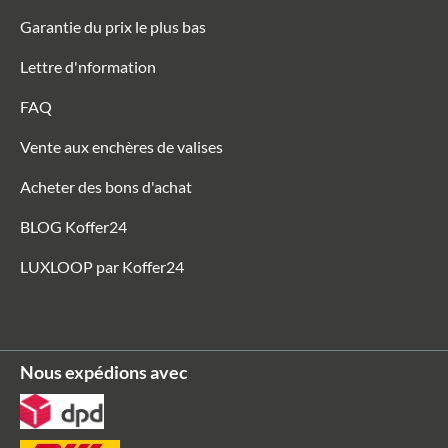
Garantie du prix le plus bas
Lettre d'nformation
FAQ
Vente aux enchères de valises
Acheter des bons d'achat
BLOG Koffer24
LUXLOOP par Koffer24
Nous expédions avec