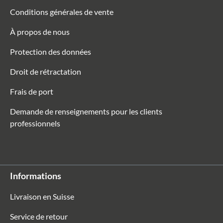
Conditions générales de vente
À propos de nous
Protection des données
Droit de rétractation
Frais de port
Demande de renseignements pour les clients
professionnels
Informations
Livraison en Suisse
Service de retour