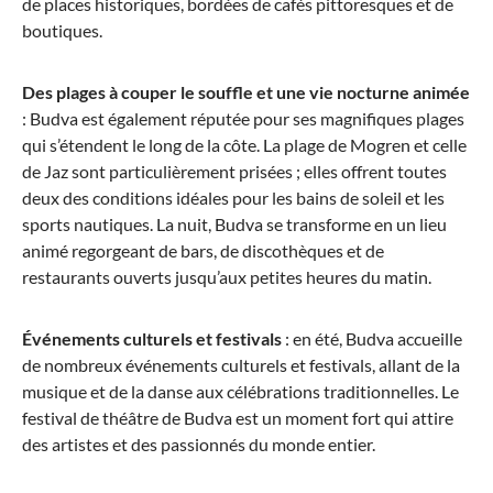
de places historiques, bordées de cafés pittoresques et de
boutiques.
152,15 €*
179,00 €*
Des plages à couper le souffle et une vie nocturne animée
: Budva est également réputée pour ses magnifiques plages
qui s’étendent le long de la côte. La plage de Mogren et celle
de Jaz sont particulièrement prisées ; elles offrent toutes
deux des conditions idéales pour les bains de soleil et les
sports nautiques. La nuit, Budva se transforme en un lieu
animé regorgeant de bars, de discothèques et de
restaurants ouverts jusqu’aux petites heures du matin.
Événements culturels et festivals
: en été, Budva accueille
de nombreux événements culturels et festivals, allant de la
musique et de la danse aux célébrations traditionnelles. Le
festival de théâtre de Budva est un moment fort qui attire
des artistes et des passionnés du monde entier.