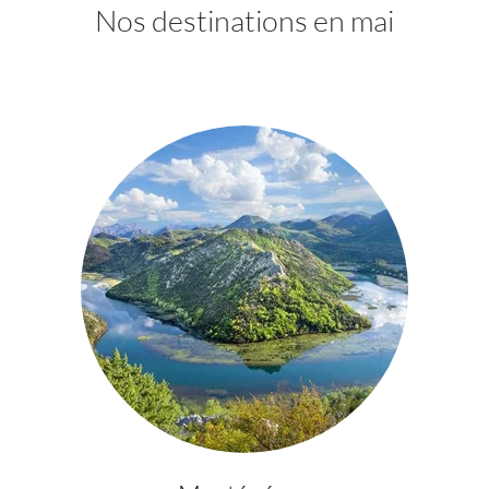
Nos destinations en mai