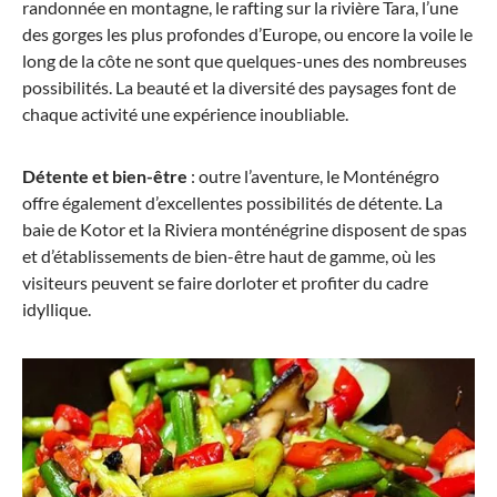
randonnée en montagne, le rafting sur la rivière Tara, l’une
des gorges les plus profondes d’Europe, ou encore la voile le
long de la côte ne sont que quelques-unes des nombreuses
possibilités. La beauté et la diversité des paysages font de
chaque activité une expérience inoubliable.
Détente et bien-être
: outre l’aventure, le Monténégro
offre également d’excellentes possibilités de détente. La
baie de Kotor et la Riviera monténégrine disposent de spas
et d’établissements de bien-être haut de gamme, où les
visiteurs peuvent se faire dorloter et profiter du cadre
idyllique.