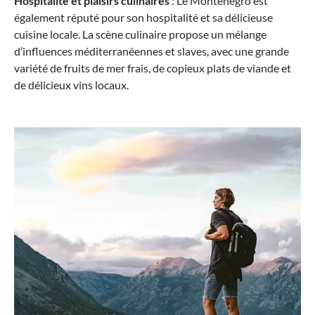
Hospitalité et plaisirs culinaires
: Le Monténégro est
également réputé pour son hospitalité et sa délicieuse
cuisine locale. La scène culinaire propose un mélange
d’influences méditerranéennes et slaves, avec une grande
variété de fruits de mer frais, de copieux plats de viande et
de délicieux vins locaux.