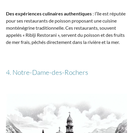
Des expériences culinaires authentiques
: l’île est réputée
pour ses restaurants de poisson proposant une cuisine
monténégrine traditionnelle. Ces restaurants, souvent
appelés « Riblji Restorani », servent du poisson et des fruits
de mer frais, pêchés directement dans la rivière et la mer.
4. Notre-Dame-des-Rochers