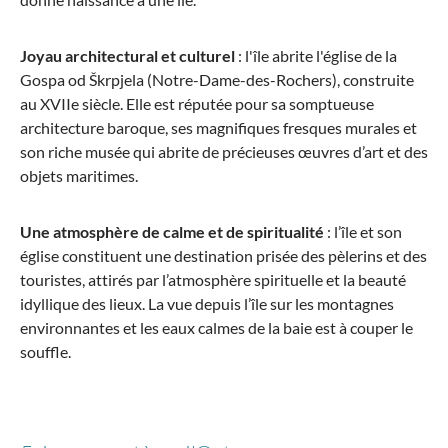
Joyau architectural et culturel
: l'île abrite l'église de la
Gospa od Škrpjela (Notre-Dame-des-Rochers), construite
au XVIIe siècle. Elle est réputée pour sa somptueuse
architecture baroque, ses magnifiques fresques murales et
son riche musée qui abrite de précieuses œuvres d’art et des
objets maritimes.
Une atmosphère de calme et de spiritualité
: l’île et son
église constituent une destination prisée des pèlerins et des
touristes, attirés par l’atmosphère spirituelle et la beauté
idyllique des lieux. La vue depuis l’île sur les montagnes
environnantes et les eaux calmes de la baie est à couper le
souffle.