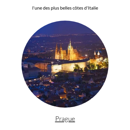
l'une des plus belles côtes d'Italie
Prague