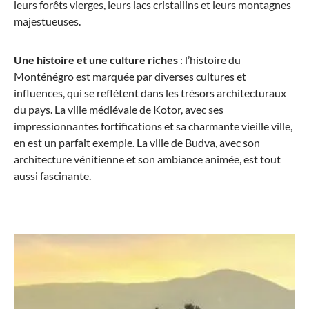
leurs forêts vierges, leurs lacs cristallins et leurs montagnes
majestueuses.
Une histoire et une culture riches
: l’histoire du
Monténégro est marquée par diverses cultures et
influences, qui se reflètent dans les trésors architecturaux
du pays. La ville médiévale de Kotor, avec ses
impressionnantes fortifications et sa charmante vieille ville,
en est un parfait exemple. La ville de Budva, avec son
architecture vénitienne et son ambiance animée, est tout
aussi fascinante.