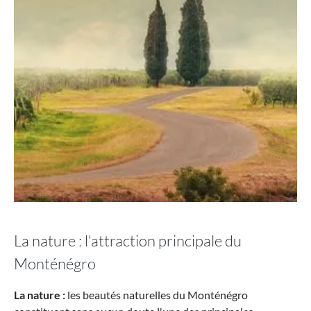
La nature : l'attraction principale du
Monténégro
La nature :
les beautés naturelles du Monténégro