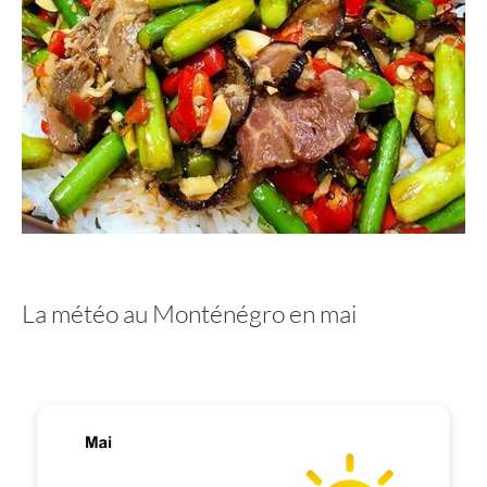
La météo au Monténégro en mai