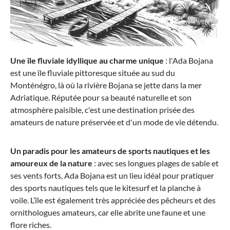
Une île fluviale idyllique au charme unique
: l'Ada Bojana
est une île fluviale pittoresque située au sud du
Monténégro, là où la rivière Bojana se jette dans la mer
Adriatique. Réputée pour sa beauté naturelle et son
atmosphère paisible, c'est une destination prisée des
amateurs de nature préservée et d'un mode de vie détendu.
Un paradis pour les amateurs de sports nautiques et les
amoureux de la nature
: avec ses longues plages de sable et
ses vents forts, Ada Bojana est un lieu idéal pour pratiquer
des sports nautiques tels que le kitesurf et la planche à
voile. L’île est également très appréciée des pêcheurs et des
ornithologues amateurs, car elle abrite une faune et une
flore riches.