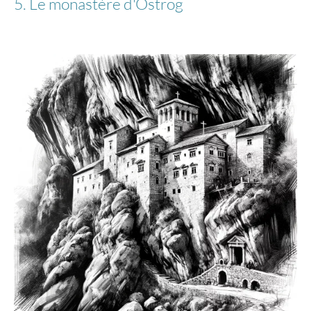
5. Le monastère d'Ostrog