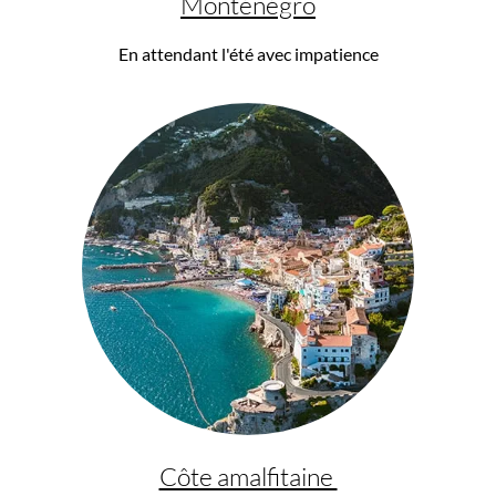
Monténégro
En attendant l'été avec impatience
Côte amalfitaine