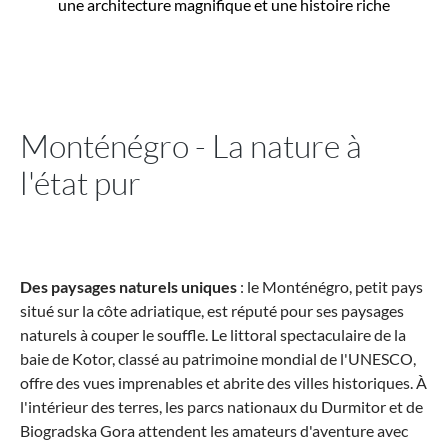
une architecture magnifique et une histoire riche
Monténégro - La nature à
l'état pur
Des paysages naturels uniques
: le Monténégro, petit pays
situé sur la côte adriatique, est réputé pour ses paysages
naturels à couper le souffle. Le littoral spectaculaire de la
baie de Kotor, classé au patrimoine mondial de l'UNESCO,
offre des vues imprenables et abrite des villes historiques. À
l'intérieur des terres, les parcs nationaux du Durmitor et de
Biogradska Gora attendent les amateurs d'aventure avec