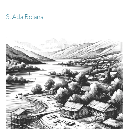
3. Ada Bojana