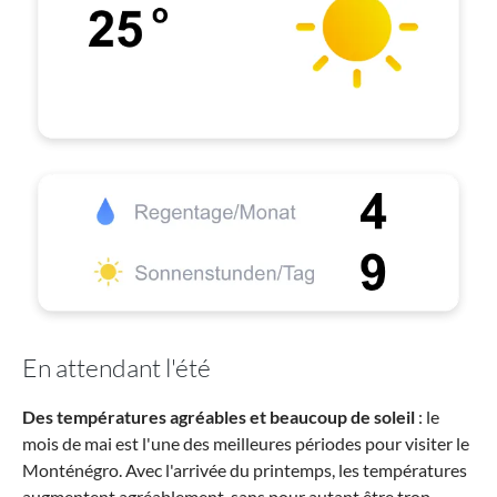
En attendant l'été
Des températures agréables et beaucoup de soleil
: le
mois de mai est l'une des meilleures périodes pour visiter le
Monténégro. Avec l'arrivée du printemps, les températures
augmentent agréablement, sans pour autant être trop