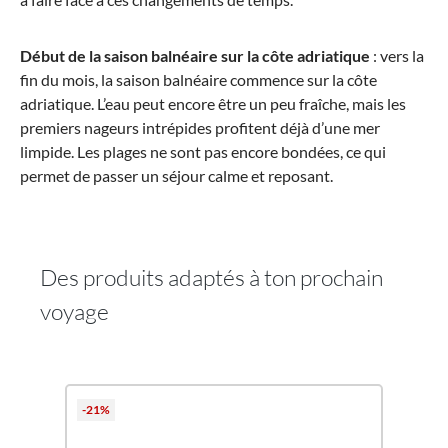
Début de la saison balnéaire sur la côte adriatique
: vers la
fin du mois, la saison balnéaire commence sur la côte
adriatique. L’eau peut encore être un peu fraîche, mais les
premiers nageurs intrépides profitent déjà d’une mer
limpide. Les plages ne sont pas encore bondées, ce qui
permet de passer un séjour calme et reposant.
Des produits adaptés à ton prochain
voyage
Ignorer la galerie de produits
-21%