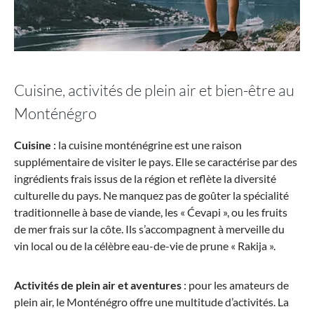
Cuisine, activités de plein air et bien-être au
Monténégro
Cuisine
: la cuisine monténégrine est une raison
supplémentaire de visiter le pays. Elle se caractérise par des
ingrédients frais issus de la région et reflète la diversité
culturelle du pays. Ne manquez pas de goûter la spécialité
traditionnelle à base de viande, les « Ćevapi », ou les fruits
de mer frais sur la côte. Ils s’accompagnent à merveille du
vin local ou de la célèbre eau-de-vie de prune « Rakija ».
Activités de plein air et aventures
: pour les amateurs de
plein air, le Monténégro offre une multitude d’activités. La