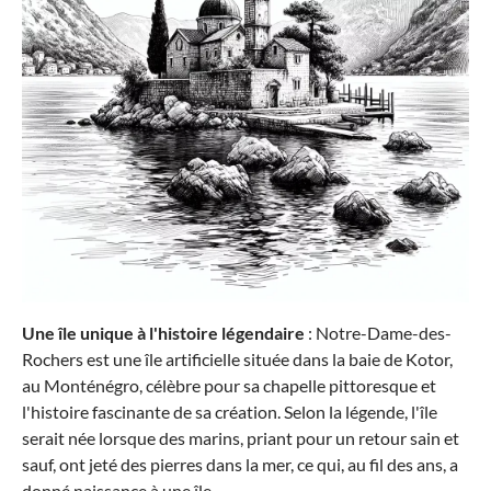
Une île unique à l'histoire légendaire
: Notre-Dame-des-
Rochers est une île artificielle située dans la baie de Kotor,
au Monténégro, célèbre pour sa chapelle pittoresque et
l'histoire fascinante de sa création. Selon la légende, l'île
serait née lorsque des marins, priant pour un retour sain et
sauf, ont jeté des pierres dans la mer, ce qui, au fil des ans, a
donné naissance à une île.