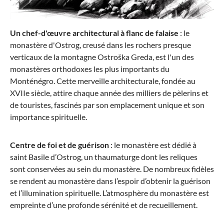
Un chef-d'œuvre architectural à flanc de falaise
: le
monastère d'Ostrog, creusé dans les rochers presque
verticaux de la montagne Ostroška Greda, est l'un des
monastères orthodoxes les plus importants du
Monténégro. Cette merveille architecturale, fondée au
XVIIe siècle, attire chaque année des milliers de pèlerins et
de touristes, fascinés par son emplacement unique et son
importance spirituelle.
Centre de foi et de guérison
: le monastère est dédié à
saint Basile d’Ostrog, un thaumaturge dont les reliques
sont conservées au sein du monastère. De nombreux fidèles
se rendent au monastère dans l’espoir d’obtenir la guérison
et l’illumination spirituelle. L’atmosphère du monastère est
empreinte d’une profonde sérénité et de recueillement.