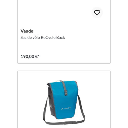
Vaude
Sac de vélo ReCycle Back
190,00 €*