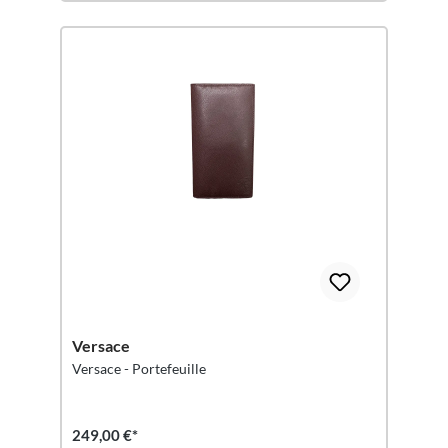
Versace
Versace - Portefeuille
249,00 €*