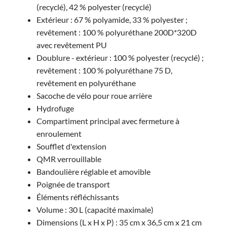
(recyclé), 42 % polyester (recyclé)
Extérieur : 67 % polyamide, 33 % polyester ;
revêtement : 100 % polyuréthane 200D*320D
avec revêtement PU
Doublure - extérieur : 100 % polyester (recyclé) ;
revêtement : 100 % polyuréthane 75 D,
revêtement en polyuréthane
Sacoche de vélo pour roue arrière
Hydrofuge
Compartiment principal avec fermeture à
enroulement
Soufflet d'extension
QMR verrouillable
Bandoulière réglable et amovible
Poignée de transport
Éléments réfléchissants
Volume : 30 L (capacité maximale)
Dimensions (L x H x P) : 35 cm x 36,5 cm x 21 cm