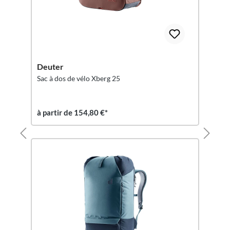
Deuter
Sac à dos de vélo Xberg 25
à partir de 154,80 €*