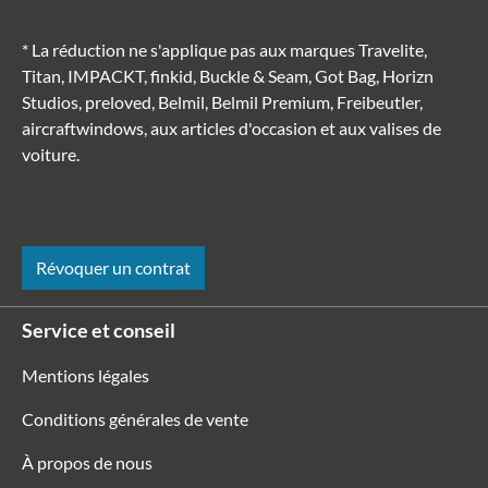
* La réduction ne s'applique pas aux marques Travelite,
Titan, IMPACKT, finkid, Buckle & Seam, Got Bag, Horizn
Studios, preloved, Belmil, Belmil Premium, Freibeutler,
aircraftwindows, aux articles d'occasion et aux valises de
voiture.
Révoquer un contrat
Service et conseil
Mentions légales
Conditions générales de vente
À propos de nous