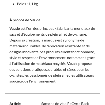
Poids : 1,1 kg
À propos de Vaude
Vaude
est l'un des principaux fabricants mondiaux de
sacs et d'équipements de plein air et de cyclisme.
Depuis sa création, la marque est synonyme de
matériaux durables, de fabrication résistante et de
designs innovants. Ses produits allient fonctionnalité,
style et respect de l'environnement, notamment grâce
à l'utilisation de matériaux recyclés.
Vaude
propose
des solutions pratiques, durables et sûres pour les
cyclistes, les passionnés de plein air et les utilisateurs
soucieux de l'environnement.
Article
Sacoche de vélo ReCycle Back