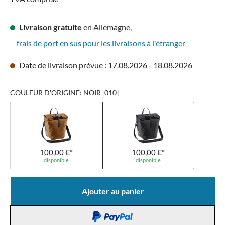
Livraison gratuite
en Allemagne,
frais de port en sus pour les livraisons à l'étranger
Date de livraison prévue : 17.08.2026 - 18.08.2026
COULEUR D'ORIGINE: NOIR [010]
100,00 €*
100,00 €*
disponible
disponible
Ajouter au panier