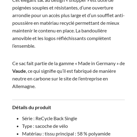
poignées souples et résistantes, d’une ouverture
arrondie pour un accès plus large et d’un soufflet anti-
poussière en matériau recyclé permettant de mieux
maintenir le contenu en place. La bandoulière
amovible et les logos réfléchissants complètent
l’ensemble.
Ce sac fait partie de la gamme « Made in Germany » de
Vaude
, ce qui signifie qu’il est fabriqué de manière
neutre en carbone sur le site de l’entreprise en
Allemagne.
Détails du produit
Série : ReCycle Back Single
Type : sacoche de vélo
Matériau : tissu principal : 58 % polyamide