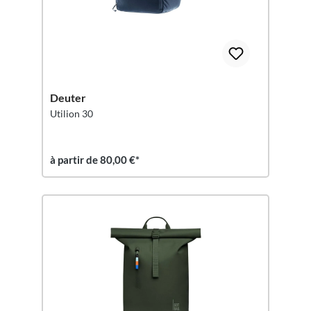
Deuter
Utilion 30
à partir de 80,00 €*