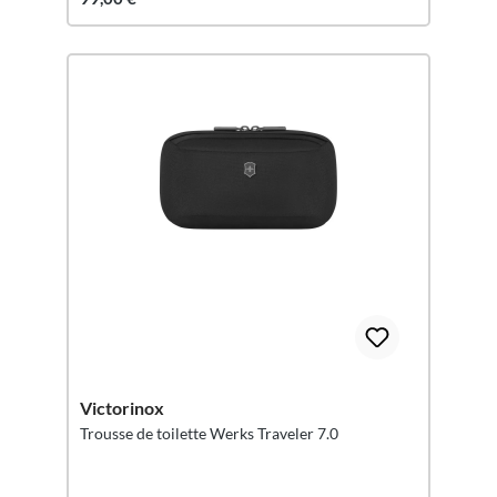
Victorinox
Trousse de toilette Werks Traveler 7.0