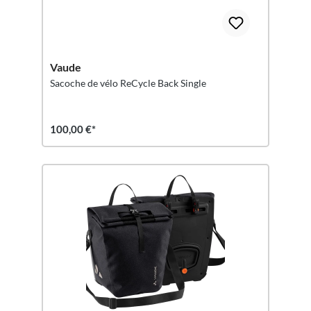
Vaude
Sacoche de vélo ReCycle Back Single
100,00 €*