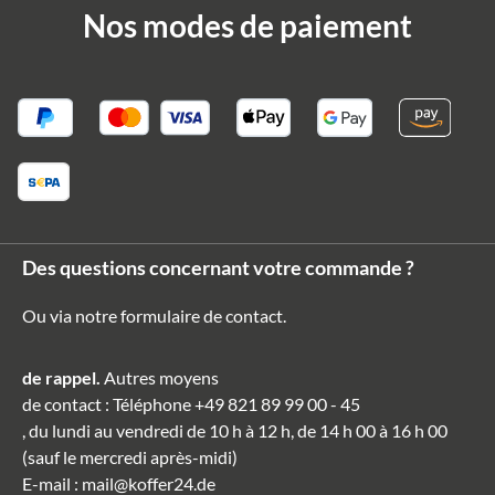
Nos modes de paiement
Des questions concernant votre commande ?
Ou via notre formulaire de contact
.
de rappel.
Autres moyens
de contact
: Téléphone
+49 821 89 99 00 - 45
, du lundi au vendredi de 10 h à 12 h, de 14 h 00 à 16 h 00
(sauf le mercredi après-midi)
E-mail
:
mail@koffer24.de