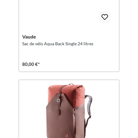
Vaude
Sac de vélo Aqua Back Single 24 litres
80,00 €*