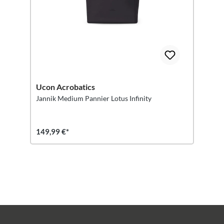
Ucon Acrobatics
Jannik Medium Pannier Lotus Infinity
149,99 €*