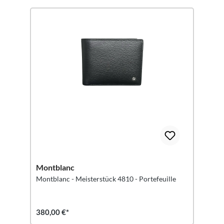
Montblanc
Montblanc - Meisterstück 4810 - Portefeuille
380,00 €*