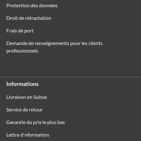
Protection des données
Droit de rétractation
Frais de port
Demande de renseignements pour les clients
professionnels
Informations
Livraison en Suisse
Service de retour
Garantie du prix le plus bas
Lettre d'nformation