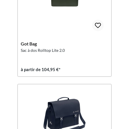
Got Bag
Sac à dos Rolltop Lite 2.0
à partir de 104,95 €*