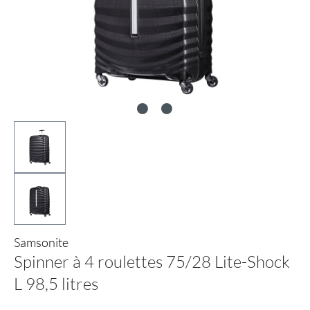
Samsonite
Spinner à 4 roulettes 75/28 Lite-Shock
L 98,5 litres