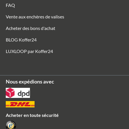
FAQ
Vente aux enchères de valises
Acheter des bons d'achat
BLOG Koffer24
LUXLOOP par Koffer24
Nous expédions avec
Acheter en toute sécurité