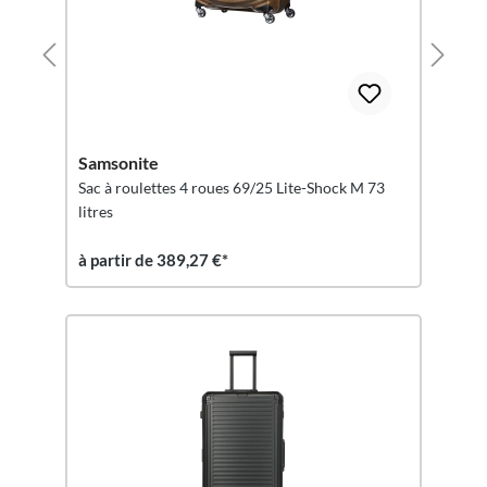
Samsonite
Sac à roulettes 4 roues 69/25 Lite-Shock M 73
litres
à partir de 389,27 €*