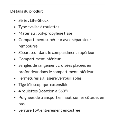
Détails du produit
Série : Lite-Shock
Type : valise à roulettes
Matériau : polypropylène tissé
Compartiment supérieur avec séparateur
rembourré
Séparateur dans le compartiment supérieur
Compartiment inférieur
Sangles de rangement croisées placées en
profondeur dans le compartiment inférieur
Fermetures à glissière verrouillables
Tige télescopique extensible
4 roulettes (rotation à 360°)
Poignées de transport en haut, sur les côtés et en
bas
Serrure TSA entièrement encastrée