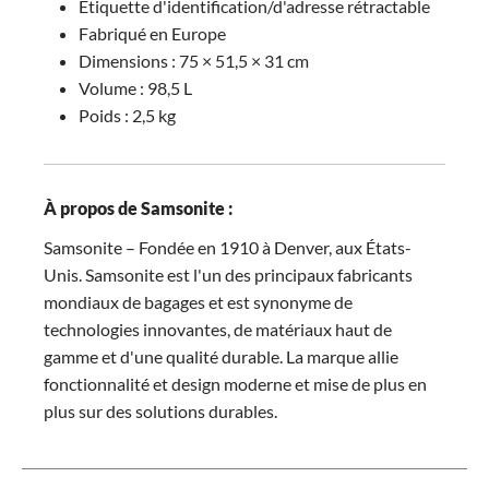
Étiquette d'identification/d'adresse rétractable
Fabriqué en Europe
Dimensions : 75 × 51,5 × 31 cm
Volume : 98,5 L
Poids : 2,5 kg
À propos de Samsonite :
Samsonite – Fondée en 1910 à Denver, aux États-
Unis. Samsonite est l'un des principaux fabricants
mondiaux de bagages et est synonyme de
technologies innovantes, de matériaux haut de
gamme et d'une qualité durable. La marque allie
fonctionnalité et design moderne et mise de plus en
plus sur des solutions durables.