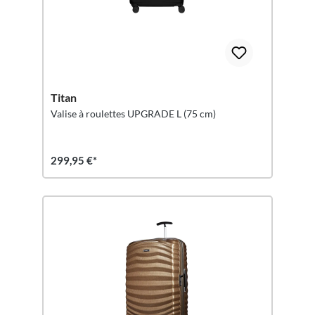
Titan
Valise à roulettes UPGRADE L (75 cm)
299,95 €*