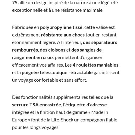
75
allie un design inspiré de la nature à une légèreté
exceptionnelle et à une résistance maximale.
Fabriquée en
polypropylène tissé
, cette valise est
extrêmement
résistante aux chocs
tout en restant
étonnamment légère. À l’intérieur,
des séparateurs
rembourrés
,
des cloisons
et
des sangles de
rangement en croix
permettent d’organiser
efficacement vos affaires. Les
4 roulettes maniables
et la
poignée télescopique rétractable
garantissent
un voyage confortable et sans effort.
Des fonctionnalités supplémentaires telles que la
serrure TSA encastrée
, l'
étiquette d'adresse
intégrée et la finition haut de gamme « Made in
Europe » font de la Lite-Shock un compagnon fiable
pour les longs voyages.