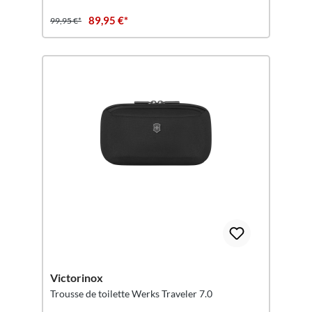
89,95 €*
99,95 €*
Victorinox
Trousse de toilette Werks Traveler 7.0