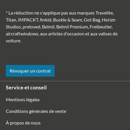
* La réduction ne s'applique pas aux marques Travelite,
Titan, IMPACKT, finkid, Buckle & Seam, Got Bag, Horizn
Studios, preloved, Belmil, Belmil Premium, Freibeutler,
aircraftwindows, aux articles d'occasion et aux valises de
voiture.
Révoquer un contrat
Service et conseil
Mentions légales
Conditions générales de vente
À propos de nous