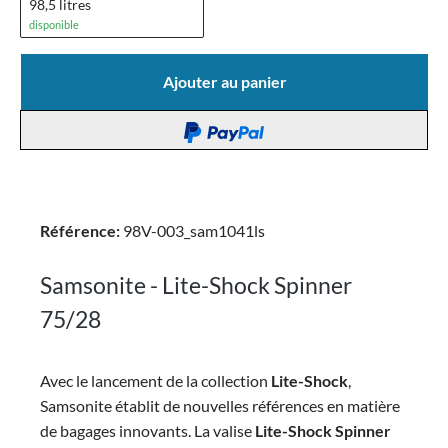
98,5 litres
disponible
Ajouter au panier
Référence:
98V-003_sam1041ls
Samsonite - Lite-Shock Spinner
75/28
Avec le lancement de la collection
Lite-Shock
,
Samsonite établit de nouvelles références en matière
de bagages innovants. La valise
Lite-Shock Spinner