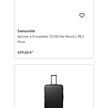
Samsonite
Spinner à 4 roulettes 75/28 Lite-Shock L 98,5
litres
499,00 €*