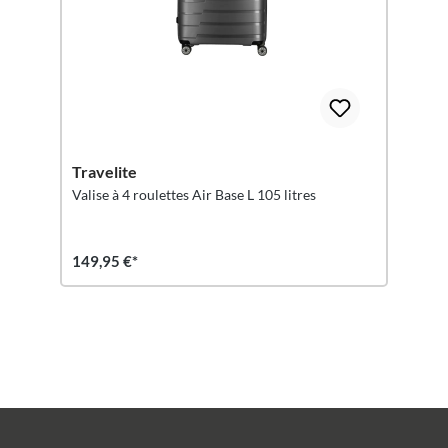
Travelite
Valise à 4 roulettes Air Base L 105 litres
149,95 €*