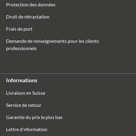
Protection des données
Droit de rétractation
Frais de port
Demande de renseignements pour les clients
professionnels
Informations
Livraison en Suisse
Service de retour
Garantie du prix le plus bas
Lettre d'nformation