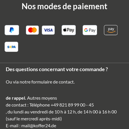
Nos modes de paiement
Des questions concernant votre commande ?
Ou via notre formulaire de contact
.
de rappel.
Autres moyens
de contact
: Téléphone
+49 821 89 99 00 - 45
, du lundi au vendredi de 10 h à 12 h, de 14 h 00 à 16 h 00
(sauf le mercredi après-midi)
E-mail
:
mail@koffer24.de