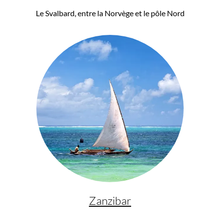
Le Svalbard, entre la Norvège et le pôle Nord
Zanzibar