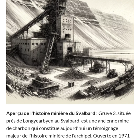
Aperçu de l'histoire minière du Svalbard
: Gruve 3, située
près de Longyearbyen au Svalbard, est une ancienne mine
de charbon qui constitue aujourd'hui un témoignage
majeur de l'histoire minière de l'archipel. Ouverte en 1971