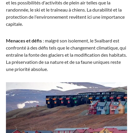
et les possibilités d'activités de plein air telles que la
randonnée, le ski et le traîneau à chiens. La durabilité et la
protection de l'environnement revêtent ici une importance
capitale.
Menaces et défis
: malgré son isolement, le Svalbard est
confronté à des défis tels que le changement climatique, qui
entraîne la fonte des glaciers et la modification des habitats.
La préservation de sa nature et de sa faune uniques reste
une priorité absolue.