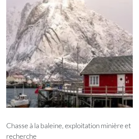
Chasse à la baleine, exploitation minière et
recherche