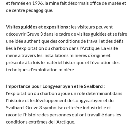
et fermée en 1996, la mine fait désormais office de musée et
de centre pédagogique.
Visites guidées et expositions
: les visiteurs peuvent
découvrir Gruve 3 dans le cadre de visites guidées et se faire
une idée authentique des conditions de travail et des défis
liés à l'exploitation du charbon dans l'Arctique. La visite
mène à travers les installations minières d’origine et
présente à la fois le matériel historique et l’évolution des
techniques d’exploitation minière.
Importance pour Longyearbyen et le Svalbard
:
l'exploitation du charbon a joué un rôle déterminant dans
l'histoire et le développement de Longyearbyen et du
Svalbard. Gruve 3 symbolise cette ère industrielle et
raconte l'histoire des personnes qui ont travaillé dans les
conditions extrêmes de l'Arctique.