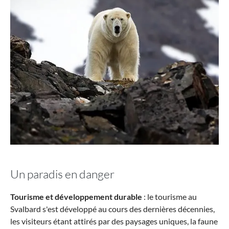
Un paradis en danger
Tourisme et développement durable
: le tourisme au
Svalbard s'est développé au cours des dernières décennies,
les visiteurs étant attirés par des paysages uniques, la faune