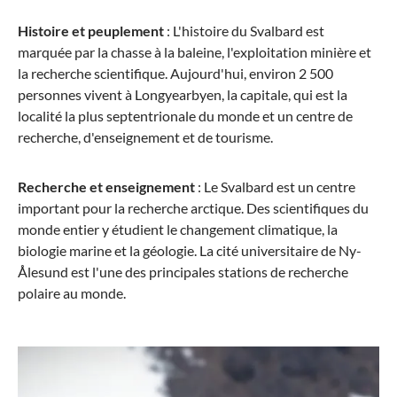
Histoire et peuplement
: L'histoire du Svalbard est
marquée par la chasse à la baleine, l'exploitation minière et
la recherche scientifique. Aujourd'hui, environ 2 500
personnes vivent à Longyearbyen, la capitale, qui est la
localité la plus septentrionale du monde et un centre de
recherche, d'enseignement et de tourisme.
Recherche et enseignement
: Le Svalbard est un centre
important pour la recherche arctique. Des scientifiques du
monde entier y étudient le changement climatique, la
biologie marine et la géologie. La cité universitaire de Ny-
Ålesund est l'une des principales stations de recherche
polaire au monde.