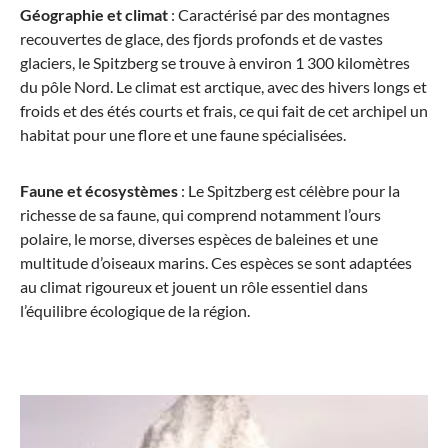
Géographie et climat
: Caractérisé par des montagnes
recouvertes de glace, des fjords profonds et de vastes
glaciers, le Spitzberg se trouve à environ 1 300 kilomètres
du pôle Nord. Le climat est arctique, avec des hivers longs et
froids et des étés courts et frais, ce qui fait de cet archipel un
habitat pour une flore et une faune spécialisées.
Faune et écosystèmes
: Le Spitzberg est célèbre pour la
richesse de sa faune, qui comprend notamment l’ours
polaire, le morse, diverses espèces de baleines et une
multitude d’oiseaux marins. Ces espèces se sont adaptées
au climat rigoureux et jouent un rôle essentiel dans
l’équilibre écologique de la région.