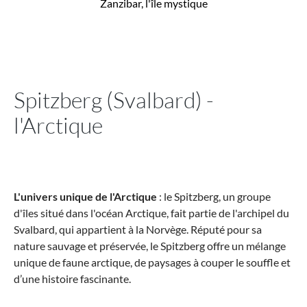
Zanzibar, l'île mystique
Spitzberg (Svalbard) -
l'Arctique
L'univers unique de l'Arctique
: le Spitzberg, un groupe
d'îles situé dans l'océan Arctique, fait partie de l'archipel du
Svalbard, qui appartient à la Norvège. Réputé pour sa
nature sauvage et préservée, le Spitzberg offre un mélange
unique de faune arctique, de paysages à couper le souffle et
d’une histoire fascinante.