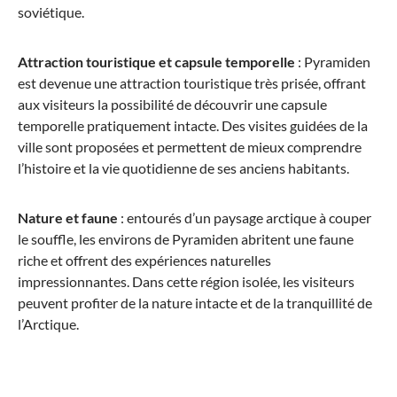
soviétique.
330,51 €*
569,85 €*
Attraction touristique et capsule temporelle
: Pyramiden
est devenue une attraction touristique très prisée, offrant
aux visiteurs la possibilité de découvrir une capsule
temporelle pratiquement intacte. Des visites guidées de la
ville sont proposées et permettent de mieux comprendre
l’histoire et la vie quotidienne de ses anciens habitants.
Nature et faune
: entourés d’un paysage arctique à couper
le souffle, les environs de Pyramiden abritent une faune
riche et offrent des expériences naturelles
impressionnantes. Dans cette région isolée, les visiteurs
peuvent profiter de la nature intacte et de la tranquillité de
l’Arctique.