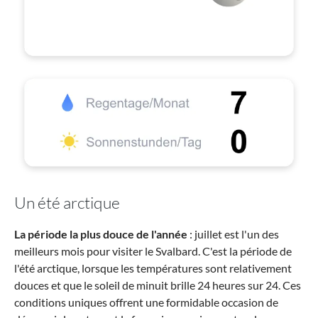
Un été arctique
La période la plus douce de l'année
: juillet est l'un des
meilleurs mois pour visiter le Svalbard. C'est la période de
l'été arctique, lorsque les températures sont relativement
douces et que le soleil de minuit brille 24 heures sur 24. Ces
conditions uniques offrent une formidable occasion de