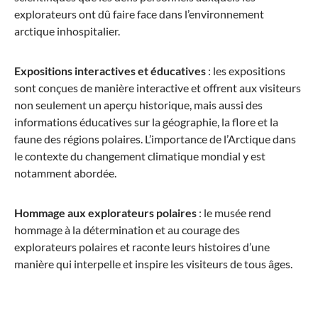
explorateurs ont dû faire face dans l’environnement
arctique inhospitalier.
Expositions interactives et éducatives
: les expositions
sont conçues de manière interactive et offrent aux visiteurs
non seulement un aperçu historique, mais aussi des
informations éducatives sur la géographie, la flore et la
faune des régions polaires. L’importance de l’Arctique dans
le contexte du changement climatique mondial y est
notamment abordée.
Hommage aux explorateurs polaires
: le musée rend
hommage à la détermination et au courage des
explorateurs polaires et raconte leurs histoires d’une
manière qui interpelle et inspire les visiteurs de tous âges.