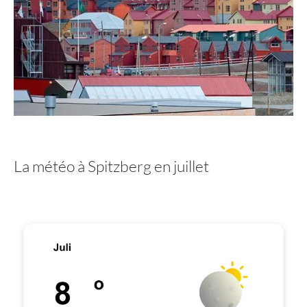
La météo à Spitzberg en juillet