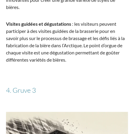
bières.
Visites guidées et dégustations
: les visiteurs peuvent
participer à des visites guidées de la brasserie pour en
savoir plus sur le processus de brassage et les défis liés à la
fabrication de la bière dans l’Arctique. Le point d’orgue de
chaque visite est une dégustation permettant de goûter
différentes variétés de bières.
4. Gruve 3