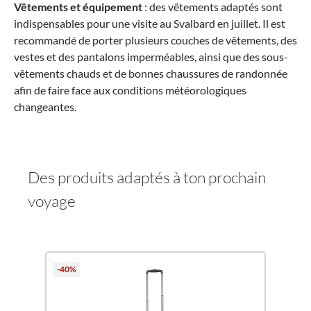
Vêtements et équipement
: des vêtements adaptés sont
indispensables pour une visite au Svalbard en juillet. Il est
recommandé de porter plusieurs couches de vêtements, des
vestes et des pantalons imperméables, ainsi que des sous-
vêtements chauds et de bonnes chaussures de randonnée
afin de faire face aux conditions météorologiques
changeantes.
Des produits adaptés à ton prochain
voyage
Ignorer la galerie de produits
-40%