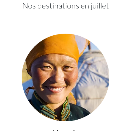
Nos destinations en juillet