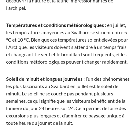
découvrir la nature et la faune impressionnantes de
l'archipel.
Températures et conditions météorologiques
: en juillet,
les températures moyennes au Svalbard se situent entre 5
°C et 10 °C. Bien que ces températures soient élevées pour
l'Arctique, les visiteurs doivent s'attendre à un temps frais
et changeant. Le vent et le brouillard sont fréquents, et les
conditions météorologiques peuvent changer rapidement.
Soleil de minuit et longues journées
: l’un des phénomènes
les plus fascinants au Svalbard en juillet est le soleil de
minuit. Le soleil ne se couche pas pendant plusieurs
semaines, ce qui signifie que les visiteurs bénéficient de la
lumière du jour 24 heures sur 24. Cela permet de faire des
excursions plus longues et d’admirer ce paysage unique à
toute heure du jour et de la nuit.