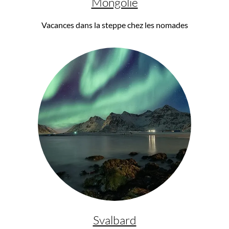
Mongolie
Vacances dans la steppe chez les nomades
Svalbard