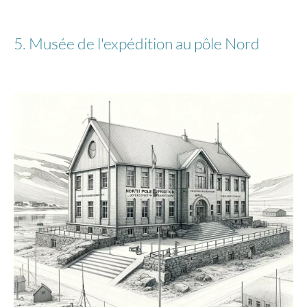
5. Musée de l'expédition au pôle Nord