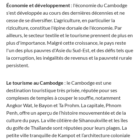
Économie et développement
: l'économie du Cambodge
s'est développée au cours des dernières décennies et ne
cesse de se diversifier. L'agriculture, en particulier la
riziculture, constitue l'épine dorsale de l'économie. Par
ailleurs, le secteur textile et le tourisme prennent de plus en
plus d'importance. Malgré cette croissance, le pays reste
l'un des plus pauvres d'Asie du Sud-Est, et des défis tels que
la corruption, les inégalités de revenus et la pauvreté rurale
persistent.
Le tourisme au Cambodge
: le Cambodge est une
destination touristique très prisée, réputée pour ses
complexes de temples à couper le souffle, notamment
Angkor Wat, le Bayon et Ta Prohm. La capitale, Phnom
Penh, offre un aperçu de l’histoire mouvementée et de la
culture du pays. La ville côtière de Sihanoukville et les îles
du golfe de Thaïlande sont réputées pour leurs plages. La
petite ville tranquille de Kampot et l’architecture coloniale