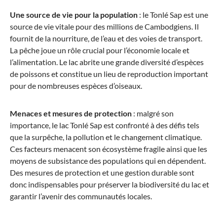
Une source de vie pour la population
: le Tonlé Sap est une
source de vie vitale pour des millions de Cambodgiens. Il
fournit de la nourriture, de l’eau et des voies de transport.
La pêche joue un rôle crucial pour l’économie locale et
l’alimentation. Le lac abrite une grande diversité d’espèces
de poissons et constitue un lieu de reproduction important
pour de nombreuses espèces d’oiseaux.
Menaces et mesures de protection
: malgré son
importance, le lac Tonlé Sap est confronté à des défis tels
que la surpêche, la pollution et le changement climatique.
Ces facteurs menacent son écosystème fragile ainsi que les
moyens de subsistance des populations qui en dépendent.
Des mesures de protection et une gestion durable sont
donc indispensables pour préserver la biodiversité du lac et
garantir l’avenir des communautés locales.