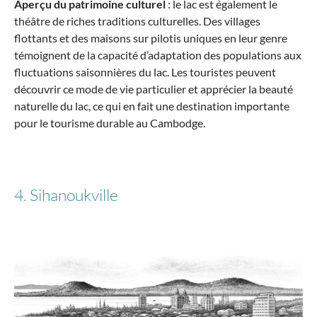
Aperçu du patrimoine culturel
: le lac est également le
théâtre de riches traditions culturelles. Des villages
flottants et des maisons sur pilotis uniques en leur genre
témoignent de la capacité d’adaptation des populations aux
fluctuations saisonnières du lac. Les touristes peuvent
découvrir ce mode de vie particulier et apprécier la beauté
naturelle du lac, ce qui en fait une destination importante
pour le tourisme durable au Cambodge.
4. Sihanoukville