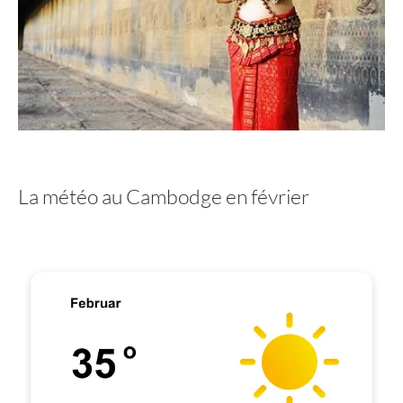
La météo au Cambodge en février