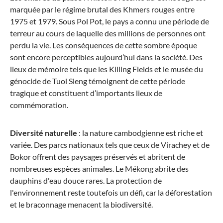
marquée par le régime brutal des Khmers rouges entre
1975 et 1979. Sous Pol Pot, le pays a connu une période de
terreur au cours de laquelle des millions de personnes ont
perdu la vie. Les conséquences de cette sombre époque
sont encore perceptibles aujourd’hui dans la société. Des
lieux de mémoire tels que les Killing Fields et le musée du
génocide de Tuol Sleng témoignent de cette période
tragique et constituent d’importants lieux de
commémoration.
Diversité naturelle
: la nature cambodgienne est riche et
variée. Des parcs nationaux tels que ceux de Virachey et de
Bokor offrent des paysages préservés et abritent de
nombreuses espèces animales. Le Mékong abrite des
dauphins d'eau douce rares. La protection de
l'environnement reste toutefois un défi, car la déforestation
et le braconnage menacent la biodiversité.