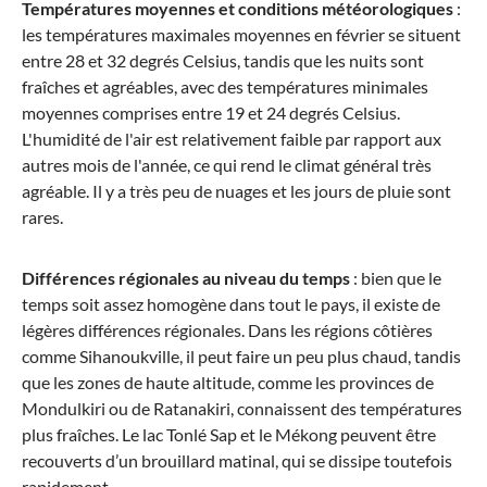
Températures moyennes et conditions météorologiques
:
les températures maximales moyennes en février se situent
entre 28 et 32 degrés Celsius, tandis que les nuits sont
fraîches et agréables, avec des températures minimales
moyennes comprises entre 19 et 24 degrés Celsius.
L'humidité de l'air est relativement faible par rapport aux
autres mois de l'année, ce qui rend le climat général très
agréable. Il y a très peu de nuages et les jours de pluie sont
rares.
Différences régionales au niveau du temps
: bien que le
temps soit assez homogène dans tout le pays, il existe de
légères différences régionales. Dans les régions côtières
comme Sihanoukville, il peut faire un peu plus chaud, tandis
que les zones de haute altitude, comme les provinces de
Mondulkiri ou de Ratanakiri, connaissent des températures
plus fraîches. Le lac Tonlé Sap et le Mékong peuvent être
recouverts d’un brouillard matinal, qui se dissipe toutefois
rapidement.