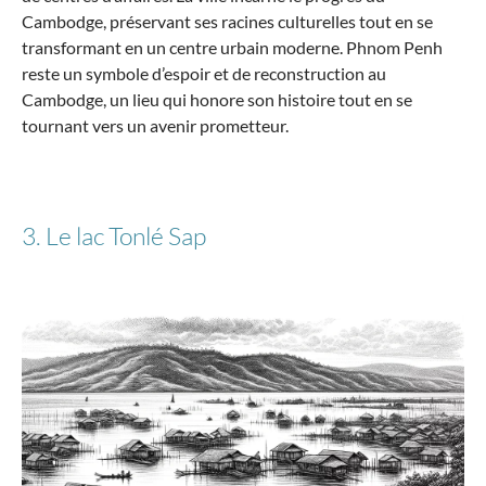
Cambodge, préservant ses racines culturelles tout en se
transformant en un centre urbain moderne. Phnom Penh
reste un symbole d’espoir et de reconstruction au
Cambodge, un lieu qui honore son histoire tout en se
tournant vers un avenir prometteur.
3. Le lac Tonlé Sap