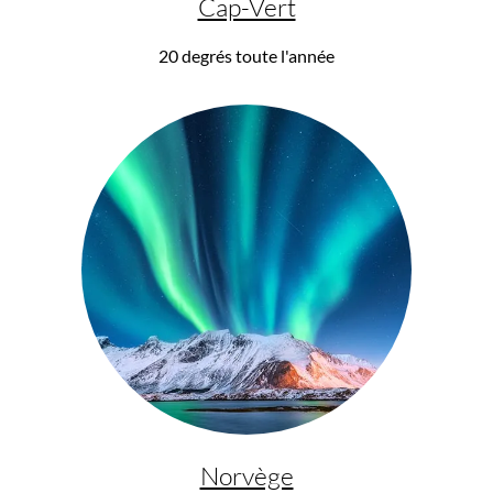
Cap-Vert
20 degrés toute l'année
Norvège