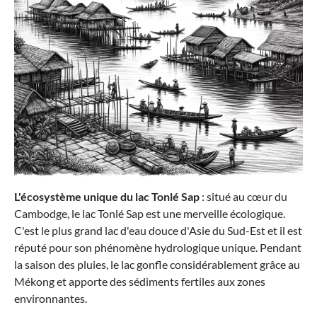
L'écosystème unique du lac Tonlé Sap
: situé au cœur du
Cambodge, le lac Tonlé Sap est une merveille écologique.
C'est le plus grand lac d'eau douce d'Asie du Sud-Est et il est
réputé pour son phénomène hydrologique unique. Pendant
la saison des pluies, le lac gonfle considérablement grâce au
Mékong et apporte des sédiments fertiles aux zones
environnantes.