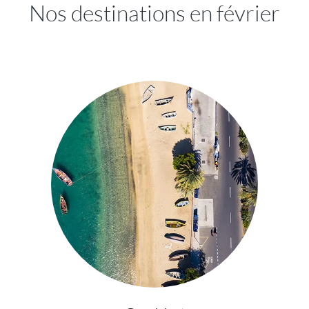
Nos destinations en février