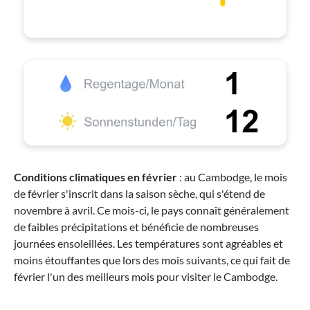
Conditions climatiques en février
: au Cambodge, le mois
de février s'inscrit dans la saison sèche, qui s'étend de
novembre à avril. Ce mois-ci, le pays connaît généralement
de faibles précipitations et bénéficie de nombreuses
journées ensoleillées. Les températures sont agréables et
moins étouffantes que lors des mois suivants, ce qui fait de
février l'un des meilleurs mois pour visiter le Cambodge.