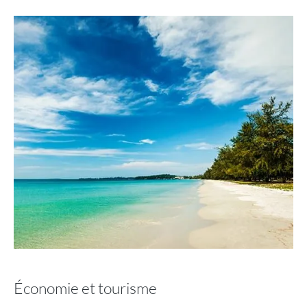
Économie et tourisme