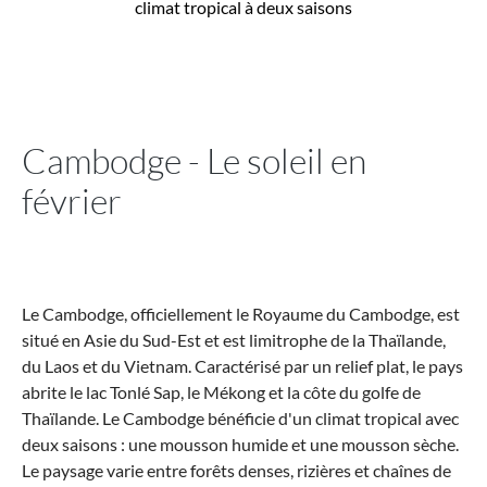
climat tropical à deux saisons
Cambodge - Le soleil en
février
Le Cambodge, officiellement le Royaume du Cambodge, est
situé en Asie du Sud-Est et est limitrophe de la Thaïlande,
du Laos et du Vietnam. Caractérisé par un relief plat, le pays
abrite le lac Tonlé Sap, le Mékong et la côte du golfe de
Thaïlande. Le Cambodge bénéficie d'un climat tropical avec
deux saisons : une mousson humide et une mousson sèche.
Le paysage varie entre forêts denses, rizières et chaînes de