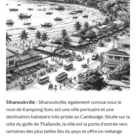
Sihanoukville
: Sihanoukville, également connue sous le
nom de Kampong Som, est une ville portuaire et une
destination balnéaire très prisée au Cambodge. Située sur la
côte du golfe de Thaïlande, la ville est la porte d'entrée vers
certaines des plus belles îles du pays et offre un mélange