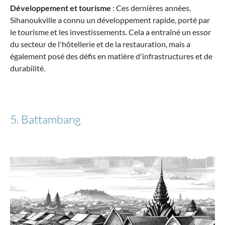
Développement et tourisme
: Ces dernières années,
Sihanoukville a connu un développement rapide, porté par
le tourisme et les investissements. Cela a entraîné un essor
du secteur de l'hôtellerie et de la restauration, mais a
également posé des défis en matière d'infrastructures et de
durabilité.
5. Battambang