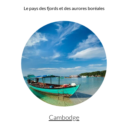
Le pays des fjords et des aurores boréales
Cambodge