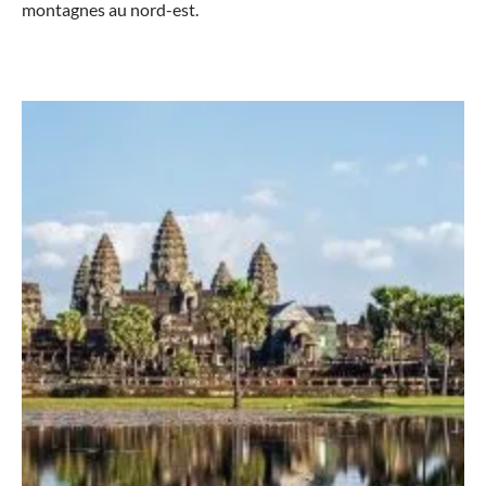
montagnes au nord-est.