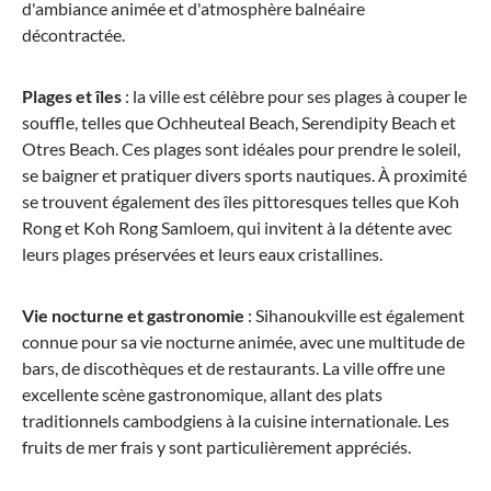
d'ambiance animée et d'atmosphère balnéaire
décontractée.
Plages et îles
: la ville est célèbre pour ses plages à couper le
souffle, telles que Ochheuteal Beach, Serendipity Beach et
Otres Beach. Ces plages sont idéales pour prendre le soleil,
se baigner et pratiquer divers sports nautiques. À proximité
se trouvent également des îles pittoresques telles que Koh
Rong et Koh Rong Samloem, qui invitent à la détente avec
leurs plages préservées et leurs eaux cristallines.
Vie nocturne et gastronomie
: Sihanoukville est également
connue pour sa vie nocturne animée, avec une multitude de
bars, de discothèques et de restaurants. La ville offre une
excellente scène gastronomique, allant des plats
traditionnels cambodgiens à la cuisine internationale. Les
fruits de mer frais y sont particulièrement appréciés.