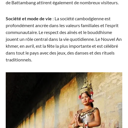
de Battambang attirent également de nombreux visiteurs.
Société et mode de vie
: La société cambodgienne est
profondément ancrée dans les valeurs familiales et l'esprit
communautaire. Le respect des aînés et le bouddhisme
jouent un rôle central dans la vie quotidienne. Le Nouvel An
khmer, en avril, est la fête la plus importante et est célébré
dans tout le pays avec des jeux, des danses et des rituels
traditionnels.