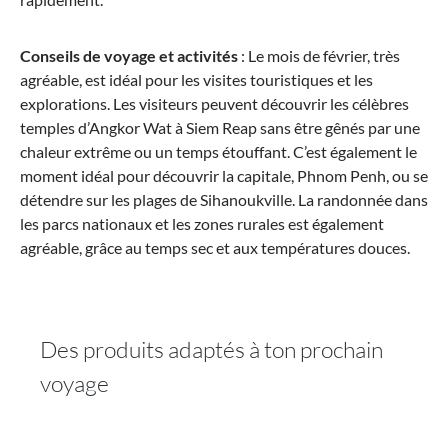
Conseils de voyage et activités
: Le mois de février, très
agréable, est idéal pour les visites touristiques et les
explorations. Les visiteurs peuvent découvrir les célèbres
temples d’Angkor Wat à Siem Reap sans être gênés par une
chaleur extrême ou un temps étouffant. C’est également le
moment idéal pour découvrir la capitale, Phnom Penh, ou se
détendre sur les plages de Sihanoukville. La randonnée dans
les parcs nationaux et les zones rurales est également
agréable, grâce au temps sec et aux températures douces.
Des produits adaptés à ton prochain
voyage