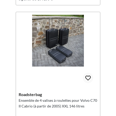
Roadsterbag
Ensemble de 4 valises à roulettes pour Volvo C70
II Cabrio (à partir de 2005) XXL 146 litres