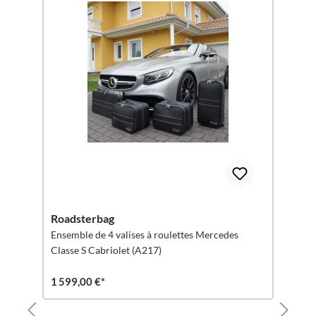
Roadsterbag
Ensemble de 4 valises à roulettes Mercedes
Classe S Cabriolet (A217)
1 599,00 €*