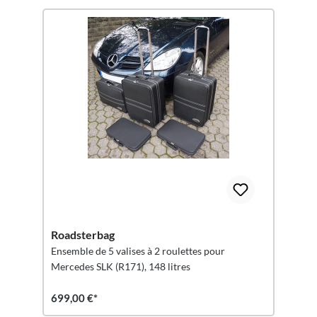
Roadsterbag
Ensemble de 5 valises à 2 roulettes pour
Mercedes SLK (R171), 148 litres
699,00 €*