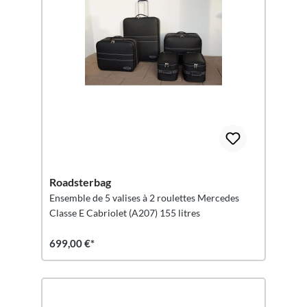
Roadsterbag
Ensemble de 5 valises à 2 roulettes Mercedes
Classe E Cabriolet (A207) 155 litres
699,00 €*