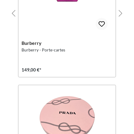
Burberry
Burberry - Porte-cartes
149,00 €*