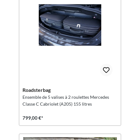
Roadsterbag
Ensemble de 5 valises à 2 roulettes Mercedes
Classe C Cabriolet (A205) 155 litres
799,00 €*