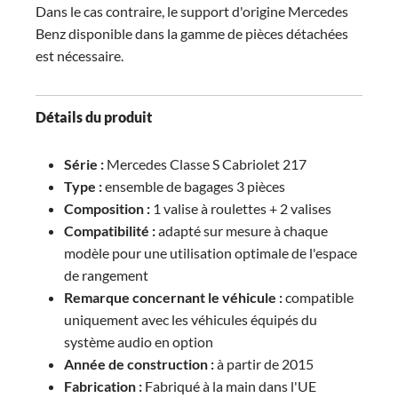
Dans le cas contraire, le support d'origine Mercedes
Benz disponible dans la gamme de pièces détachées
est nécessaire.
Détails du produit
Série :
Mercedes Classe S Cabriolet 217
Type :
ensemble de bagages 3 pièces
Composition :
1 valise à roulettes + 2 valises
Compatibilité :
adapté sur mesure à chaque
modèle pour une utilisation optimale de l'espace
de rangement
Remarque concernant le véhicule :
compatible
uniquement avec les véhicules équipés du
système audio en option
Année de construction :
à partir de 2015
Fabrication :
Fabriqué à la main dans l'UE