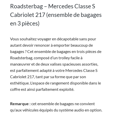
Roadsterbag – Mercedes Classe S
Cabriolet 217 (ensemble de bagages
en 3 pièces)
Vous souhaitez voyager en décapotable sans pour
autant devoir renoncer à emporter beaucoup de
bagages ? Cet ensemble de bagages en trois pièces de
Roadsterbag, composé d’un trolley facile à
manœuvrer et de deux valises spacieuses assorties,
est parfaitement adapté à votre Mercedes Classe S
Cabriolet 217, tant par sa forme que par son
esthétique. L'espace de rangement disponible dans le
coffre est ainsi parfaitement exploité.
Remarque :
cet ensemble de bagages ne convient
qu'aux véhicules équipés du système audio en option.