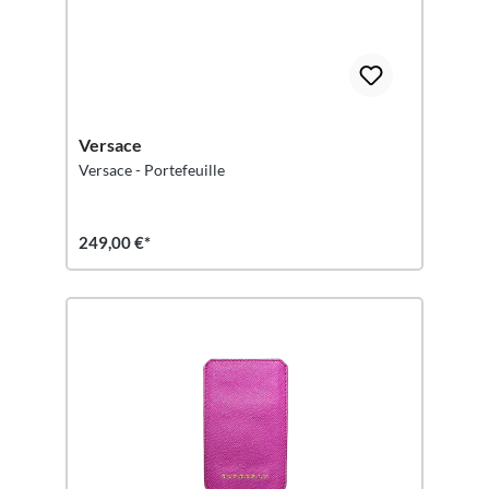
Versace
Versace - Portefeuille
249,00 €*