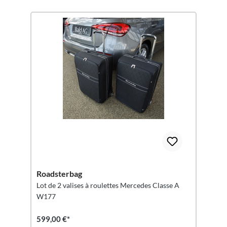
Roadsterbag
Lot de 2 valises à roulettes Mercedes Classe A
W177
599,00 €*