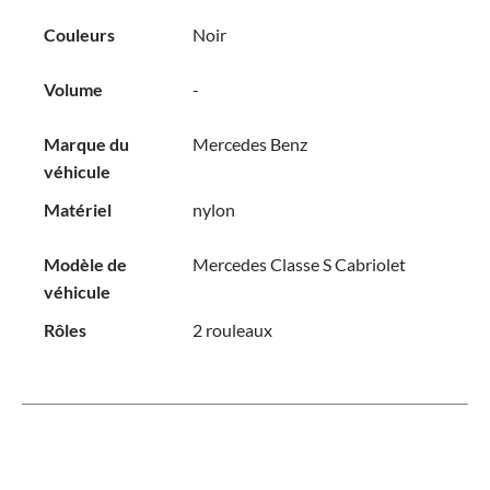
Couleurs
Noir
Volume
-
Marque du
Mercedes Benz
véhicule
Matériel
nylon
Modèle de
Mercedes Classe S Cabriolet
véhicule
Rôles
2 rouleaux