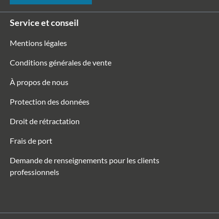
Service et conseil
Mentions légales
Conditions générales de vente
À propos de nous
Protection des données
Droit de rétractation
Frais de port
Demande de renseignements pour les clients
professionnels