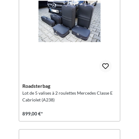
Roadsterbag
Lot de 5 valises à 2 roulettes Mercedes Classe E
Cabriolet (A238)
899,00 €*