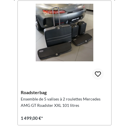
Roadsterbag
Ensemble de 5 valises à 2 roulettes Mercedes
AMG GT Roadster XXL 101 litres
1 499,00 €*