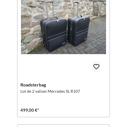
Roadsterbag
Lot de 2 valises Mercedes SL R107
499,00 €*