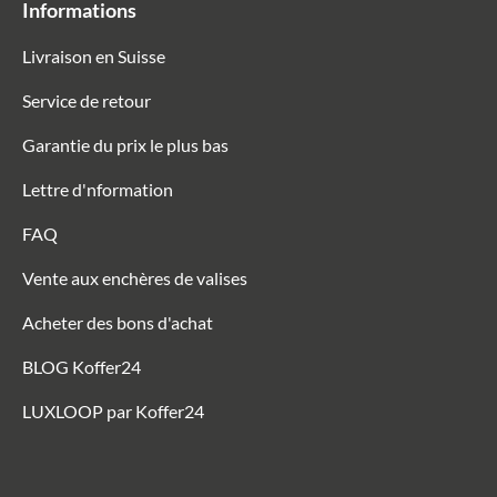
Informations
Livraison en Suisse
Service de retour
Garantie du prix le plus bas
Lettre d'nformation
FAQ
Vente aux enchères de valises
Acheter des bons d'achat
BLOG Koffer24
LUXLOOP par Koffer24