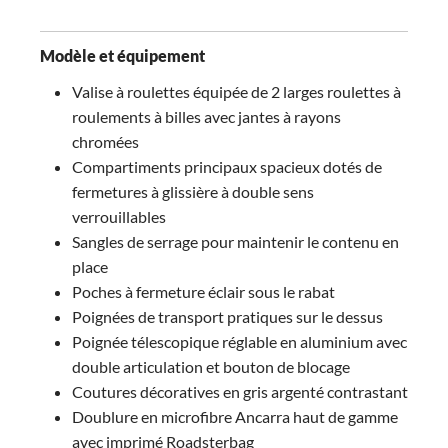
Modèle et équipement
Valise à roulettes équipée de 2 larges roulettes à
roulements à billes avec jantes à rayons
chromées
Compartiments principaux spacieux dotés de
fermetures à glissière à double sens
verrouillables
Sangles de serrage pour maintenir le contenu en
place
Poches à fermeture éclair sous le rabat
Poignées de transport pratiques sur le dessus
Poignée télescopique réglable en aluminium avec
double articulation et bouton de blocage
Coutures décoratives en gris argenté contrastant
Doublure en microfibre Ancarra haut de gamme
avec imprimé Roadsterbag