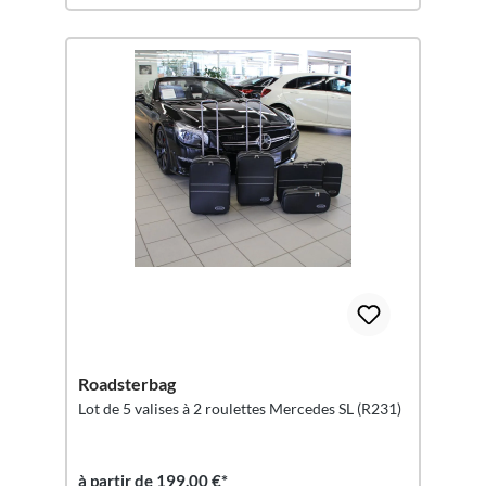
Roadsterbag
Lot de 5 valises à 2 roulettes Mercedes SL (R231)
à partir de 199,00 €*