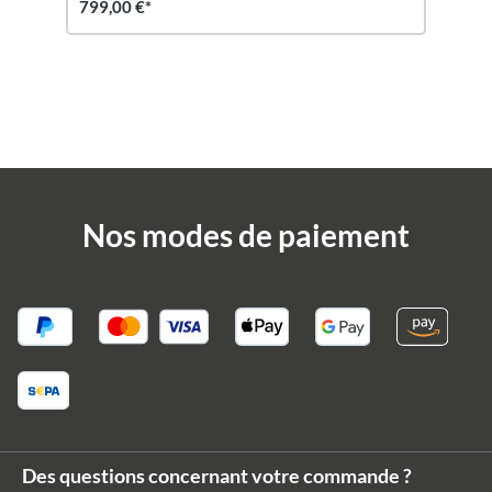
799,00 €*
Nos modes de paiement
Des questions concernant votre commande ?