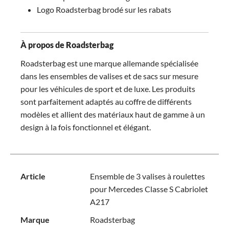
Logo Roadsterbag brodé sur les rabats
À propos de Roadsterbag
Roadsterbag est une marque allemande spécialisée
dans les ensembles de valises et de sacs sur mesure
pour les véhicules de sport et de luxe. Les produits
sont parfaitement adaptés au coffre de différents
modèles et allient des matériaux haut de gamme à un
design à la fois fonctionnel et élégant.
Article
Ensemble de 3 valises à roulettes
pour Mercedes Classe S Cabriolet
A217
Marque
Roadsterbag