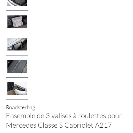
Roadsterbag
Ensemble de 3 valises à roulettes pour
Mercedes Classe S Cabriolet A217