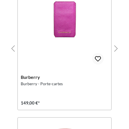
Burberry
Burberry - Porte-cartes
149,00 €*