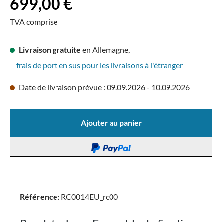
699,00 €
TVA comprise
Livraison gratuite
en Allemagne,
frais de port en sus pour les livraisons à l'étranger
Date de livraison prévue : 09.09.2026 - 10.09.2026
Ajouter au panier
Référence:
RC0014EU_rc00