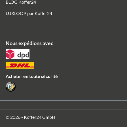
BLOG Koffer24
LUXLOOP par Koffer24
Nous expédions avec
Acheter en toute sécurité
© 2026 - Koffer24 GmbH