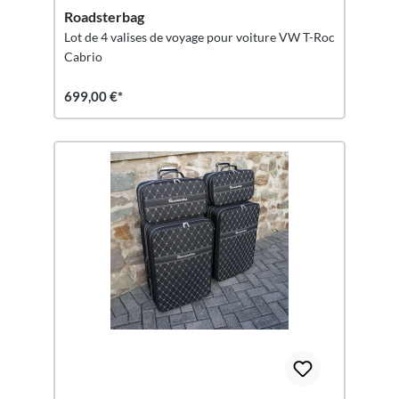
Roadsterbag
Lot de 4 valises de voyage pour voiture VW T-Roc
Cabrio
699,00 €*