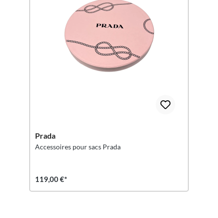
Prada
Accessoires pour sacs Prada
119,00 €*