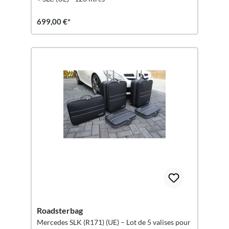
699,00 €*
Roadsterbag
Mercedes SLK (R171) (UE) – Lot de 5 valises pour