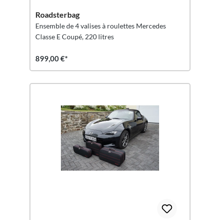
Roadsterbag
Ensemble de 4 valises à roulettes Mercedes
Classe E Coupé, 220 litres
899,00 €*