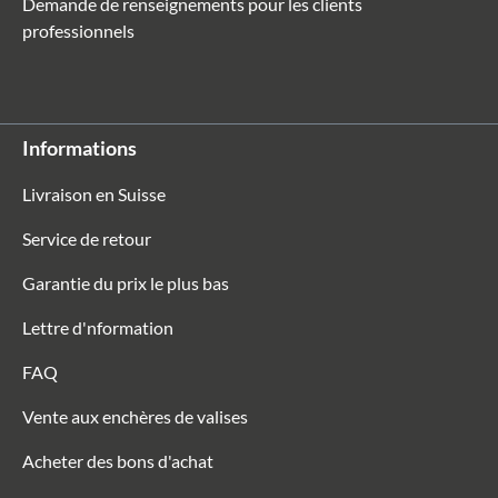
Demande de renseignements pour les clients
professionnels
Informations
Livraison en Suisse
Service de retour
Garantie du prix le plus bas
Lettre d'nformation
FAQ
Vente aux enchères de valises
Acheter des bons d'achat