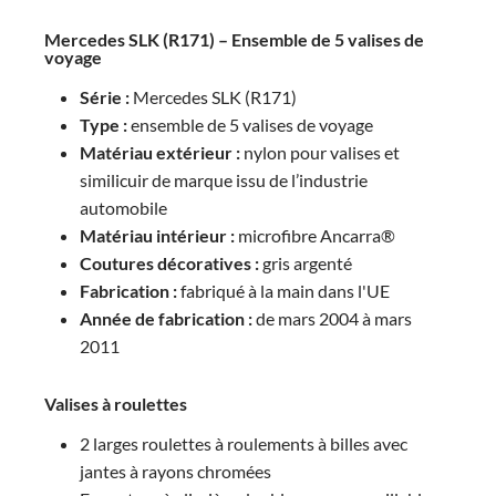
Mercedes SLK (R171) – Ensemble de 5 valises de
voyage
Série :
Mercedes SLK (R171)
Type :
ensemble de 5 valises de voyage
Matériau extérieur :
nylon pour valises et
similicuir de marque issu de l’industrie
automobile
Matériau intérieur :
microfibre Ancarra®
Coutures décoratives :
gris argenté
Fabrication :
fabriqué à la main dans l'UE
Année de fabrication :
de mars 2004 à mars
2011
Valises à roulettes
2 larges roulettes à roulements à billes avec
jantes à rayons chromées