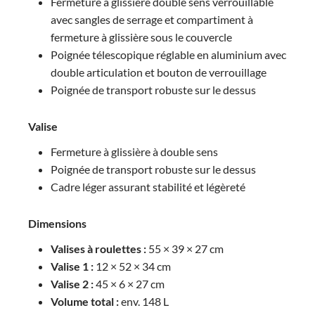
Fermeture à glissière double sens verrouillable
avec sangles de serrage et compartiment à
fermeture à glissière sous le couvercle
Poignée télescopique réglable en aluminium avec
double articulation et bouton de verrouillage
Poignée de transport robuste sur le dessus
Valise
Fermeture à glissière à double sens
Poignée de transport robuste sur le dessus
Cadre léger assurant stabilité et légèreté
Dimensions
Valises à roulettes :
55 × 39 × 27 cm
Valise 1 :
12 × 52 × 34 cm
Valise 2 :
45 × 6 × 27 cm
Volume total :
env. 148 L