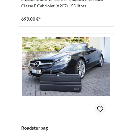
Classe E Cabriolet (A207) 155 litres
699,00 €*
Roadsterbag