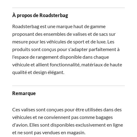
À propos de Roadsterbag
Roadsterbag est une marque haut de gamme
proposant des ensembles de valises et de sacs sur
mesure pour les véhicules de sport et de luxe. Les
produits sont conçus pour s'adapter parfaitement à
l'espace de rangement disponible dans chaque
véhicule et allient fonctionnalité, matériaux de haute
qualité et design élégant.
Remarque
Ces valises sont conçues pour être utilisées dans des
véhicules et ne conviennent pas comme bagages
d'avion. Elles sont disponibles exclusivement en ligne
et ne sont pas vendues en magasin.