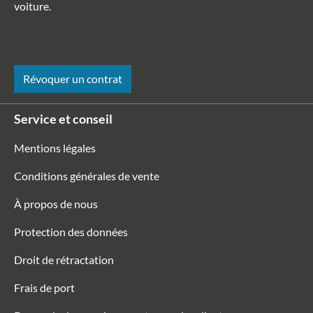
voiture.
Révoquer un contrat
Service et conseil
Mentions légales
Conditions générales de vente
À propos de nous
Protection des données
Droit de rétractation
Frais de port