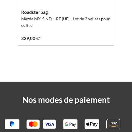
Roadsterbag
Mazda MX-5 ND + RF (UE) - Lot de 3 valises pour
coffre
339,00 €*
Nos modes de paiement