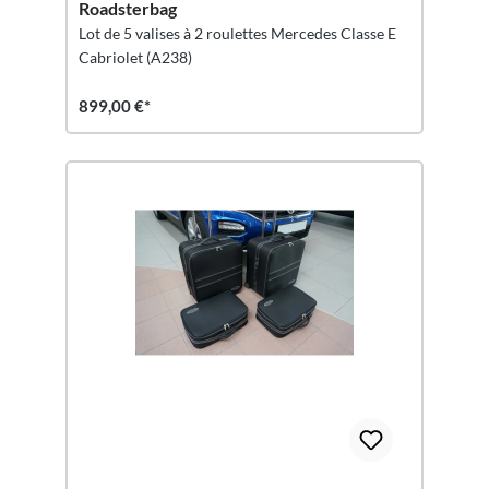
Roadsterbag
Lot de 5 valises à 2 roulettes Mercedes Classe E
Cabriolet (A238)
899,00 €*