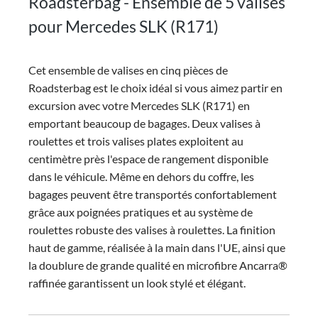
Roadsterbag - Ensemble de 5 valises
pour Mercedes SLK (R171)
Cet ensemble de valises en cinq pièces de
Roadsterbag est le choix idéal si vous aimez partir en
excursion avec votre Mercedes SLK (R171) en
emportant beaucoup de bagages. Deux valises à
roulettes et trois valises plates exploitent au
centimètre près l'espace de rangement disponible
dans le véhicule.
Même en dehors du coffre, les
bagages peuvent être transportés confortablement
grâce aux poignées pratiques et au système de
roulettes robuste des valises à roulettes. La finition
haut de gamme, réalisée à la main dans l'UE, ainsi que
la doublure de grande qualité en microfibre Ancarra®
raffinée garantissent un look stylé et élégant.