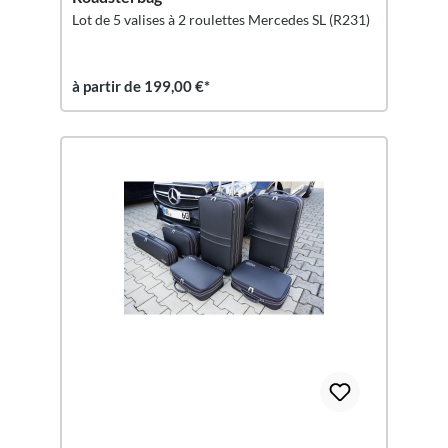
Lot de 5 valises à 2 roulettes Mercedes SL (R231)
à partir de 199,00 €*