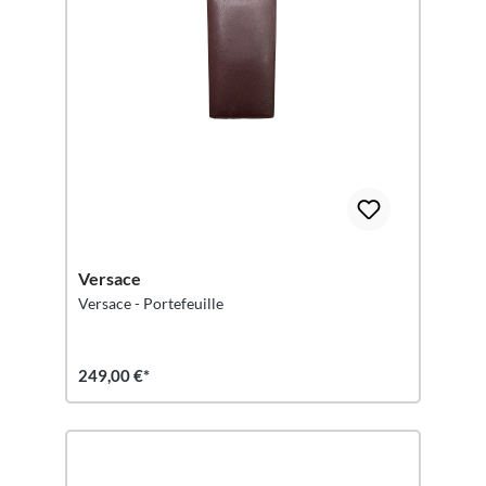
Versace
Versace - Portefeuille
249,00 €*