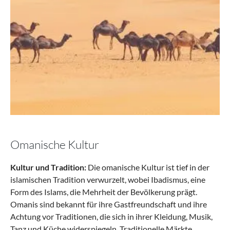
Omanische Kultur
Kultur und Tradition:
Die omanische Kultur ist tief in der
islamischen Tradition verwurzelt, wobei Ibadismus, eine
Form des Islams, die Mehrheit der Bevölkerung prägt.
Omanis sind bekannt für ihre Gastfreundschaft und ihre
Achtung vor Traditionen, die sich in ihrer Kleidung, Musik,
Tanz und Küche widerspiegeln. Traditionelle Märkte,