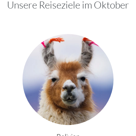
Unsere Reiseziele im Oktober