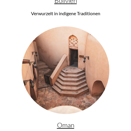
Bolivien
Verwurzelt in indigene Traditionen
Oman