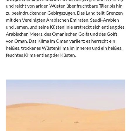
und reicht von ariden Wüsten über fruchtbare Täler bis hin
zu beeindruckenden Gebirgszügen. Das Land teilt Grenzen
mit den Vereinigten Arabischen Emiraten, Saudi-Arabien
und Jemen, und seine Küstenlinie erstreckt sich entlang des
Arabischen Meers, des Omanischen Golfs und des Golfs
von Oman. Das Klima im Oman variiert; es herrscht ein
heißes, trockenes Wüstenklima im Inneren und ein heißes,
feuchtes Klima entlang der Küsten.