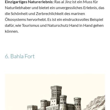
Einzigartiges Naturerlebnis:
Ras al Jinz ist ein Muss für
Naturliebhaber und bietet ein unvergessliches Erlebnis, das
die Schönheit und Zerbrechlichkeit des marinen
Ökosystems hervorhebt. Es ist ein eindrucksvolles Beispiel
dafür, wie Tourismus und Naturschutz Hand in Hand gehen
können.
6. Bahla Fort