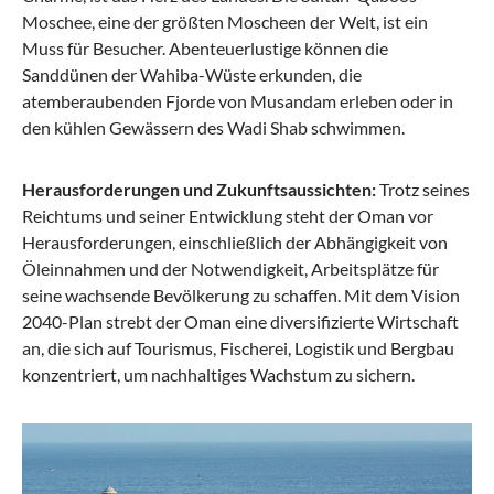
Moschee, eine der größten Moscheen der Welt, ist ein
Muss für Besucher. Abenteuerlustige können die
Sanddünen der Wahiba-Wüste erkunden, die
atemberaubenden Fjorde von Musandam erleben oder in
den kühlen Gewässern des Wadi Shab schwimmen.
Herausforderungen und Zukunftsaussichten:
Trotz seines
Reichtums und seiner Entwicklung steht der Oman vor
Herausforderungen, einschließlich der Abhängigkeit von
Öleinnahmen und der Notwendigkeit, Arbeitsplätze für
seine wachsende Bevölkerung zu schaffen. Mit dem Vision
2040-Plan strebt der Oman eine diversifizierte Wirtschaft
an, die sich auf Tourismus, Fischerei, Logistik und Bergbau
konzentriert, um nachhaltiges Wachstum zu sichern.