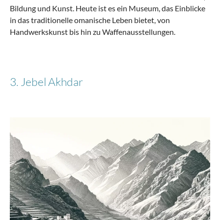
Bildung und Kunst. Heute ist es ein Museum, das Einblicke
in das traditionelle omanische Leben bietet, von
Handwerkskunst bis hin zu Waffenausstellungen.
3. Jebel Akhdar