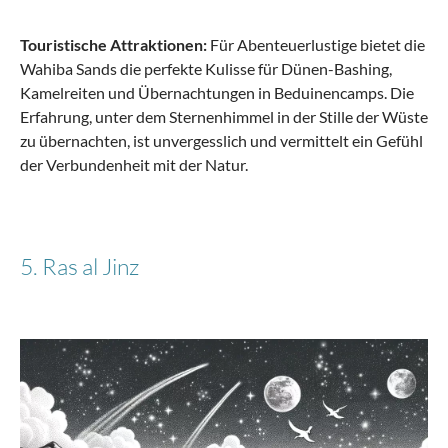
Touristische Attraktionen:
Für Abenteuerlustige bietet die
Wahiba Sands die perfekte Kulisse für Dünen-Bashing,
Kamelreiten und Übernachtungen in Beduinencamps. Die
Erfahrung, unter dem Sternenhimmel in der Stille der Wüste
zu übernachten, ist unvergesslich und vermittelt ein Gefühl
der Verbundenheit mit der Natur.
5. Ras al Jinz