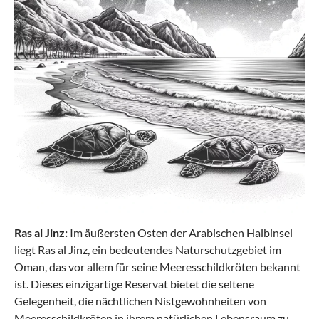
Ras al Jinz:
Im äußersten Osten der Arabischen Halbinsel
liegt Ras al Jinz, ein bedeutendes Naturschutzgebiet im
Oman, das vor allem für seine Meeresschildkröten bekannt
ist. Dieses einzigartige Reservat bietet die seltene
Gelegenheit, die nächtlichen Nistgewohnheiten von
Meeresschildkröten in ihrem natürlichen Lebensraum zu