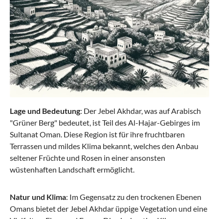
Lage und Bedeutung
: Der Jebel Akhdar, was auf Arabisch
"Grüner Berg" bedeutet, ist Teil des Al-Hajar-Gebirges im
Sultanat Oman. Diese Region ist für ihre fruchtbaren
Terrassen und mildes Klima bekannt, welches den Anbau
seltener Früchte und Rosen in einer ansonsten
wüstenhaften Landschaft ermöglicht.
Natur und Klima
: Im Gegensatz zu den trockenen Ebenen
Omans bietet der Jebel Akhdar üppige Vegetation und eine