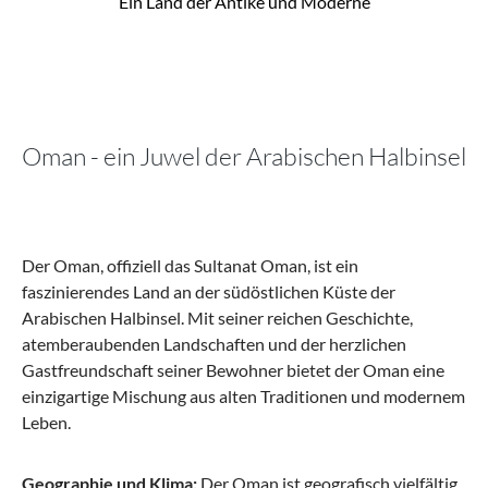
Ein Land der Antike und Moderne
Oman - ein Juwel der Arabischen Halbinsel
Der Oman, offiziell das Sultanat Oman, ist ein
faszinierendes Land an der südöstlichen Küste der
Arabischen Halbinsel. Mit seiner reichen Geschichte,
atemberaubenden Landschaften und der herzlichen
Gastfreundschaft seiner Bewohner bietet der Oman eine
einzigartige Mischung aus alten Traditionen und modernem
Leben.
Geographie und Klima:
Der Oman ist geografisch vielfältig