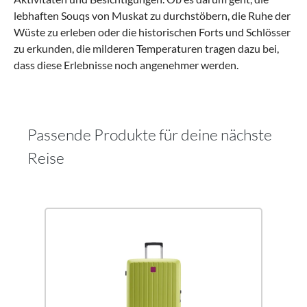
lebhaften Souqs von Muskat zu durchstöbern, die Ruhe der
Wüste zu erleben oder die historischen Forts und Schlösser
zu erkunden, die milderen Temperaturen tragen dazu bei,
dass diese Erlebnisse noch angenehmer werden.
Passende Produkte für deine nächste
Reise
Produktgalerie überspringen