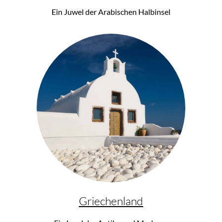
Ein Juwel der Arabischen Halbinsel
Griechenland