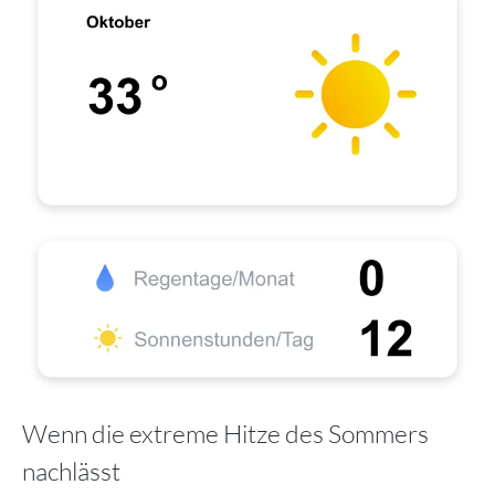
Wenn die extreme Hitze des Sommers
nachlässt