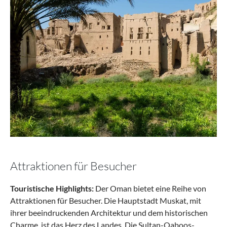
Attraktionen für Besucher
Touristische Highlights:
Der Oman bietet eine Reihe von
Attraktionen für Besucher. Die Hauptstadt Muskat, mit
ihrer beeindruckenden Architektur und dem historischen
Charme, ist das Herz des Landes. Die Sultan-Qaboos-