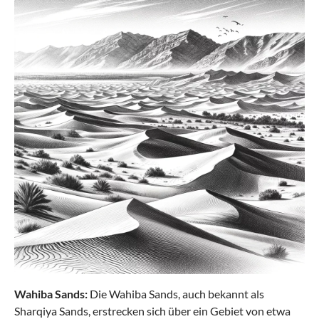
Wahiba Sands:
Die Wahiba Sands, auch bekannt als
Sharqiya Sands, erstrecken sich über ein Gebiet von etwa