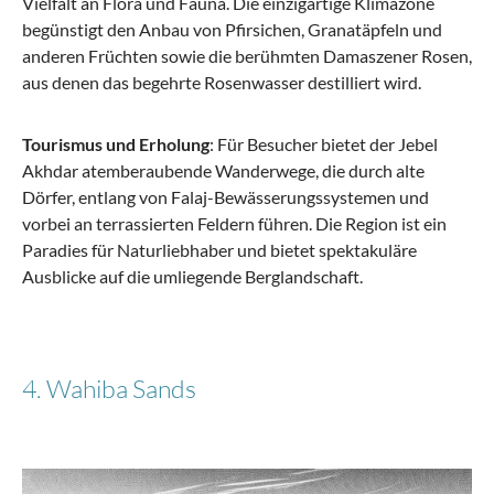
Vielfalt an Flora und Fauna. Die einzigartige Klimazone
begünstigt den Anbau von Pfirsichen, Granatäpfeln und
anderen Früchten sowie die berühmten Damaszener Rosen,
aus denen das begehrte Rosenwasser destilliert wird.
Tourismus und Erholung
: Für Besucher bietet der Jebel
Akhdar atemberaubende Wanderwege, die durch alte
Dörfer, entlang von Falaj-Bewässerungssystemen und
vorbei an terrassierten Feldern führen. Die Region ist ein
Paradies für Naturliebhaber und bietet spektakuläre
Ausblicke auf die umliegende Berglandschaft.
4. Wahiba Sands