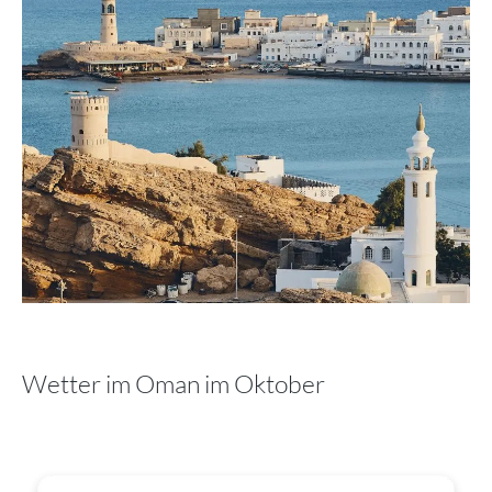
Wetter im Oman im Oktober