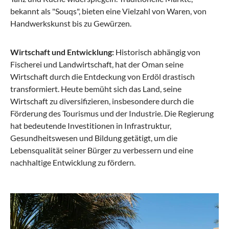
bekannt als "Souqs", bieten eine Vielzahl von Waren, von
Handwerkskunst bis zu Gewürzen.
Wirtschaft und Entwicklung:
Historisch abhängig von
Fischerei und Landwirtschaft, hat der Oman seine
Wirtschaft durch die Entdeckung von Erdöl drastisch
transformiert. Heute bemüht sich das Land, seine
Wirtschaft zu diversifizieren, insbesondere durch die
Förderung des Tourismus und der Industrie. Die Regierung
hat bedeutende Investitionen in Infrastruktur,
Gesundheitswesen und Bildung getätigt, um die
Lebensqualität seiner Bürger zu verbessern und eine
nachhaltige Entwicklung zu fördern.