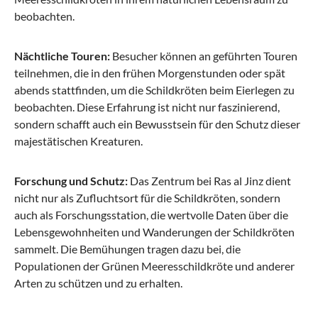
beobachten.
Nächtliche Touren:
Besucher können an geführten Touren
teilnehmen, die in den frühen Morgenstunden oder spät
abends stattfinden, um die Schildkröten beim Eierlegen zu
beobachten. Diese Erfahrung ist nicht nur faszinierend,
sondern schafft auch ein Bewusstsein für den Schutz dieser
majestätischen Kreaturen.
Forschung und Schutz:
Das Zentrum bei Ras al Jinz dient
nicht nur als Zufluchtsort für die Schildkröten, sondern
auch als Forschungsstation, die wertvolle Daten über die
Lebensgewohnheiten und Wanderungen der Schildkröten
sammelt. Die Bemühungen tragen dazu bei, die
Populationen der Grünen Meeresschildkröte und anderer
Arten zu schützen und zu erhalten.