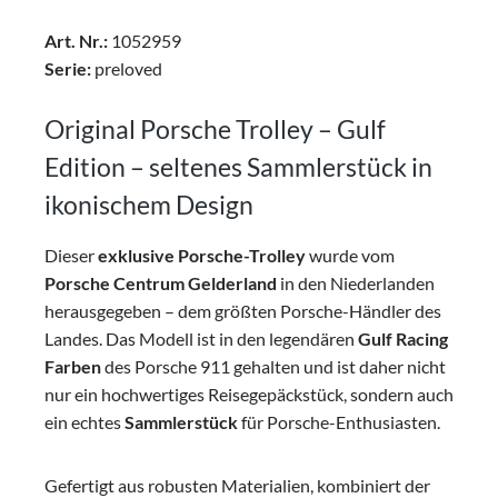
Art. Nr.:
1052959
Serie:
preloved
Original Porsche Trolley – Gulf
Edition – seltenes Sammlerstück in
ikonischem Design
Dieser
exklusive Porsche-Trolley
wurde vom
Porsche Centrum Gelderland
in den Niederlanden
herausgegeben – dem größten Porsche-Händler des
Landes. Das Modell ist in den legendären
Gulf Racing
Farben
des Porsche 911 gehalten und ist daher nicht
nur ein hochwertiges Reisegepäckstück, sondern auch
ein echtes
Sammlerstück
für Porsche-Enthusiasten.
Gefertigt aus robusten Materialien, kombiniert der