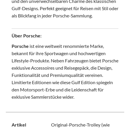
und den unverwechselbaren Charme des klassischen
Gulf-Designs. Perfekt geeignet für Reisen mit Stil oder
als Blickfang in jeder Porsche-Sammlung.
Über Porsche:
Porsche
ist eine weltweit renommierte Marke,
bekannt für ihre Sportwagen und hochwertigen
Lifestyle-Produkte. Neben Fahrzeugen bietet Porsche
exklusive Accessoires und Reisegepäck, die Design,
Funktionalität und Premiumqualität vereinen.
Limitierte Editionen wie diese Gulf Edition spiegeln
den Motorsport-Erbe und die Leidenschaft für
exklusive Sammlerstücke wider.
Artikel
Original-Porsche-Trolley (wie