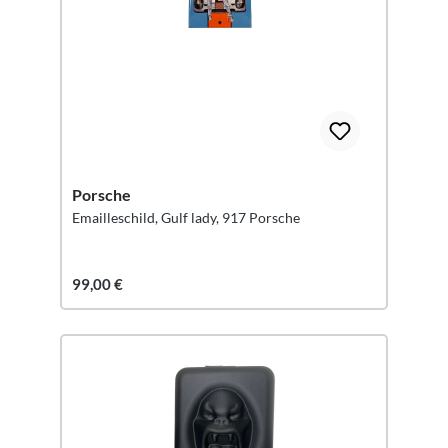
Porsche
Emailleschild, Gulf lady, 917 Porsche
99,00 €