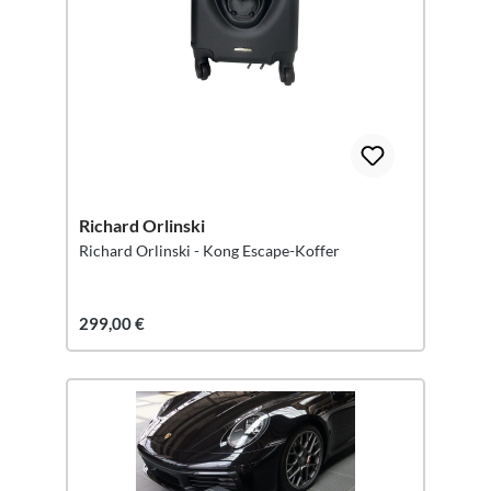
Richard Orlinski
Richard Orlinski - Kong Escape-Koffer
299,00 €