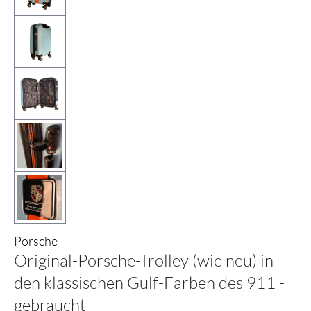
Porsche
Original-Porsche-Trolley (wie neu) in
den klassischen Gulf-Farben des 911 -
gebraucht