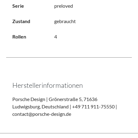
Serie
preloved
Zustand
gebraucht
Rollen
4
Herstellerinformationen
Porsche Design | Grönerstraße 5, 71636
Ludwigsburg, Deutschland | +49 711 911-75550 |
contact@porsche-design.de