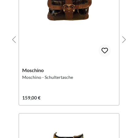
Moschino
Moschino - Schultertasche
159,00 €