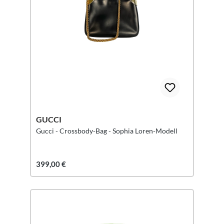
GUCCI
Gucci - Crossbody-Bag - Sophia Loren-Modell
399,00 €