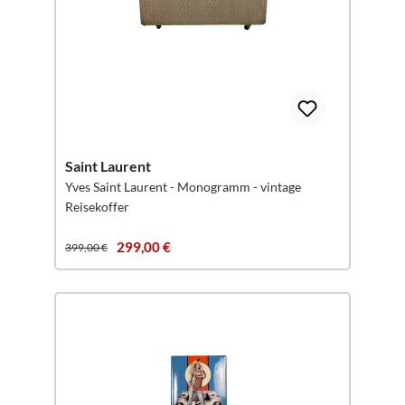
Saint Laurent
Yves Saint Laurent - Monogramm - vintage
Reisekoffer
299,00 €
399,00 €