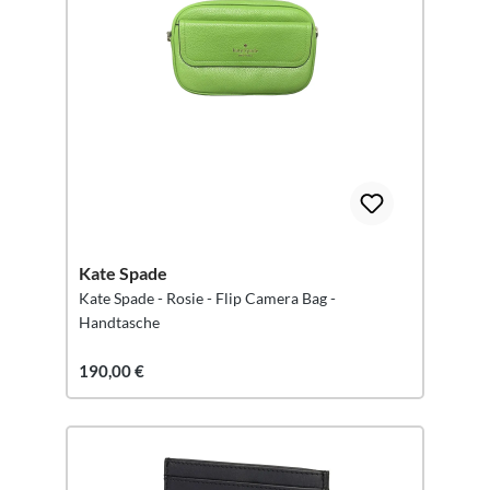
Kate Spade
Kate Spade - Rosie - Flip Camera Bag -
Handtasche
190,00 €