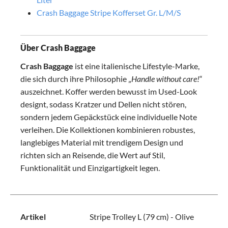
Crash Baggage Stripe Kofferset Gr. L/M/S
Über Crash Baggage
Crash Baggage
ist eine italienische Lifestyle-Marke,
die sich durch ihre Philosophie „
Handle without care!
“
auszeichnet. Koffer werden bewusst im Used-Look
designt, sodass Kratzer und Dellen nicht stören,
sondern jedem Gepäckstück eine individuelle Note
verleihen. Die Kollektionen kombinieren robustes,
langlebiges Material mit trendigem Design und
richten sich an Reisende, die Wert auf Stil,
Funktionalität und Einzigartigkeit legen.
Artikel
Stripe Trolley L (79 cm) - Olive