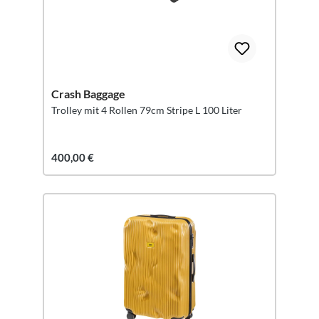
Crash Baggage
Trolley mit 4 Rollen 79cm Stripe L 100 Liter
400,00 €