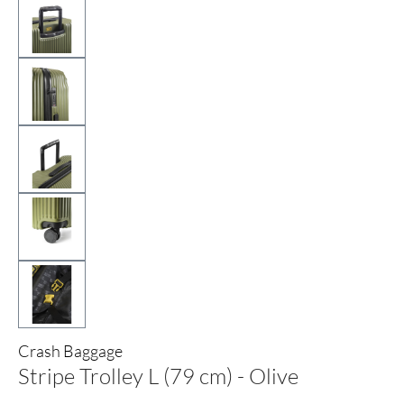
Crash Baggage
Stripe Trolley L (79 cm) - Olive