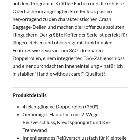
auf dem Programm. Kräftige Farben und die robuste
Oberfläche im angesagten Streifenlook passen
hervorragend zu den charakteristischen Crash
Baggage-Dellen und machen die Koffer zu absoluten
Hinguckern. Der größte Koffer der Serie ist perfekt für
längere Reisen und überzeugt mit funktionalen
Features wie etwa vier um 360° drehbaren
Doppelrollen, einem integrierten TSA-Zahlenschloss
und einer durchdachten Inneneinteilung – natürlich
in stabiler "Handle without care!"-Qualität!
Produktdetails
4 leichtgängige Doppelrollen (360°)
Geräumiges Hauptfach mit 2-Wege-
Reißverschluss, Kreuzspanngurt und RV-
Trennwand
Innenliegendes Reißverschlussfach für Kleinteile