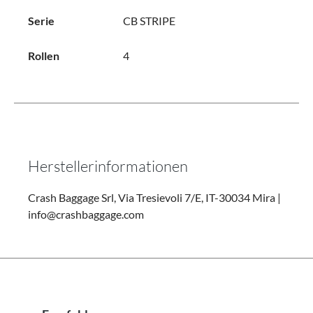
Serie
CB STRIPE
Rollen
4
Herstellerinformationen
Crash Baggage Srl, Via Tresievoli 7/E, IT-30034 Mira |
info@crashbaggage.com