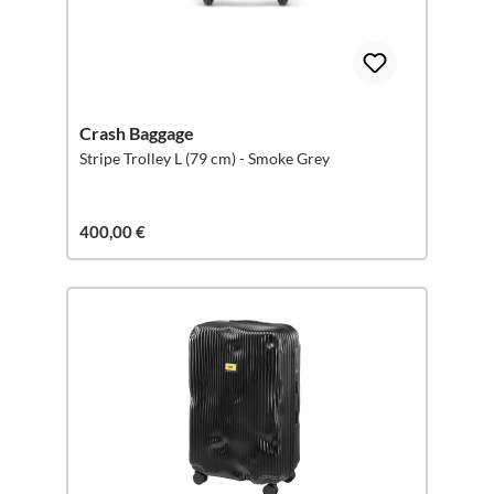
Crash Baggage
Stripe Trolley L (79 cm) - Smoke Grey
400,00 €