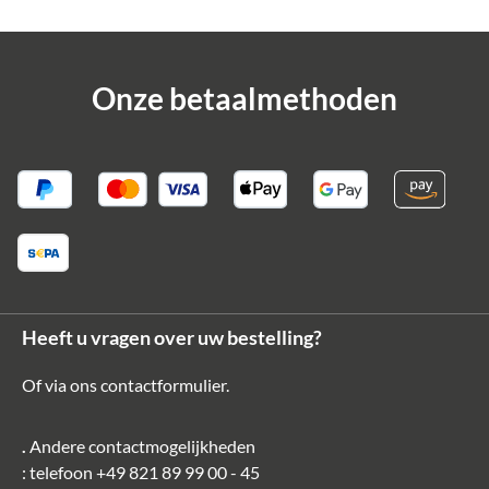
Onze betaalmethoden
Heeft u vragen over uw bestelling?
Of via ons
contactformulier
.
.
Andere contactmogelijkheden
: telefoon
+49 821 89 99 00 - 45