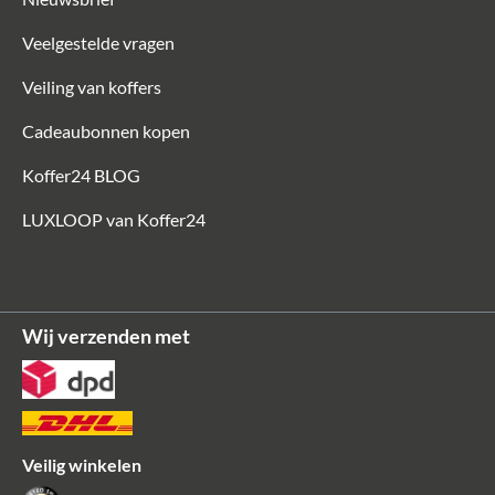
Veelgestelde vragen
Veiling van koffers
Cadeaubonnen kopen
Koffer24 BLOG
LUXLOOP van Koffer24
Wij verzenden met
Veilig winkelen