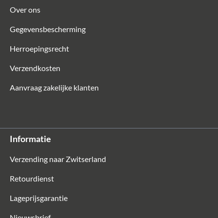
Over ons
Gegevensbescherming
Herroepingsrecht
Verzendkosten
Aanvraag zakelijke klanten
Informatie
Verzending naar Zwitserland
Retourdienst
Lageprijsgarantie
Nieuwsbrief