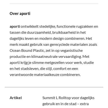
Over aporti
aporti
ontwikkelt stedelijke, functionele rugzakken en
tassen die duurzaamheid, bruikbaarheid in het
dagelijks leven en modern design combineren. Het
merk maakt gebruik van gerecyclede materialen zoals
Ocean Bound Plastic, zet in op veganistische
productie en klimaatneutrale vervaardiging. Met
aporti krijg je slimme metgezellen voor werk, studie
en het stadsleven, die stijl, comfort en een
verantwoorde materiaalkeuze combineren.
Artikel
Summit L Rolltop voor dagelijks
gebruik en in de stad – extra