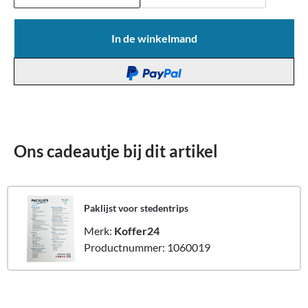
In de winkelmand
Ons cadeautje bij dit artikel
Paklijst voor stedentrips
Merk:
Koffer24
Productnummer: 1060019