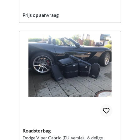
Prijs op aanvraag
Roadsterbag
Dodge Viper Cabrio (EU-versie) - 6-delige