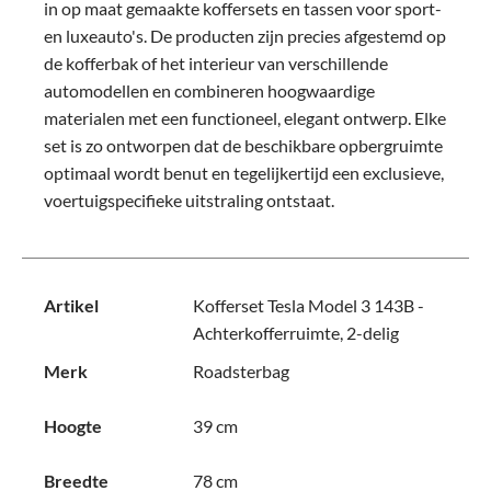
in op maat gemaakte koffersets en tassen voor sport-
en luxeauto's. De producten zijn precies afgestemd op
de kofferbak of het interieur van verschillende
automodellen en combineren hoogwaardige
materialen met een functioneel, elegant ontwerp. Elke
set is zo ontworpen dat de beschikbare opbergruimte
optimaal wordt benut en tegelijkertijd een exclusieve,
voertuigspecifieke uitstraling ontstaat.
Artikel
Kofferset Tesla Model 3 143B -
Achterkofferruimte, 2-delig
Merk
Roadsterbag
Hoogte
39 cm
Breedte
78 cm