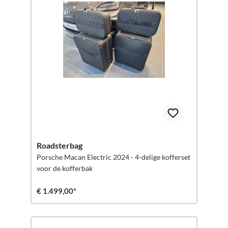
Roadsterbag
Porsche Macan Electric 2024 - 4-delige kofferset
voor de kofferbak
€ 1.499,00*