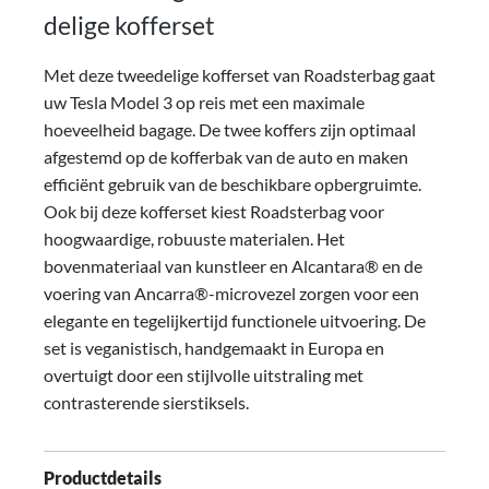
delige kofferset
Met deze tweedelige kofferset van Roadsterbag gaat
uw Tesla Model 3 op reis met een maximale
hoeveelheid bagage. De twee koffers zijn optimaal
afgestemd op de kofferbak van de auto en maken
efficiënt gebruik van de beschikbare opbergruimte.
Ook bij deze kofferset kiest Roadsterbag voor
hoogwaardige, robuuste materialen. Het
bovenmateriaal van kunstleer en Alcantara® en de
voering van Ancarra®-microvezel zorgen voor een
elegante en tegelijkertijd functionele uitvoering. De
set is veganistisch, handgemaakt in Europa en
overtuigt door een stijlvolle uitstraling met
contrasterende sierstiksels.
Productdetails