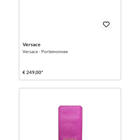
Versace
Versace - Portemonnee
€ 249,00*