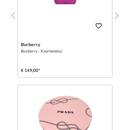
Burberry
Burberry - Kaartenetui
€ 149,00*