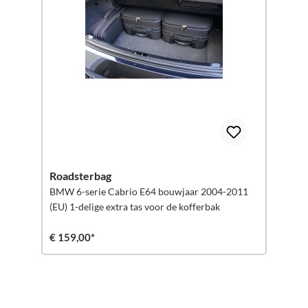
Roadsterbag
BMW 6-serie Cabrio E64 bouwjaar 2004-2011
(EU) 1-delige extra tas voor de kofferbak
€ 159,00*