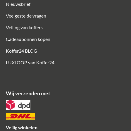
Nieuwsbrief
Veelgestelde vragen
Veiling van koffers
Cadeaubonnen kopen
Koffer24 BLOG
LUXLOOP van Koffer24
Wij verzenden met
Veilig winkelen