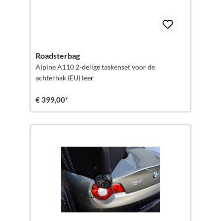
Roadsterbag
Alpine A110 2-delige taskenset voor de
achterbak (EU) leer
€ 399,00*