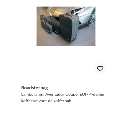
Roadsterbag
Lamborghini Aventador Coupé (EU) - 4-delige
kofferset voor de kofferbak