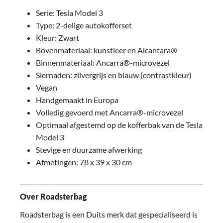
Serie: Tesla Model 3
Type: 2-delige autokofferset
Kleur: Zwart
Bovenmateriaal: kunstleer en Alcantara®
Binnenmateriaal: Ancarra®-microvezel
Siernaden: zilvergrijs en blauw (contrastkleur)
Vegan
Handgemaakt in Europa
Volledig gevoerd met Ancarra®-microvezel
Optimaal afgestemd op de kofferbak van de Tesla
Model 3
Stevige en duurzame afwerking
Afmetingen: 78 x 39 x 30 cm
Over Roadsterbag
Roadsterbag is een Duits merk dat gespecialiseerd is