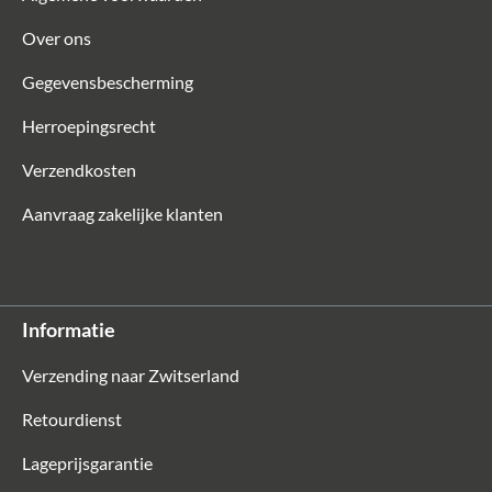
Over ons
Gegevensbescherming
Herroepingsrecht
Verzendkosten
Aanvraag zakelijke klanten
Informatie
Verzending naar Zwitserland
Retourdienst
Lageprijsgarantie