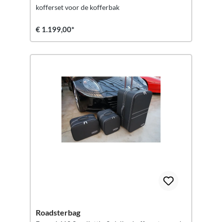
kofferset voor de kofferbak
€ 1.199,00*
Roadsterbag