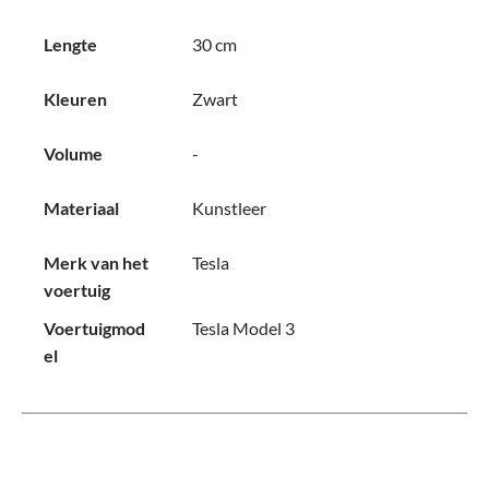
Lengte
30 cm
Kleuren
Zwart
Volume
-
Materiaal
Kunstleer
Merk van het
Tesla
voertuig
Voertuigmod
Tesla Model 3
el