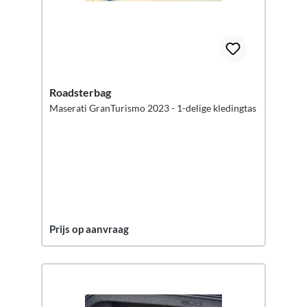
Roadsterbag
Maserati GranTurismo 2023 - 1-delige kledingtas
Prijs op aanvraag