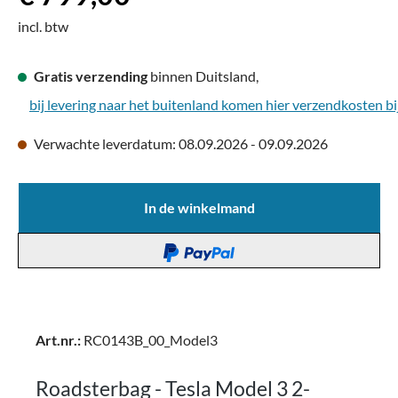
incl. btw
Gratis verzending
binnen Duitsland,
bij levering naar het buitenland komen hier verzendkosten bi
Verwachte leverdatum: 08.09.2026 - 09.09.2026
In de winkelmand
Art.nr.:
RC0143B_00_Model3
Roadsterbag - Tesla Model 3 2-