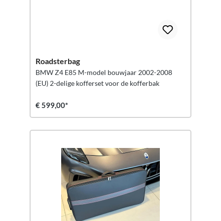
Roadsterbag
BMW Z4 E85 M-model bouwjaar 2002-2008
(EU) 2-delige kofferset voor de kofferbak
€ 599,00*