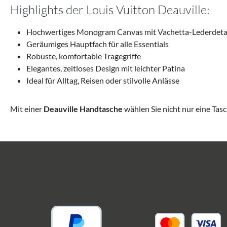
Highlights der Louis Vuitton Deauville:
Hochwertiges Monogram Canvas mit Vachetta-Lederdeta
Geräumiges Hauptfach für alle Essentials
Robuste, komfortable Tragegriffe
Elegantes, zeitloses Design mit leichter Patina
Ideal für Alltag, Reisen oder stilvolle Anlässe
Mit einer
Deauville Handtasche
wählen Sie nicht nur eine Tasc