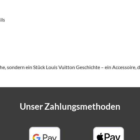
ils
he, sondern ein Stück Louis Vuitton Geschichte – ein Accessoire, da
Unser Zahlungsmethoden