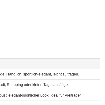
ge. Handlich, sportlich-elegant, leicht zu tragen.
 Stadt, Shopping oder kleine Tagesausflüge.
st, elegant-sportlicher Look, ideal für Vielträger.