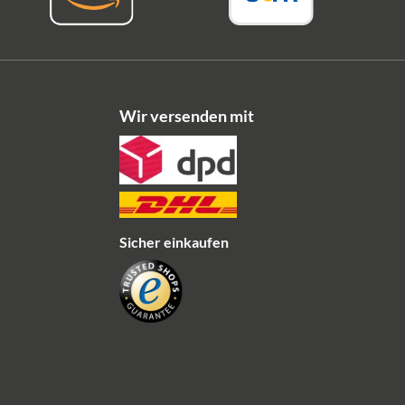
Wir versenden mit
Sicher einkaufen