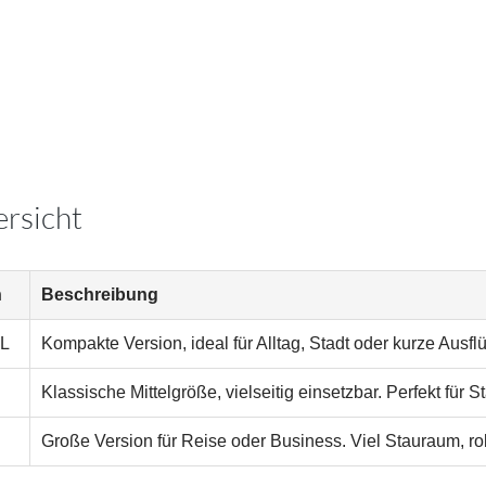
ersicht
n
Beschreibung
 L
Kompakte Version, ideal für Alltag, Stadt oder kurze Ausflü
Klassische Mittelgröße, vielseitig einsetzbar. Perfekt für
Große Version für Reise oder Business. Viel Stauraum, robu