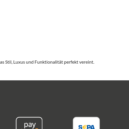
s Stil, Luxus und Funktionalität perfekt vereint.