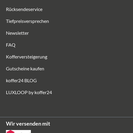
Rücksendeservice
Tiefpreisversprechen
Newsletter
FAQ
Kofferversteigerung
Gutscheine kaufen
koffer24 BLOG
LUXLOOP by koffer24
Wir versenden mit