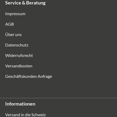
Service & Beratung
Impressum
AGB
Über uns
Datenschutz
Widerrufsrecht
Versandkosten
Geschäftskunden Anfrage
Informationen
Versand in die Schweiz