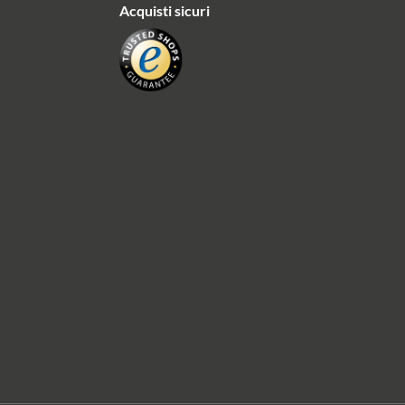
Acquisti sicuri