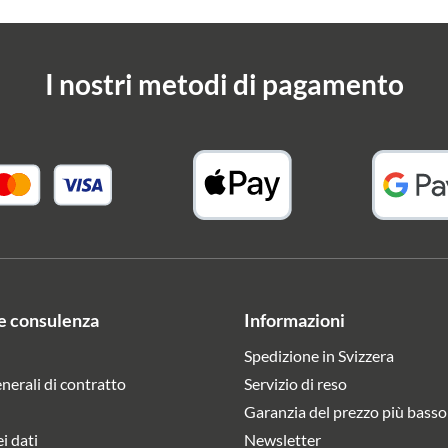
I nostri metodi di pagamento
e consulenza
Informazioni
Spedizione in Svizzera
nerali di contratto
Servizio di reso
Garanzia del prezzo più basso
i dati
Newsletter