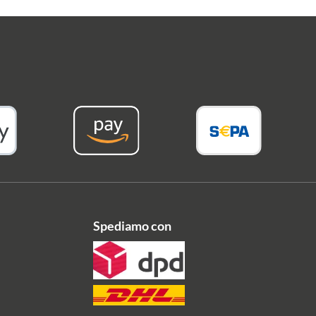
Spediamo con