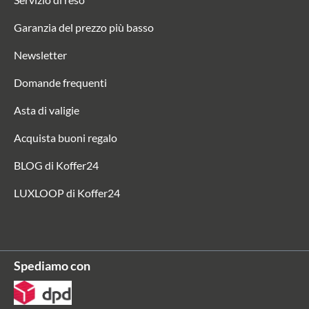
Garanzia del prezzo più basso
Newsletter
Domande frequenti
Asta di valigie
Acquista buoni regalo
BLOG di Koffer24
LUXLOOP di Koffer24
Spediamo con