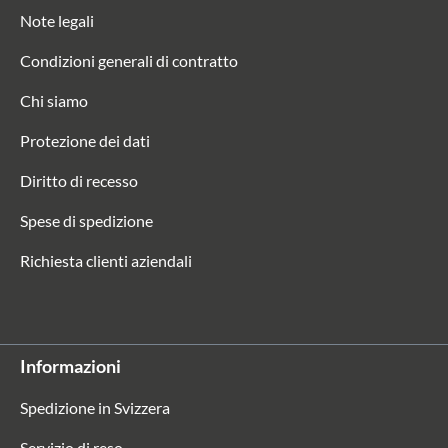
Note legali
Condizioni generali di contratto
Chi siamo
Protezione dei dati
Diritto di recesso
Spese di spedizione
Richiesta clienti aziendali
Informazioni
Spedizione in Svizzera
Servizio di reso