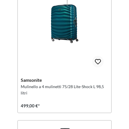
Samsonite
Mulinello a 4 mulinetti 75/28 Lite-Shock L 98,5
litri
499,00 €*