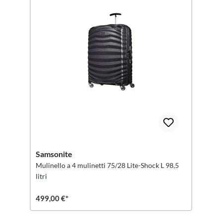
Samsonite
Mulinello a 4 mulinetti 75/28 Lite-Shock L 98,5
litri
499,00 €*