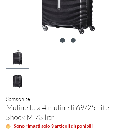
Samsonite
Mulinello a 4 mulinelli 69/25 Lite-
Shock M 73 litri
Sono rimasti solo 3 articoli disponibili