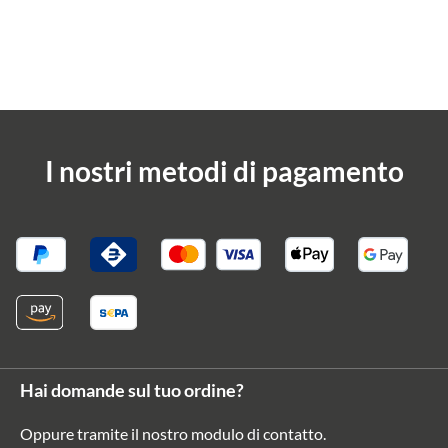
I nostri metodi di pagamento
Hai domande sul tuo ordine?
Oppure tramite il nostro modulo di contatto
.