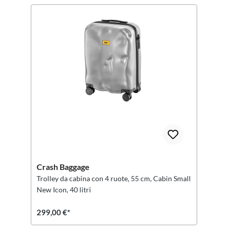
Crash Baggage
Trolley da cabina con 4 ruote, 55 cm, Cabin Small
New Icon, 40 litri
299,00 €*