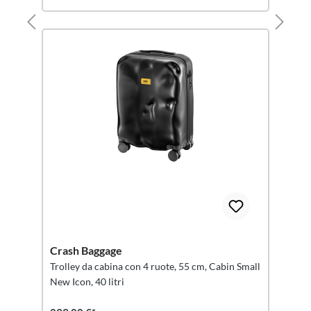
Crash Baggage
Trolley da cabina con 4 ruote, 55 cm, Cabin Small
New Icon, 40 litri