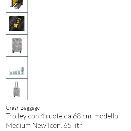
Crash Baggage
Trolley con 4 ruote da 68 cm, modello
Medium New Icon, 65 litri