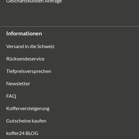
Geschäftskunden Anfrage
Informationen
Versand in die Schweiz
Rücksendeservice
Tiefpreisversprechen
Newsletter
FAQ
Kofferversteigerung
Gutscheine kaufen
koffer24 BLOG