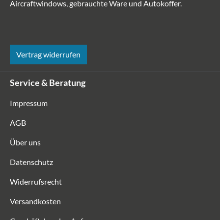
Aircraftwindows, gebrauchte Ware und Autokoffer.
Vertrag widerrufen
Service & Beratung
Impressum
AGB
Über uns
Datenschutz
Widerrufsrecht
Versandkosten