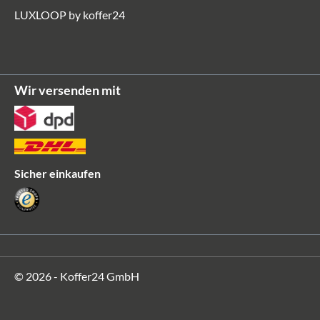
LUXLOOP by koffer24
Wir versenden mit
Sicher einkaufen
© 2026 - Koffer24 GmbH