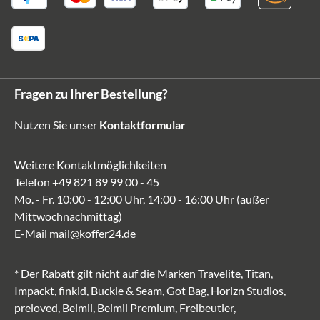
Fragen zu Ihrer Bestellung?
Nutzen Sie unser
Kontaktformular
Weitere Kontaktmöglichkeiten
Telefon
+49 821 89 99 00 - 45
Mo. - Fr. 10:00 - 12:00 Uhr, 14:00 - 16:00 Uhr (außer
Mittwochnachmittag)
E-Mail
mail@koffer24.de
* Der Rabatt gilt nicht auf die Marken Travelite, Titan,
Impackt, finkid, Buckle & Seam, Got Bag, Horizn Studios,
preloved, Belmil, Belmil Premium, Freibeutler,