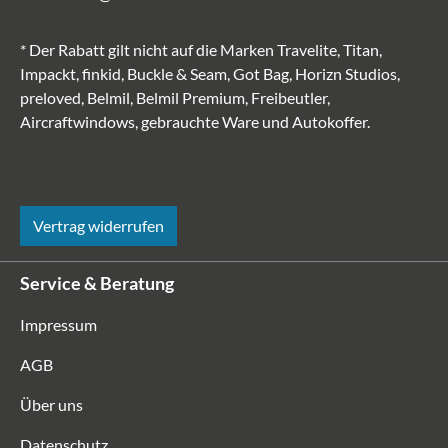
* Der Rabatt gilt nicht auf die Marken Travelite, Titan,
Impackt, finkid, Buckle & Seam, Got Bag, Horizn Studios,
preloved, Belmil, Belmil Premium, Freibeutler,
Aircraftwindows, gebrauchte Ware und Autokoffer.
Vertrag widerrufen
Service & Beratung
Impressum
AGB
Über uns
Datenschutz