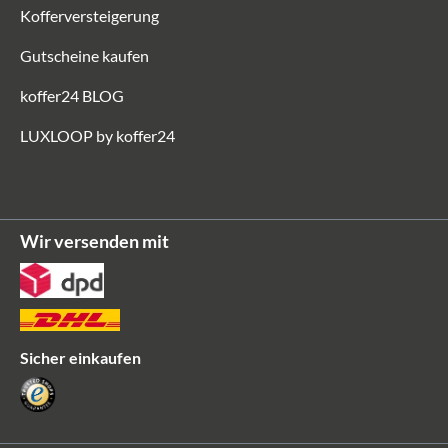
Kofferversteigerung
Gutscheine kaufen
koffer24 BLOG
LUXLOOP by koffer24
Wir versenden mit
Sicher einkaufen