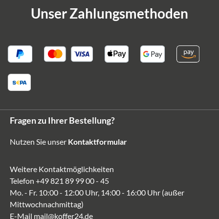
Unser Zahlungsmethoden
Fragen zu Ihrer Bestellung?
Nutzen Sie unser
Kontaktformular
Weitere Kontaktmöglichkeiten
Telefon
+49 821 89 99 00 - 45
Mo. - Fr. 10:00 - 12:00 Uhr, 14:00 - 16:00 Uhr (außer
Mittwochnachmittag)
E-Mail
mail@koffer24.de