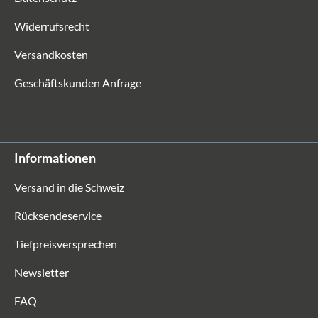
Widerrufsrecht
Versandkosten
Geschäftskunden Anfrage
Informationen
Versand in die Schweiz
Rücksendeservice
Tiefpreisversprechen
Newsletter
FAQ