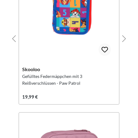
Skooloo
Gefülltes Federmäppchen mit 3
Reißverschlüssen - Paw Patrol
19,99 €