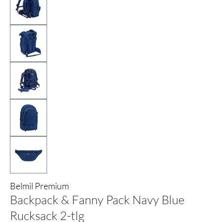
Belmil Premium
Backpack & Fanny Pack Navy Blue
Ruck sack 2-tlg