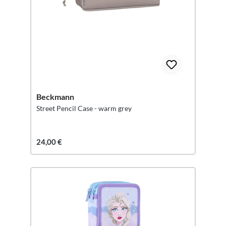
Beckmann
Street Pencil Case - warm grey
24,00 €