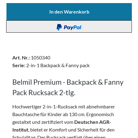
In den Warenkorb
Art. Nr.:
1050340
Serie:
2-in-1 Backpack & Fanny pack
Belmil Premium - Backpack & Fanny
Pack Rucksack 2-tlg.
Hochwertiger 2-in-1-Rucksack mit abnehmbarer
Bauchtasche für Kinder ab 130 cm. Ergonomisch
gestaltet und zertifiziert vom
Deutschen AGR-
Institut
, bietet er Komfort und Sicherheit für den
Schulalltag. Der Rucksack verfügt über einen