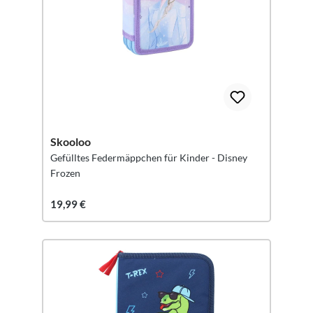
Skooloo
Gefülltes Federmäppchen für Kinder - Disney
Frozen
19,99 €