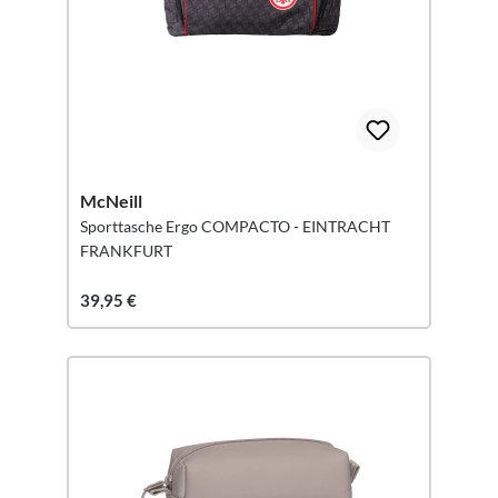
McNeill
Sporttasche Ergo COMPACTO - EINTRACHT
FRANKFURT
39,95 €