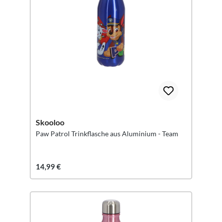
Skooloo
Paw Patrol Trinkflasche aus Aluminium - Team
14,99 €