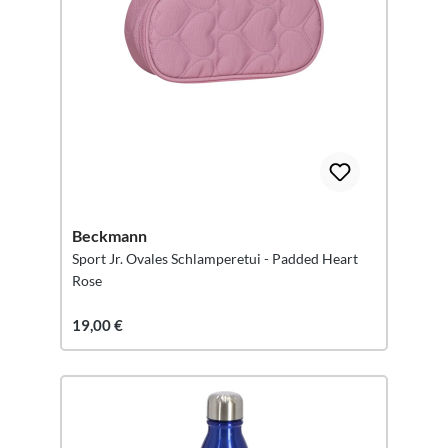
Beckmann
Sport Jr. Ovales Schlamperetui - Padded Heart
Rose
19,00 €