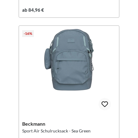
ab 84,96 €
-16%
Beckmann
Sport Air Schulrucksack - Sea Green