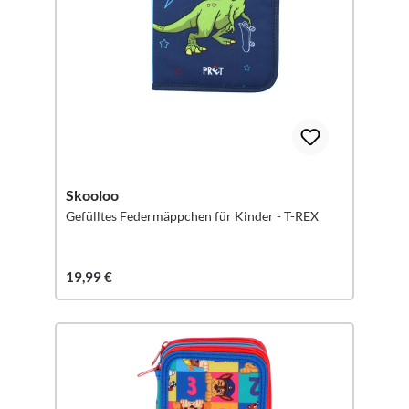
Skooloo
Gefülltes Federmäppchen für Kinder - T-REX
19,99 €