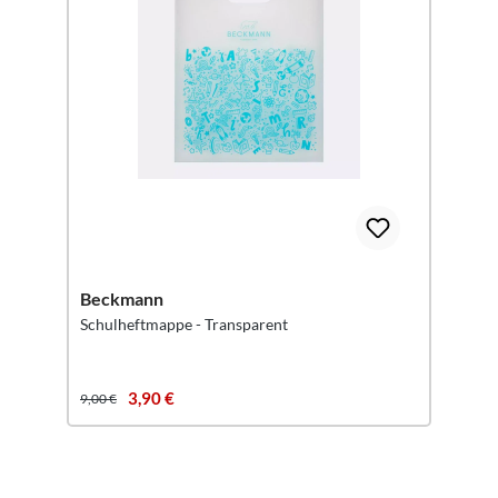
Beckmann
Schulheftmappe - Transparent
3,90 €
9,00 €