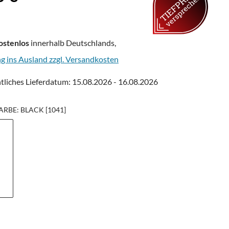
ostenlos
innerhalb Deutschlands,
ng ins Ausland zzgl. Versandkosten
tliches Lieferdatum: 15.08.2026 - 16.08.2026
RBE: BLACK [1041]