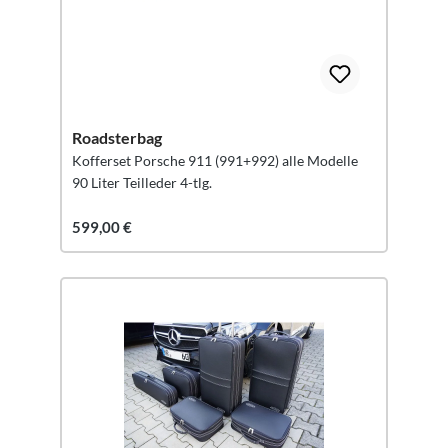
Roadsterbag
Kofferset Porsche 911 (991+992) alle Modelle
90 Liter Teilleder 4-tlg.
599,00 €