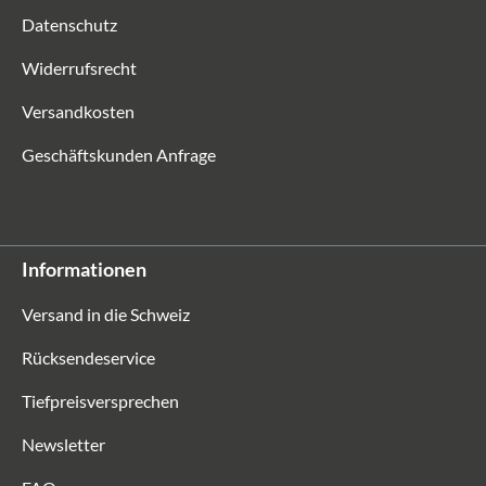
Datenschutz
Widerrufsrecht
Versandkosten
Geschäftskunden Anfrage
Informationen
Versand in die Schweiz
Rücksendeservice
Tiefpreisversprechen
Newsletter