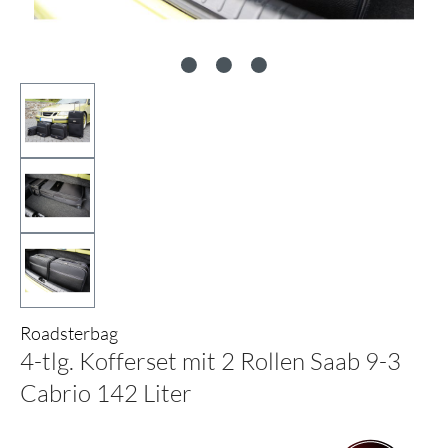
Roadsterbag
4-tlg. Kofferset mit 2 Rollen Saab 9-3
Cabrio 142 Liter