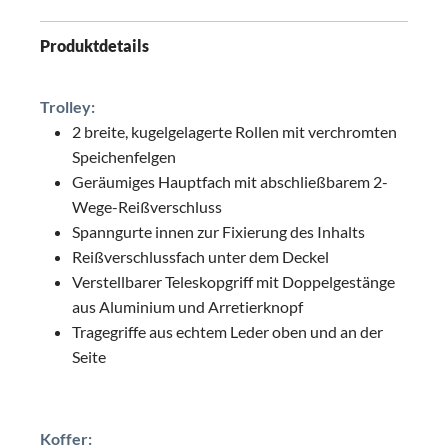
Produktdetails
Trolley:
2 breite, kugelgelagerte Rollen mit verchromten
Speichenfelgen
Geräumiges Hauptfach mit abschließbarem 2-
Wege-Reißverschluss
Spanngurte innen zur Fixierung des Inhalts
Reißverschlussfach unter dem Deckel
Verstellbarer Teleskopgriff mit Doppelgestänge
aus Aluminium und Arretierknopf
Tragegriffe aus echtem Leder oben und an der
Seite
Koffer: