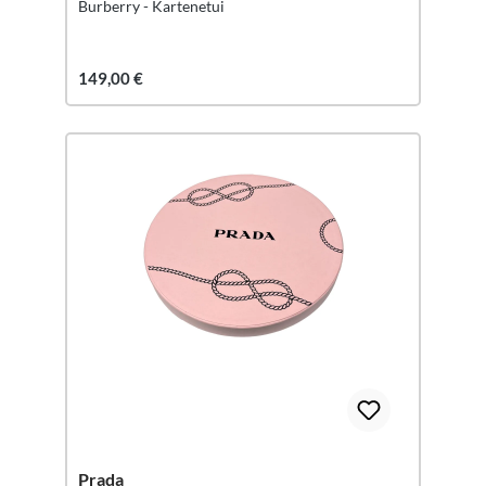
Burberry - Kartenetui
149,00 €
Prada