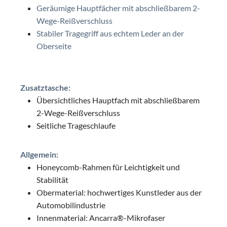
Geräumige Hauptfächer mit abschließbarem 2-
Wege-Reißverschluss
Stabiler Tragegriff aus echtem Leder an der
Oberseite
Zusatztasche:
Übersichtliches Hauptfach mit abschließbarem
2-Wege-Reißverschluss
Seitliche Trageschlaufe
Allgemein:
Honeycomb-Rahmen für Leichtigkeit und
Stabilität
Obermaterial: hochwertiges Kunstleder aus der
Automobilindustrie
Innenmaterial: Ancarra®-Mikrofaser