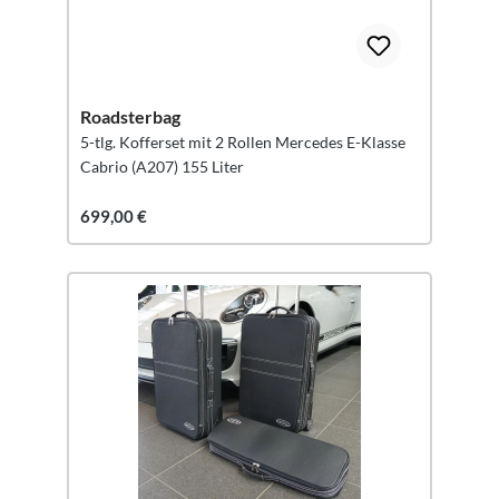
Roadsterbag
5-tlg. Kofferset mit 2 Rollen Mercedes E-Klasse
Cabrio (A207) 155 Liter
699,00 €