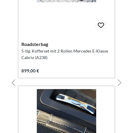
Roadsterbag
5-tlg. Kofferset mit 2 Rollen Mercedes E-Klasse
Cabrio (A238)
899,00 €