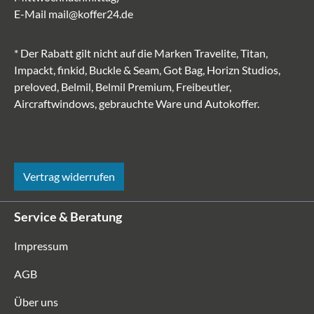
E-Mail
mail@koffer24.de
* Der Rabatt gilt nicht auf die Marken Travelite, Titan,
Impackt, finkid, Buckle & Seam, Got Bag, Horizn Studios,
preloved, Belmil, Belmil Premium, Freibeutler,
Aircraftwindows, gebrauchte Ware und Autokoffer.
Vertrag widerrufen
Service & Beratung
Impressum
AGB
Über uns