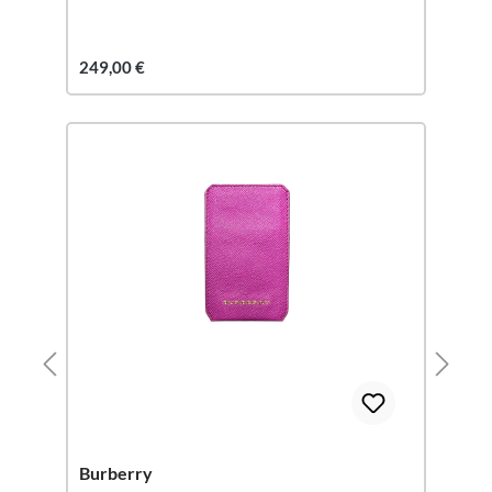
249,00 €
Burberry