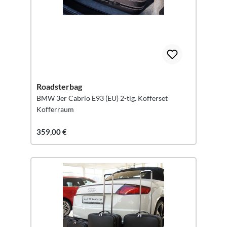
Roadsterbag
BMW 3er Cabrio E93 (EU) 2-tlg. Kofferset
Kofferraum
359,00 €