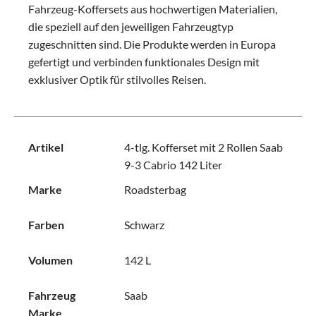
Fahrzeug-Koffersets aus hochwertigen Materialien,
die speziell auf den jeweiligen Fahrzeugtyp
zugeschnitten sind. Die Produkte werden in Europa
gefertigt und verbinden funktionales Design mit
exklusiver Optik für stilvolles Reisen.
Artikel
4-tlg. Kofferset mit 2 Rollen Saab
9-3 Cabrio 142 Liter
Marke
Roadsterbag
Farben
Schwarz
Volumen
142 L
Fahrzeug
Saab
Marke