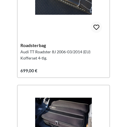
Roadsterbag
Audi TT Roadster 8J 2006-03/2014 (EU)
Kofferset 4-tlg.
699,00 €