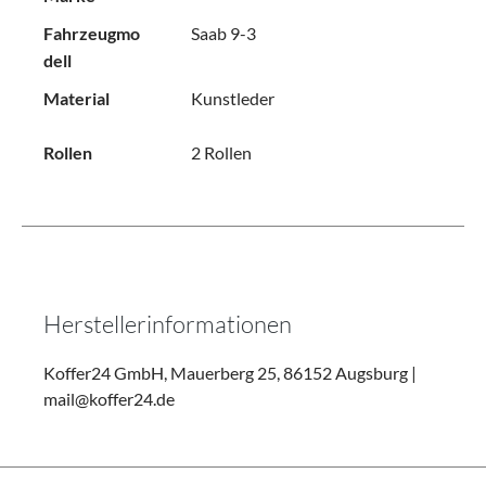
Fahrzeugmo
Saab 9-3
dell
Material
Kunstleder
Rollen
2 Rollen
Herstellerinformationen
Koffer24 GmbH, Mauerberg 25, 86152 Augsburg |
mail@koffer24.de