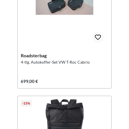
Roadsterbag
4-tlg. Autokoffer-Set VW T-Roc Cabrio
699,00 €
-15%