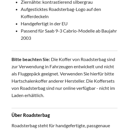
Ziernähte: kontrastierend silbergrau
Aufgesticktes Roadsterbag-Logo auf den
Kofferdeckeln
Handgefertigt in der EU
Passend für Saab 9-3 Cabrio-Modelle ab Baujahr
2003
Bitte beachten Sie:
Die Koffer von Roadsterbag sind
zur Verwendung in Fahrzeugen entwickelt und nicht
als Fluggepäck geeignet. Verwenden Sie hierfür bitte
Hartschalenkoffer anderer Hersteller. Die Koffersets
von Roadsterbag sind nur online verfügbar - nicht im
Laden erhältlich.
Über Roadsterbag
Roadsterbag steht für handgefertigte, passgenaue