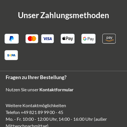
Unser Zahlungsmethoden
Fragen zu Ihrer Bestellung?
Nutzen Sie unser
Kontaktformular
Weitere Kontaktmöglichkeiten
Telefon
+49 821 89 99 00 - 45
Mo. - Fr. 10:00 - 12:00 Uhr, 14:00 - 16:00 Uhr (außer
Mittwochnachmittag)