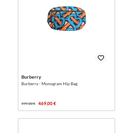
Burberry
Burberry - Monogram Hip Bag
469,00 €
599,00 €