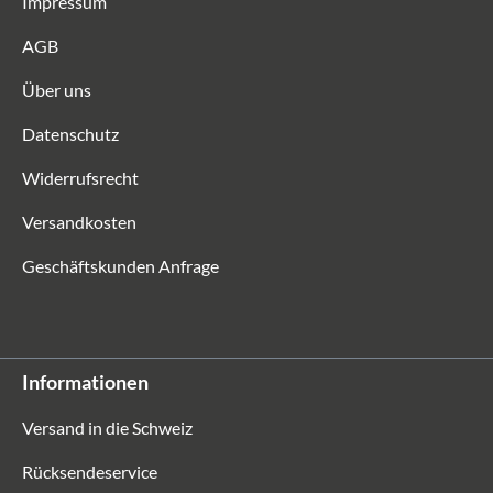
Impressum
AGB
Über uns
Datenschutz
Widerrufsrecht
Versandkosten
Geschäftskunden Anfrage
Informationen
Versand in die Schweiz
Rücksendeservice