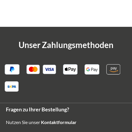
Unser Zahlungsmethoden
Fragen zu Ihrer Bestellung?
Nutzen Sie unser
Kontaktformular