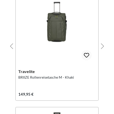
Travelite
BRIIZE Rollenreisetasche M - Khaki
149,95 €