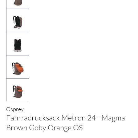
Osprey
Fahrradrucksack Metron 24 - Magma
Brown Goby Orange OS