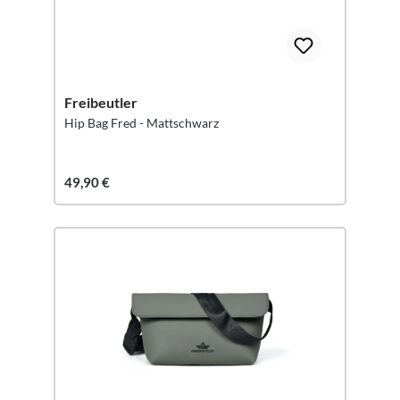
Freibeutler
Hip Bag Fred - Mattschwarz
49,90 €