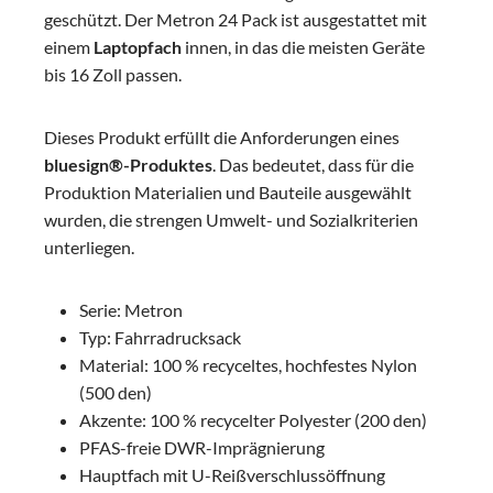
geschützt. Der Metron 24 Pack ist ausgestattet mit
einem
Laptopfach
innen, in das die meisten Geräte
bis 16 Zoll passen.
Dieses Produkt erfüllt die Anforderungen eines
bluesign®-Produktes
. Das bedeutet, dass für die
Produktion Materialien und Bauteile ausgewählt
wurden, die strengen Umwelt- und Sozialkriterien
unterliegen.
Serie: Metron
Typ: Fahrradrucksack
Material: 100 % recyceltes, hochfestes Nylon
(500 den)
Akzente: 100 % recycelter Polyester (200 den)
PFAS-freie DWR-Imprägnierung
Hauptfach mit U-Reißverschlussöffnung