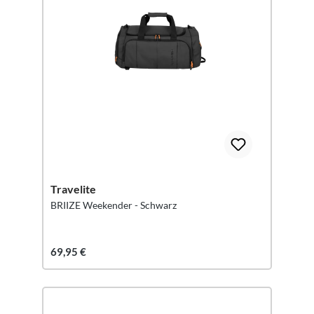
Travelite
BRIIZE Weekender - Schwarz
69,95 €