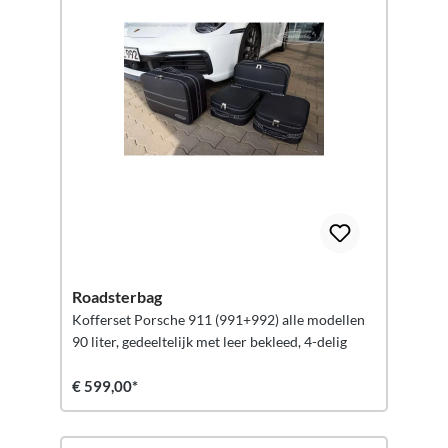
Roadsterbag
Kofferset Porsche 911 (991+992) alle modellen
90 liter, gedeeltelijk met leer bekleed, 4-delig
€ 599,00*