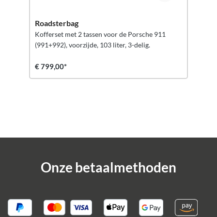
Roadsterbag
Kofferset met 2 tassen voor de Porsche 911
(991+992), voorzijde, 103 liter, 3-delig.
€ 799,00*
Onze betaalmethoden