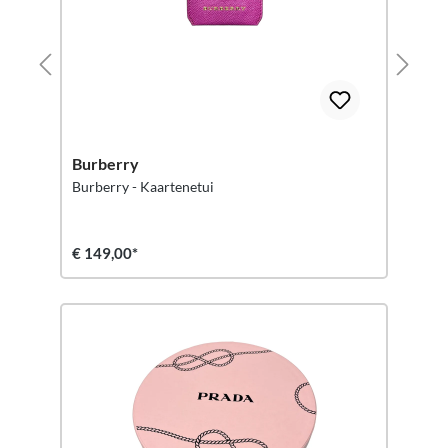
Burberry
Burberry - Kaartenetui
€ 149,00*