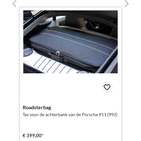
Roadsterbag
Tas voor de achterbank van de Porsche 911 (992)
€ 399,00*