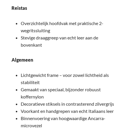
Reistas
Overzichtelijk hoofdvak met praktische 2-
wegritssluiting
Stevige draaggreep van echt leer aan de
bovenkant
Algemeen
Lichtgewicht frame – voor zowel lichtheid als
stabiliteit
Gemaakt van speciaal, bijzonder robuust
koffernylon
Decoratieve stiksels in contrasterend zilvergrijs
Voorkant en handgrepen van echt Italiaans leer
Binnenvoering van hoogwaardige Ancarra-
microvezel