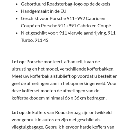
Geborduurd Roadsterbag-logo op de deksels
Handgemaakt in de EU
Geschikt voor Porsche 911+992 Cabrio en
Coupé en Porsche 911+991 Cabrio en Coupé
Niet geschikt voor: 911 vierwielaandrijving, 911
Turbo, 911 4S
Let op:
Porsche monteert, afhankelijk van de
uitrusting en het model, verschillende kofferbakken.
Meet uw kofferbak alstublieft op voordat u bestelt en
geef de afmetingen aan in het opmerkingenveld. Voor
deze kofferset moeten de afmetingen van de
kofferbakbodem minimaal 66 x 36 cm bedragen.
Let op:
de koffers van Roadsterbag zijn ontwikkeld
voor gebruik in auto’s en zijn niet geschikt als
vliegtuigbagage. Gebruik hiervoor harde koffers van