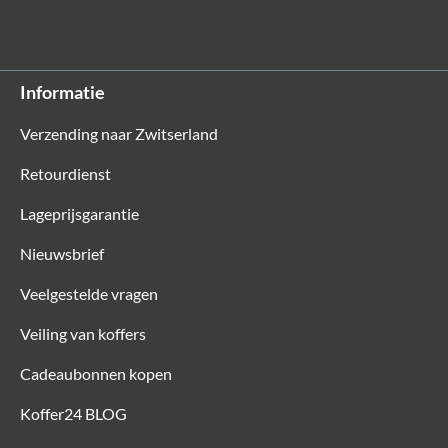
Informatie
Verzending naar Zwitserland
Retourdienst
Lageprijsgarantie
Nieuwsbrief
Veelgestelde vragen
Veiling van koffers
Cadeaubonnen kopen
Koffer24 BLOG