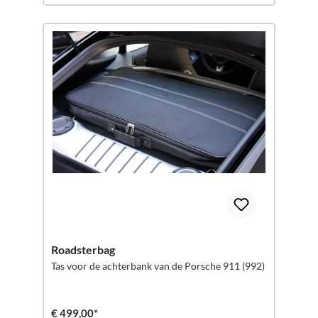
Roadsterbag
Tas voor de achterbank van de Porsche 911 (992)
€ 499,00*