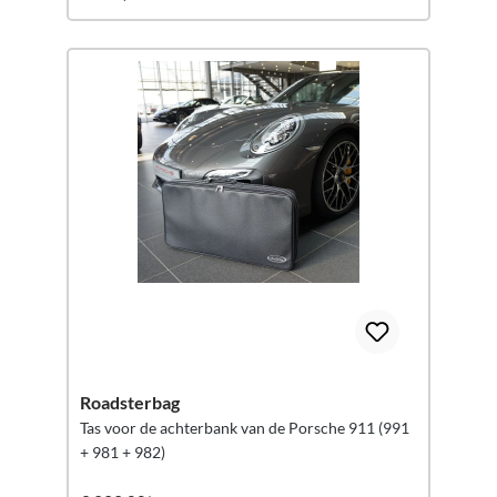
Roadsterbag
Tas voor de achterbank van de Porsche 911 (991
+ 981 + 982)