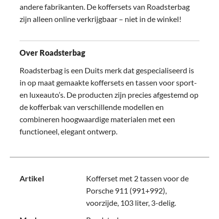
andere fabrikanten. De koffersets van Roadsterbag
zijn alleen online verkrijgbaar – niet in de winkel!
Over Roadsterbag
Roadsterbag is een Duits merk dat gespecialiseerd is
in op maat gemaakte koffersets en tassen voor sport-
en luxeauto’s. De producten zijn precies afgestemd op
de kofferbak van verschillende modellen en
combineren hoogwaardige materialen met een
functioneel, elegant ontwerp.
Artikel
Kofferset met 2 tassen voor de
Porsche 911 (991+992),
voorzijde, 103 liter, 3-delig.