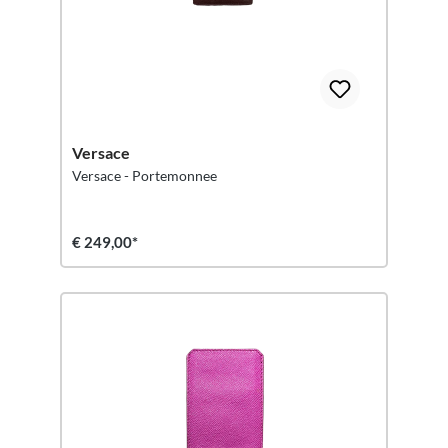
Versace
Versace - Portemonnee
€ 249,00*