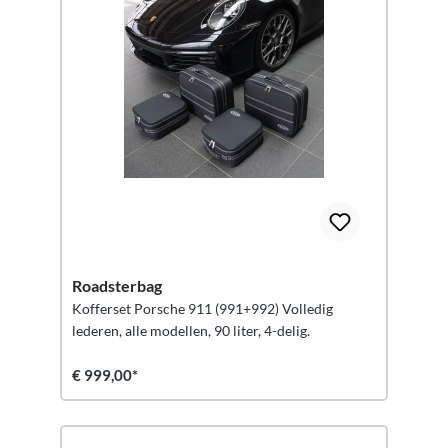
Roadsterbag
Kofferset Porsche 911 (991+992) Volledig
lederen, alle modellen, 90 liter, 4-delig.
€ 999,00*