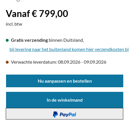
Vanaf € 799,00
incl. btw
Gratis verzending
binnen Duitsland,
bij levering naar het buitenland komen hier verzendkosten bi
Verwachte leverdatum: 08.09.2026 - 09.09.2026
Nu aanpassen en bestellen
In de winkelmand