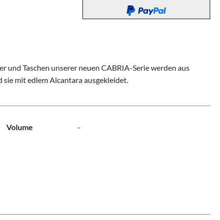
offer und Taschen unserer neuen CABRIA-Serie werden aus
d sie mit edlem Alcantara ausgekleidet.
Volume
-